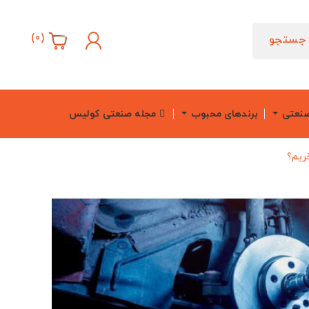
)
0
(
جستجو
صنعتی
برندهای محبوب
مجله صنعتی کولیس
ریم؟