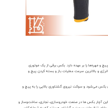
 و مهره‌ها را بر عهده دارد. بکس برقی از یک موتوری
انرژی و بالاترین سرعت عملیات باز و بسته کردن پیچ و
بکس می‌شود و سوکت نیروی گشتاوری بالایی را به پیچ و
رد. این آچار بکس ها در صنعت خودروسازی، نجاری، ساخت‌وساز و
قی دارای تنظیمات سرعت و گشتاور هستند که به شما امکان