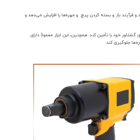
و فرآیند باز و بسته کردن پیچ و مهره‌ها را افزایش می‌دهد و
گشتاور خود را تأمین کند. همچنین، این ابزار معمولاً دارای
‌ها جلوگیری کند.