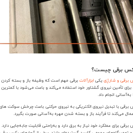
کس برقی چیست؟
 برقی و شارژِی
یکی
ابزارآلات
برقی مهم است که وظیفه باز و بسته کردن پیچ
 برای تأمین نیروی گشتاور خود استفاده می‌کند و باعث می‌شود با کمترین 
 به‌آسانی انجام داد.
 برقی با تبدیل نیروی الکتریکی به نیروی حرکتی باعث چرخش سوکت های 
عمال می‌کند تا فرآیند باز و بسته شدن مهره به‌آسانی صورت بگیرد.
 برقی برای عملکرد خود نیاز به برق دارد و به‌راحتی قابلیت جابه‌جایی دا
و تعمیرگاه‌های عمومی کاربرد گسترده‌ای دارند. برخی از آچارهای بکس بر