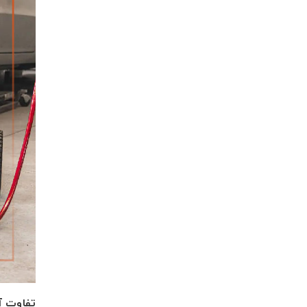
تفاوت آ