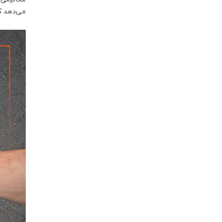
می‌دهد ک