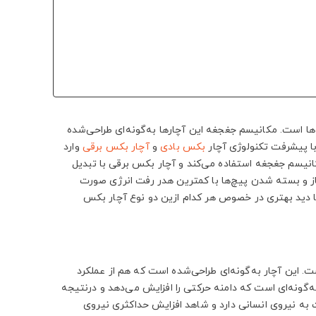
‌ها است. مکانیسم جغجغه این آچارها به‌گونه‌ای طراحی‌شده
با پیشرفت تکنولوژی آچار
بکس بادی
و
آچار بکس برقی
وارد
مکانیسم جغجغه استفاده می‌کند و آچار بکس برقی با تبدیل
باز و بسته شدن پیچ‌ها با کمترین هدر رفت انرژی صورت
ا دید بهتری در خصوص هر کدام ازین دو نوع آچار بکس
ست. این آچار به‌گونه‌ای طراحی‌شده است که هم از عملکرد
گونه‌ای است که دامنه حرکتی را افزایش می‌دهد و درنتیجه
به نیروی انسانی دارد و شاهد افزایش حداکثری نیروی