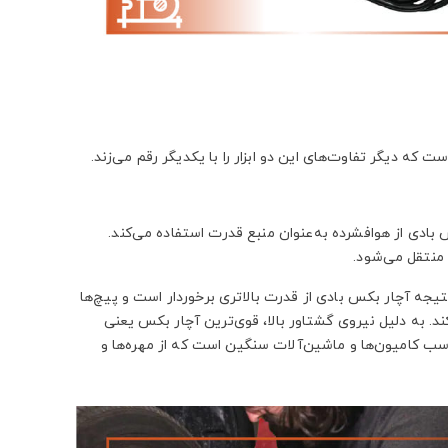
 که دیگر تفاوت‌های این دو ابزار را با یکدیگر رقم می‌زند.
 بادی از هوافشرده به‌عنوان منبع قدرت استفاده می‌کند.
منتقل می‌شود.
یجه آچار بکس بادی از قدرت بالاتری برخوردار است و پیچ‌ها
‌کند. به دلیل نیروی گشتاور بالا، قوی‌ترین آچار بکس یعنی
 کامیون‌ها و ماشین‌آلات سنگین است که از مهره‌ها و