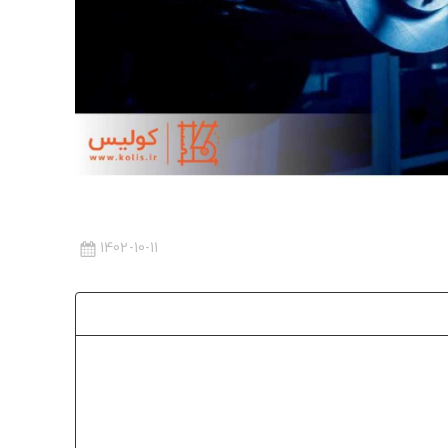
1402-10-11