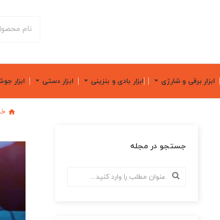
ابزار برقی و شارژی
ابزار بادی و بنزینی
ابزار دستی
ابزار جو
خا
جستجو در مجله