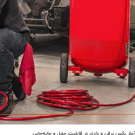
چار بکس برقی و بادی در قابلیت حمل و جابه‌جایی