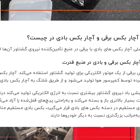
آچار بکس برقی و آچار بکس بادی در چیست؟
ی آچار بکس های بادی با برقی در منبع تأمین‌کننده نیروی گشتاور آن‌ها است
چار بکس برقی و بادی در منبع قدرت
 برقی از یک موتور الکتریکی برای تولید گشتاور استفاده می‌کند. آچار بکس
ده توسط کمپرسور هوا تولید می‌شود و از طریق شلنگ به آچار بکس بادی 
بشی باد نیروی گشتاور بیشتری نسبت به انرژی الکتریکی تولید می‌کند درنت
ت بسیار بالاتری باز و بسته می‌کند و به‌راحتی پیچ‌های قفل‌شده را آزاد می
 مستقیم در دسته بکس های بادی قرار می‌گیرد، بکس بادی مستقیم مناسب
به‌مراتب بزرگ‌تری نسبت به دیگر خودروها دارند.