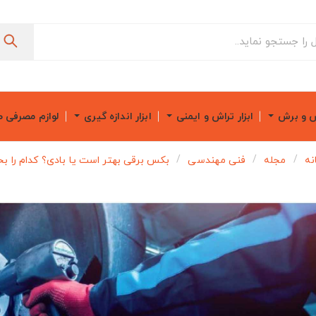
ش و برش
ابزار تراش و ایمنی
ابزار اندازه گیری
لوازم مصرفی 
نه
مجله
فنی مهندسی
بکس برقی بهتر است یا بادی؟ کدام را بخ