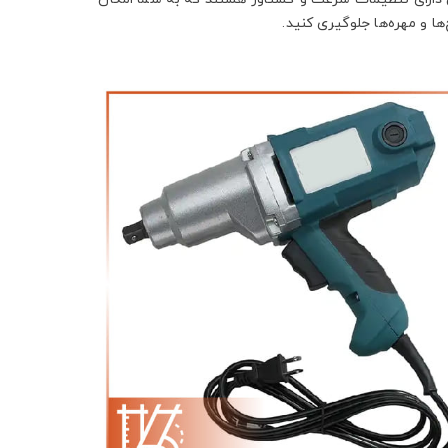
ا و مهره‌ها جلوگیری کنید.