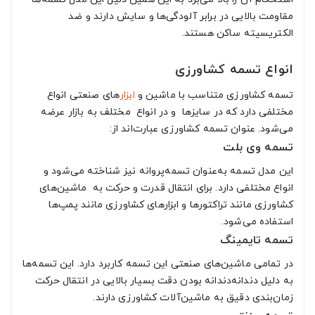
مقاومت بالایی در برابر آلودگی‌ها و سایش دارند و ضد
الکتریسیته ساکن هستند.
انواع تسمه کشاورزی
تسمه‌ کشاورزی متناسب با ماشین و
ابزار
‌های صنعتی انواع
مختلفی دارد که در سایزها و در انواع مختلف به بازار عرضه
می‌شود. عنوان تسمه‌ کشاورزی عبارت‌اند از:
تسمه وی بلت
این مدل تسمه به‌عنوان تسمه‌پروانه نیز شناخته می‌شود و
انواع مختلفی دارد. برای انتقال قدرت و حرکت به ماشین‌های
کشاورزی مانند تراکتورها و ابزارهای کشاورزی مانند پمپ‌ها
استفاده می‌شود.
تسمه تایمینگ
در تمامی ماشین‌های صنعتی این تسمه کاربرد دارد. این تسمه‌ها
به دلیل دندانه‌دندانه بودن دقت بسیار بالایی در انتقال حرکت
زمان‌بندی دقیق به ماشین‌آلات کشاورزی دارند.