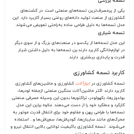
تسمه برزنتی
یکی از پرمصرف‌ترین تسمه‌های صنعتی است. در کشت‌های
کشاورزی از صنعت تولید دانه‌های روغنی بسیار کاربرد دارد. این
مدل تسمه‌ها به دلیل طراحی ساده به‌راحتی تعویض می‌شوند.
تسمه شیاری
این مدل تسمه‌ها از یک‌سو در صنعت‌های بزرگ و از سوی دیگر
در لوازم‌خانگی کاربرد دارند.ین تسمه‌ها به دلیل داشتن شیار
قدرت و پایداری بیشتری دارند.
کاربرد تسمه کشاورزی
تسمه‌ کشاورزی در
ابزارآلات
کشاورزی و ماشین‌های کشاورزی
کاربرد دارند. اکثر ماشین‌آلات سنگین صنعتی ازجمله لودرها،
بولدوزرها، بکهولودر، تراکتورها بدون این وسیله مصرفی صنعتی
کارکرد و عملکرد خود را از دست می‌دهند. علاوه براین این مدل
تسمه‌ها با طراحی پهن و مقاوم خود برای انتقال قدرت موتور به
محرک‌های مانند سایبان‌ها، کودپاش‌ها، سم‌پاش‌ها و... استفاده
می‌شوند. تسمه‌ کشاورزی باکیفیت توانایی بالایی انتقال نیرو و
مقاوم در برابر حرارت هستند.