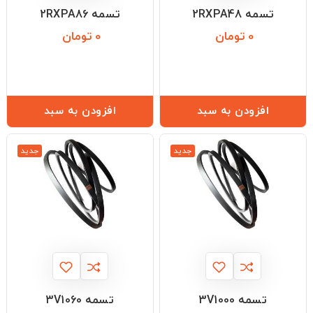
تسمه 2RXPA48
تسمه 2RXPA86
0 تومان
0 تومان
قیمت
قیمت
افزودن به سبد
افزودن به سبد
جدید
جدید
تسمه 3V1000
تسمه 3V1060