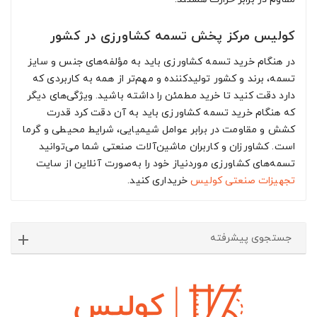
کولیس مرکز پخش تسمه‌ کشاورزی در کشور
در هنگام خرید تسمه‌ کشاورزی باید به مؤلفه‌های جنس و سایز
تسمه، برند و کشور تولیدکننده و مهم‌تر از همه به کاربردی که
دارد دقت کنید تا خرید مطمئن را داشته باشید. ویژگی‌های دیگر
که هنگام خرید تسمه کشاورزی باید به آن دقت کرد قدرت
کشش و مقاومت در برابر عوامل شیمیایی، شرایط محیطی و گرما
است. کشاورزان و کاربران ماشین‌آلات صنعتی شما می‌توانید
تسمه‌های کشاورزی موردنیاز خود را به‌صورت آنلاین از سایت
تجهیزات صنعتی
کولیس
خریداری کنید.
جستجوی پیشرفته