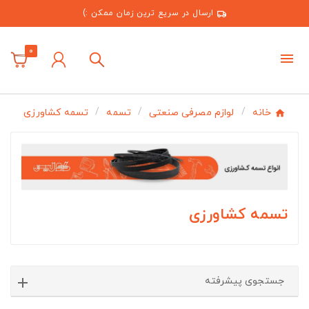
ارسال در سریع ترین زمان ممکن :)
0
خانه
لوازم مصرفی صنعتی
تسمه
تسمه کشاورزی
تسمه کشاورزی
جستجوی پیشرفته