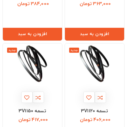
363,000 تومان
384,000 تومان
قیمت
قیمت
افزودن به سبد
افزودن به سبد
جدید
جدید
تسمه 3V1120
تسمه 3V1150
406,000 تومان
417,000 تومان
قیمت
قیمت