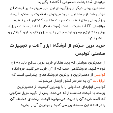
نیازهای شما باشد، تصمیمی آگاهانه بگیرید.
همچنین برخی دیگر از ویژگی‌های این ابزار می‌تواند بر قیمت آن
مؤثر باشد. از جمله این موارد می‌توان به قدرت و عملکرد آن‌ها،
ویژگی‌هایی مثل تنظیمات سرعت متغیر، گشتاور قابل تنظیم،
چراغ‌های LED، کیفیت ساخت (مواد به کار رفته در ساخت دریل)،
برقی یا شارژی بودن، لوازم جانبی آن، میزان کاربرد آن، گارانتی و
... اشاره کرد.
خرید دریل سرکج از فرشگاه ابزار آلات و تجهیزات
صنعتی کولیس
از مهم‌ترین عواملی که باید هنگام خرید دریل سرکج باید به آن
توجه کنید، فروشگاهی است که از آن خرید می‌کنید. فروشگاه
کولیس
از معتبرترین و برترین فروشگاه‌های اینترنتی است که
ابزارآلات
آن به سراسر کشور ارسال می‌شوند.
کولیس ابزارهای متفاوتی را با بهترین کیفیت از معتبرترین
برندها با قیمت مناسب ارائه می‌دهد. پس از تأیید دریل سرکجی
که قصد خرید آن را دارید، می‌توانید قیمت برندهای مختلف آن
را در ادامه این صفحه بررسی کنید و بهترین آن را بخرید.