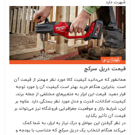
شهرت دارد.
قیمت دریل سرکج
همانطور که می‌دانید کیفیت کالا مورد نظر مهمتر از قیمت آن
است. بنابراین هنگام خرید بهتر است کیفیت آن را مورد توجه
قرار دهید. قیمت این ابزار به متغیرهای مختلفی از جمله برند،
کیفیت، امکانات، قدرت و مدل مورد نظر بستگی دارد. علاوه بر
این، شرایط بازار و موقعیت جغرافیایی فروشگاه نیز می‌تواند بر
قیمت آن تأثیر بگذارد.
در نظر گرفتن این عوامل و درک نیاز به ابزار، به شما کمک
می‌کند هنگام انتخاب یک دریل سرکج که متناسب با بودجه و