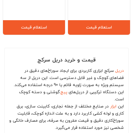
استعلام قیمت
استعلام قیمت
قیمت و خرید دریل سرکج
دریل
سرکج ابزاری کاربردی برای ایجاد سوراخ‌های دقیق در
فضاهای کوچک و غیر قابل دسترسی است. این دریل از سه
سیستم ویژه به صورت زاویه قائم یا 90 درجه استفاده می‌کند.
این دستگاه ترکیبی از دریل‌های
پیچ
‌گوشتی و دسته کوچک
است.
این
ابزار
در صنایع مختلف از جمله نجاری، کابینت سازی، برق
کاری و لوله کشی کاربرد دارد و به علت اندازه کوچک، قابلیت
سوراخ‌کاری دقیق و قیمت مقرون به صرفه، برای مصارف خانگی و
شخصی نیز مورد استفاده قرار می‌گیرد.