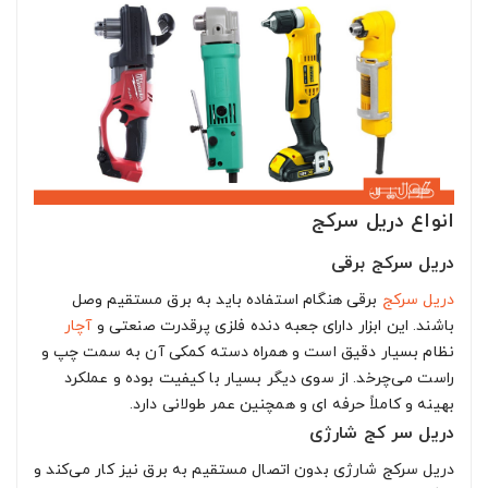
انواع دریل سرکج
دریل سرکج برقی
دریل سرکج
برقی هنگام استفاده باید به برق مستقیم وصل
باشند. این ابزار دارای جعبه دنده فلزی پرقدرت صنعتی و
آچار
نظام بسیار دقیق است و همراه دسته کمکی آن به سمت چپ و
راست می‌چرخد. از سوی دیگر بسیار با کیفیت بوده و عملکرد
بهینه و کاملاً حرفه ای و همچنین عمر طولانی دارد.
دریل سر کج شارژی
دریل سرکج شارژی بدون اتصال مستقیم به برق نیز کار می‌کند و