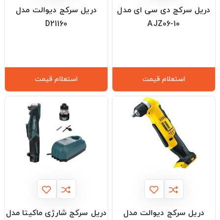
دریل سرکج دی سی ای مدل
دریل سرکج دیوالت مدل
D21160
AJZ06-10
استعلام قیمت
استعلام قیمت
دریل سرکج دیوالت مدل
دریل سرکج شارژی ماکیتا مدل