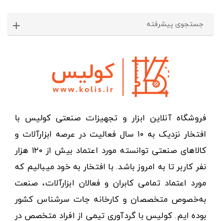
جستجوی پیشرفته
فروشگاه آنلاین ابزار و تجهیزات صنعتی کولیس با
افتخار نزدیک به ۱۰ سال فعالیت در عرصه ابزارآلات و
کالاهای صنعتی توانسته مورد اعتماد بیش از ۱۲۰ هزار
نفر کاربر تا به امروز باشد. با افتخار به خود میبالیم که
مورد اعتماد تمامی کابران و فعالان ابزارآلات، صنعت
به‌خصوص متخصصان و کارخانه جات سرشناس کشور
بوده ایم. کولیس با گردآوری تیمی از افراد متخصص در