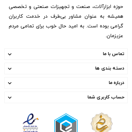
حوزه ابزارآلات، صنعت و تجهیزات صنعتی و تخصصی
همیشه به عنوان مشاور بی‌طرف در خدمت کاربران
گرامی بوده است. به امید حال خوب برای تمامی مردم
عزیزمان.
تماس با ما

دسته بندی ها

درباره ما

حساب کاربری شما
