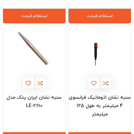
استعلام قیمت
استعلام قیمت
سنبه نشان اتوماتیک فرانسوی
سنبه نشان ایران پتک مدل
4 میلیمتر به طول 125
LE-2610
میلیمتر