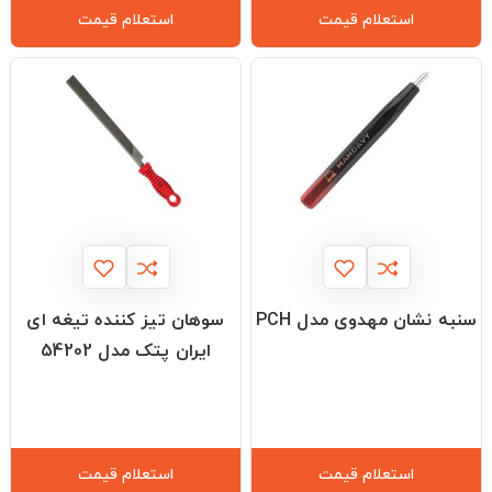
استعلام قیمت
استعلام قیمت
سنبه نشان مهدوی مدل PCH
سوهان تیز کننده تیغه ای
ایران پتک مدل 54202
استعلام قیمت
استعلام قیمت