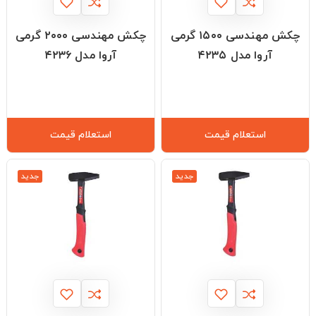
چکش مهندسی ۱۵۰۰ گرمی
چکش مهندسی ۲۰۰۰ گرمی
آروا مدل ۴۲۳۵
آروا مدل ۴۲۳۶
استعلام قیمت
استعلام قیمت
جدید
جدید