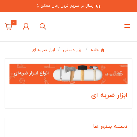
ارسال در سریع ترین زمان ممکن :)
0
خانه
ابزار دستی
ابزار ضربه ای
ابزار ضربه ای
دسته بندی ها