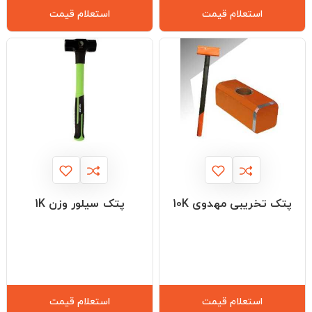
استعلام قیمت
استعلام قیمت
پتک تخریبی مهدوی 10K
پتک سیلور وزن 1K
استعلام قیمت
استعلام قیمت