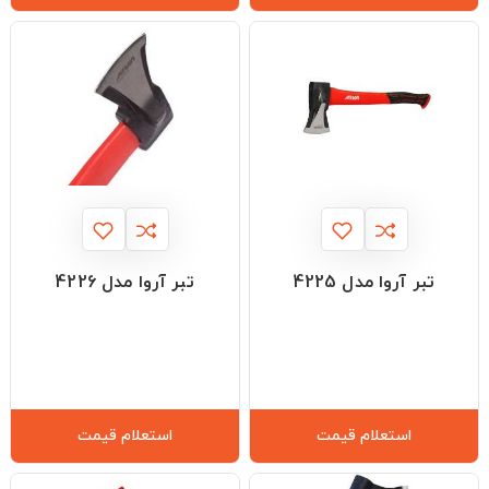
تبر آروا مدل 4225
تبر آروا مدل 4226
استعلام قیمت
استعلام قیمت