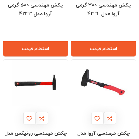
چکش مهندسی 300 گرمی
چکش مهندسی 500 گرمی
آروا مدل 4232
آروا مدل 4233
استعلام قیمت
استعلام قیمت
چکش مهندسی آروا مدل
چکش مهندسی رونیکس مدل