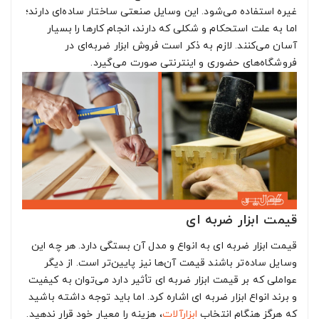
غیره استفاده می‌شود. این وسایل صنعتی ساختار ساده‌ای دارند؛
اما به علت استحکام و شکلی که دارند، انجام کارها را بسیار
آسان می‌کنند. لازم به ذکر است فروش ابزار ضربه‌ای در
فروشگاه‌های حضوری و اینترنتی صورت می‌گیرد.
قیمت ابزار ضربه‌ ای
قیمت ابزار ضربه‌ ای به انواع و مدل آن بستگی دارد. هر چه این
وسایل ساده‌تر باشند قیمت آن‌ها نیز پایین‌تر است. از دیگر
عواملی که بر قیمت ابزار ضربه‌ ای تأثیر دارد می‌توان به کیفیت
و برند انواع ابزار ضربه‌ ای اشاره کرد. اما باید توجه داشته باشید
که هرگز هنگام انتخاب
ابزارآلات
، هزینه را معیار خود قرار ندهید.