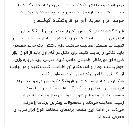
بهتر است وسیله‌ای را که کیفیت بالایی دارد انتخاب کنید تا
مجبور نشوید دوباره هزینه تعمیر یا خرید مجدد را بپردازید.
خرید ابزار ضربه‌ ای در فروشگاه کولیس
فروشگاه اینترنتی کولیس یکی از معتبرترین فروشگاه‌های
اینترنتی در ایران است که در زمینه فروش ابزار ضربه‌ ای و سایر
تجهیزات صنعتی فعالیت می‌کند. برای داشتن یک خرید مطمئن
باید نکاتی را رعایت کنید. برای مثال در گام اول باید از انواع ابزار
ضربه‌ ای موردنظر اطمینان حاصل کنید. سپس باید درباره وزن،
خوش‌دست بودن و استحکام آن اطلاعات کسب کنید و در نهایت
از یک فروشگاه و برند معتبر ثبت سفارش کنید.
هنگام خرید ابزار ضربه‌ ای از فروشگاه کولیس می‌توانید انواع
این وسایل صنعتی را با یکدیگر مقایسه کنید و از قیمت و
مشخصات آن‌ها مطلع شوید. کولیس سال‌هاست که در این
زمینه فعالیت می‌کند و محصولات بهترین برندها را عرضه
می‌کند. در ادامه این صفحه برندهای مختلف انواع ابزار ضربه‌ای
معرفی شده‌اند.