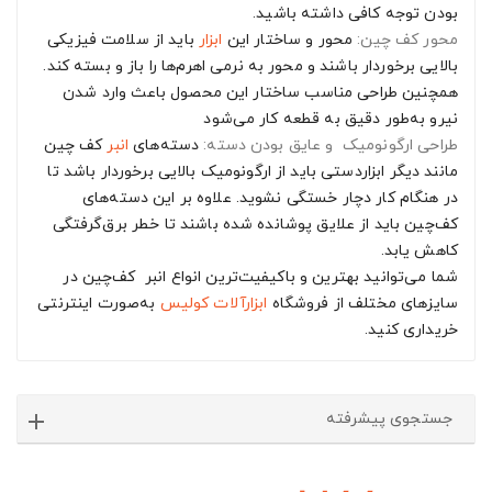
بودن توجه کافی داشته باشید.
محور کف چین:
محور و ساختار این
ابزار
باید از سلامت فیزیکی
بالایی برخوردار باشند و محور به نرمی اهرم‌ها را باز و بسته کند.
همچنین طراحی مناسب ساختار این محصول باعث وارد شدن
نیرو به‌طور دقیق به قطعه کار می‌شود
طراحی ارگونومیک و عایق بودن دسته:
دسته‌های
انبر
کف چین
مانند دیگر ابزاردستی باید از ارگونومیک بالایی برخوردار باشد تا
در هنگام کار دچار خستگی نشوید. علاوه بر این دسته‌های
کف‌چین باید از علایق پوشانده شده باشند تا خطر برق‌گرفتگی
کاهش یابد.
شما می‌توانید بهترین و باکیفیت‌ترین انواع انبر کف‌چین در
سایزهای مختلف از فروشگاه
ابزارآلات
کولیس
به‌صورت اینترنتی
خریداری کنید.
جستجوی پیشرفته