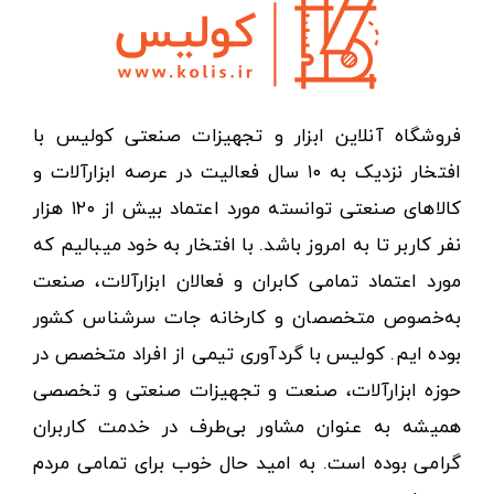
فروشگاه آنلاین ابزار و تجهیزات صنعتی کولیس با
افتخار نزدیک به ۱۰ سال فعالیت در عرصه ابزارآلات و
کالاهای صنعتی توانسته مورد اعتماد بیش از ۱۲۰ هزار
نفر کاربر تا به امروز باشد. با افتخار به خود میبالیم که
مورد اعتماد تمامی کابران و فعالان ابزارآلات، صنعت
به‌خصوص متخصصان و کارخانه جات سرشناس کشور
بوده ایم. کولیس با گردآوری تیمی از افراد متخصص در
حوزه ابزارآلات، صنعت و تجهیزات صنعتی و تخصصی
همیشه به عنوان مشاور بی‌طرف در خدمت کاربران
گرامی بوده است. به امید حال خوب برای تمامی مردم