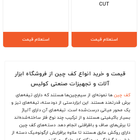
CUT
استعلام قیمت
استعلام قیمت
قیمت و خرید انواع کف چین از فروشگاه ابزار
آلات و تجهیزات صنعتی کولیس
کف چین
ها نمونه‌ای از سیم‌چین‌ها هستند که دارای تیغه‌های
برش قدرتمند هستند. این ابزاردستی از دودسته، تیغه‌های تیز و
یک محور میانی درست‌شده است. تیغه‌های آن دارای آلیاژ
بسیار باکیفیتی هستند و از ترکیب چند نوع فلز ساخته‌شده‌اند
تا برش‌های صاف و باظرافتی انجام دهد. دسته‌های کف چین
دارای روکش عایق هستند تا علاوه برافزایش ارگونومیک دسته از