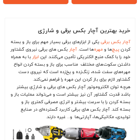
خرید بهترین آچار بکس برقی و شارژی
آچار بکس برقی
یکی از ابزارهای برقی بسیار مهم برای باز و بسته
کردن
پیچ
‌ها و
مهره
‌ها است.
آچار
بکس های برقی نیروی گشتاور
خود را با کمک منبع الکتریکی تأمین می‌کنند. این
ابزار
با به همراه
داشتن سکوت‌های مختلف مناسب برای باز و بسته کردن انواع
مهره‌های سفت شده، زنگ‌زده و یخ‌زده است که نیروی دست
گشتاور لازم برای باز کردن این مهره را فراهم نمی‌کند.
هرچه توان الکتروموتور آچار بکس های برقی و شارژِی بیشتر
باشد قدرت گشتاور آن نیز بیشتر است و می‌تواند عملیات باز و
بسته کردن را با سرعت بیشتر و انرژی مصرفی کمتری باز و
بسته کند. آچار بکس های برقی کاربرد گسترده‌ای در صنایع
تولیدی، مکانیکی‌ها، آپارتی‌ها و... غیره دارند.