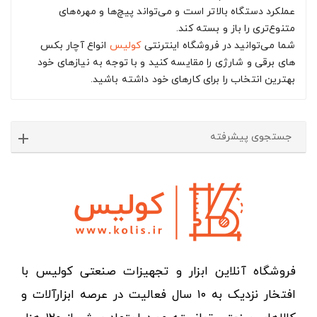
عملکرد دستگاه بالاتر است و می‌تواند پیچ‌ها و مهره‌های
متنوع‌تری را باز و بسته کند.
شما می‌توانید در فروشگاه اینترنتی
کولیس
انواع آچار بکس
های برقی و شارژی را مقایسه کنید و با توجه به نیازهای خود
بهترین انتخاب را برای کارهای خود داشته باشید.
جستجوی پیشرفته
فروشگاه آنلاین ابزار و تجهیزات صنعتی کولیس با
افتخار نزدیک به ۱۰ سال فعالیت در عرصه ابزارآلات و