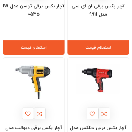
آچار بکس برقی ان ای سی
آچار بکس برقی توسن مدل IW
مدل 9911
0535
استعلام قیمت
استعلام قیمت
آچار بکس برقی دنلکس مدل
آچار بکس برقی دیوالت مدل