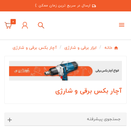
ارسال در سریع ترین زمان ممکن :)
0
خانه
ابزار برقی و شارژی
آچار بکس برقی و شارژی
آچار بکس برقی و شارژی
جستجوی پیشرفته