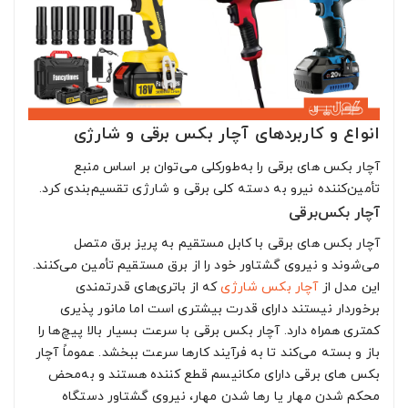
انواع و کاربردهای آچار بکس برقی و شارژی
آچار بکس های برقی را به‌طورکلی می‌توان بر اساس منبع
تأمین‌کننده نیرو به دسته کلی برقی و شارژی تقسیم‌بندی کرد.
آچار بکس‌برقی
آچار بکس های برقی با کابل مستقیم به پریز برق متصل
می‌شوند و نیروی گشتاور خود را از برق مستقیم تأمین می‌کنند.
این مدل از
آچار بکس شارژی
که از باتری‌های قدرتمندی
برخوردار نیستند دارای قدرت بیشتری است اما مانور پذیری
کمتری همراه دارد. آچار بکس برقی با سرعت بسیار بالا پیچ‌ها را
باز و بسته می‌کند تا به فرآیند کارها سرعت ببخشد. عموماً آچار
بکس های برقی دارای مکانیسم قطع کننده هستند و به‌محض
محکم شدن مهار یا رها شدن مهار، نیروی گشتاور دستگاه