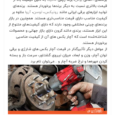
قیمت بالاتری نسبت به دیگر برندها برخوردار هستند. برندهای
تولید ابزارهای برقی ایرانی مانند
رونیکس
،
توسن
،
آروا
علاوه بر
کیفیت مناسب دارای قیمت مناسب‌تری هستند. همچنین در بازار
برندهای چینی مختلفی وجود دارند که دارای کیفیت‌های متنوع از
این ابزار هستند، برندی مانند کرون دارای بازار جهانی و محصولات
شناخته‌شده است که آچار بکس های آن از کیفیت مناسبی
برخوردار هستند.
از عوامل دیگر تأثیرگذار در قیمت آچار بکس های شارژی و برقی
توان آچار، وزن و ابعاد، میزان نیروی گشتاور، سرعت باز و بسته
کردن مهره‌ها و نرخ ضربه آچار و ...می‌توان نام برد.