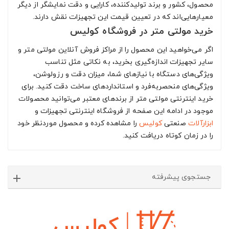
محصول، کشور و برند تولیدکننده، کارایی و دقت نمایشگر از دیگر
معیارهایی‌اند که در تعیین قیمت این تجهیزات نقش دارند.
خرید مولتی متر در فروشگاه کولیس
اگر می‌خواهید این محصول را از مراکز فروش آنلاین مولتی متر و
سایر تجهیزات اندازه‌گیری بخرید، به نکاتی مثل تناسب
ویژگی‌های دستگاه با نیازهای شما، میزان دقت و رزولوشن،
ویژگی‌های منحصربه‌فرد و استانداردهای ساخت دقت کنید. برای
خرید اینترنتی مولتی متر از برندهای معتبر می‌توانید محصولات
موجود در ادامه این صفحه از فروشگاه اینترنتی تجهیزات و
ابزارآلات
صنعتی
کولیس
را مشاهده کرده و محصول موردنظر خود
را در زمان کوتاه دریافت کنید.
جستجوی پیشرفته