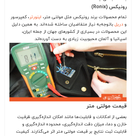
رونیکس (Ronix)
تمام محصولات برند رونیکس مثل مولتی متر،
اینورتر
، کمپرسور
و
دریل
باتوجه‌به نیاز متقاضیان ساخته شده‌اند. به همین دلیل
این محصولات در بسیاری از کشورهای جهان از جمله ایران،
اسپانیا و آلمان محبوبیت زیادی به دست آورده‌اند.
قیمت مولتی متر
بعضی از امکانات و قابلیت‌ها مانند امکان اندازه‌گیری ظرفیت
خازن و دما، میزان دقت اندازه‌گیری، محدوده اندازه‌گیری و
قابلیت ثبت نتایج بر قیمت مولتی متر اثر می‌گذارند. کیفیت