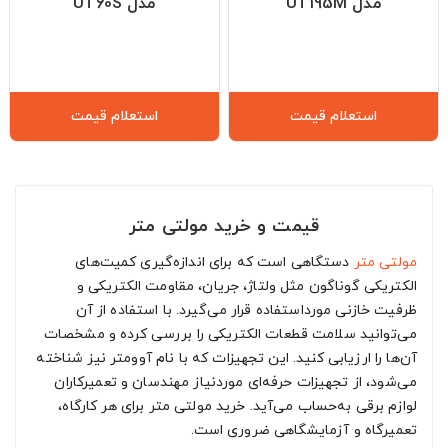
مدل UT195M
مدل UT60S
استعلام قیمت
استعلام قیمت
قیمت و خرید مولتی متر
مولتی متر
دستگاهی است که برای اندازه‌گیری کمیت‌های
الکتریکی گوناگون مثل ولتاژ، جریان، مقاومت الکتریکی و
ظرفیت خازنی مورداستفاده قرار می‌گیرد. با استفاده از آن
می‌توانید سلامت قطعات الکتریکی را بررسی کرده و مشخصات
آن‌ها را ارزیابی کنید. این تجهیزات که با نام آوومتر نیز شناخته
می‌شود، از تجهیزات حرفه‌ای موردنیاز مهندسان و تعمیرکاران
لوازم برقی به‌حساب می‌آید. خرید مولتی متر برای هر کارگاه،
تعمیرگاه و آزمایشگاهی ضروری است.