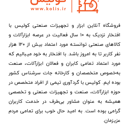
فروشگاه آنلاین ابزار و تجهیزات صنعتی کولیس با
افتخار نزدیک به ۱۰ سال فعالیت در عرصه ابزارآلات و
کالاهای صنعتی توانسته مورد اعتماد بیش از ۱۲۰ هزار
نفر کاربر تا به امروز باشد. با افتخار به خود میبالیم که
مورد اعتماد تمامی کابران و فعالان ابزارآلات، صنعت
به‌خصوص متخصصان و کارخانه جات سرشناس کشور
بوده ایم. کولیس با گردآوری تیمی از افراد متخصص در
حوزه ابزارآلات، صنعت و تجهیزات صنعتی و تخصصی
همیشه به عنوان مشاور بی‌طرف در خدمت کاربران
گرامی بوده است. به امید حال خوب برای تمامی مردم
عزیزمان.