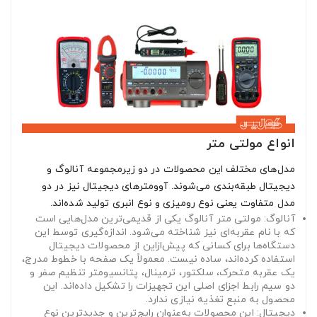
انواع مولتی متر
مدل‌های مختلف این محصولات در دو زیرمجموعه آنالوگ و
دیجیتال طبقه‌بندی می‌شوند. آوومترهای دیجیتال نیز در دو
مدل متفاوت یعنی نوع رومیزی و نوع انبری تولید شده‌اند.
آنالوگ: مولتی متر آنالوگ یکی از قدیمی‌ترین مدل‌هایی است
که با نام عقربه‌ای نیز شناخته می‌شود. اندازه‌گیری توسط این
دستگاه‌ها برای کسانی که پیش‌ازاین از محصولات دیجیتال
استفاده کرده‌اند، ساده نیست. معمولاً یک صفحه با خطوط مدرج،
یک عقربه متحرک، سلکتور، ترمینال، پتانسیومتر تنظیم صفر و
دو سیم رابط اجزای اصلی این تجهیزات را تشکیل داده‌اند. این
محصول به منبع تغذیه نیازی ندارد.
دیجیتال: این محصولات به‌عنوان رایج‌ترین و جدیدترین نوع