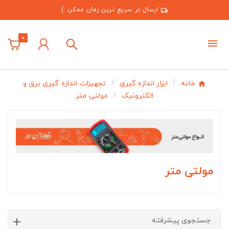
ارسال در سریع ترین زمان ممکن :)
0
خانه
ابزار اندازه گیری
تجهیزات اندازه گیری برق و
الکترونیک
مولتی متر
مولتی متر
جستجوی پیشرفته