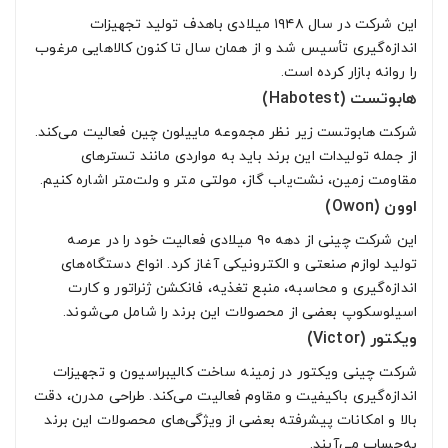
این شرکت در سال ۱۹۴۸ میلادی باهدف تولید تجهیزات
اندازه‌گیری تأسیس شد و از همان سال تا کنون کالاهایی مرغوب
را روانه بازار کرده است.
هابوتست (Habotest)
شرکت هابوتست زیر نظر مجموعه ماییلون چین فعالیت می‌کند.
از جمله تولیدات این برند باید به مواردی مانند تسترهای
مقاومت زمین، نشت‌یاب گاز، مولتی متر و ولت‌متر اشاره کنیم.
اوون (Owon)
این شرکت چینی از دهه ۹۰ میلادی فعالیت خود را در عرصه
تولید لوازم صنعتی و الکترونیکی آغاز کرد. انواع دستگاه‌های
اندازه‌گیری و محاسبه، منبع تغذیه، فانکشن ژنراتور و کارت
اسیلوسکوپ بعضی از محصولات این برند را شامل می‌شوند.
ویکتور (Victor)
شرکت چینی ویکتور در زمینه ساخت کالیبراسیون و تجهیزات
اندازه‌گیری باکیفیت و مقاوم فعالیت می‌کند. طراحی مدرن، دقت
بالا و امکانات پیشرفته بعضی از ویژگی‌های محصولات این برند
به‌حساب می‌آیند.