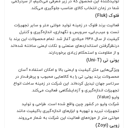
تولیدکننده این محصول که در زیر معرفی می‌کنیم، از سردرگمی
شما در زمان انتخاب کالای مناسب جلوگیری می‌کند.
فلوک (Fluk)
فعالیت برند فلوک در زمینه تولید مولتی متر و سایر تجهیزات
تست و عیب‌یابی، سرویس و نگهداری، اندازه‌گیری و کنترل
کیفیت از سال ۱۹۴۸ میلادی آغاز شد. تمام محصولات این برند با
درنظرگرفتن استانداردهای صنعتی و نکات ایمنی ساخته شده‌اند
و از مقاومت و استحکام زیادی برخوردارند.
یونی تی (Uni-T)
ویژگی‌هایی مثل کیفیت و ایمنی بالا و امکان استفاده آسان
محصولات برند یونی تی را به کالاهایی محبوب و پرطرف‌دار در
سرتاسر جهان تبدیل کرده‌اند. این شرکت در زمینه ساخت انواع
تجهیزات اندازه‌گیری و آزمایشگاهی فعالیت می‌کند.
ولیو (Value)
شرکت ولیو در کشور چین واقع شده است. طراحی و تولید
تجهیزات تبرید و تهویه و ابزارهای اندازه‌گیری باکیفیت مانند
مولتی متر از حوزه‌های فعالیت این شرکت به شمار می‌روند.
زویی (Zoyi)