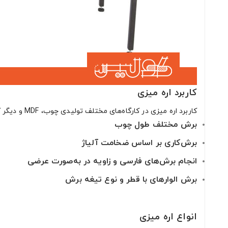
کاربرد اره میزی
کاربرد اره میزی در کارگاه‌های مختلف تولیدی چوب، MDF و دیگر آلیاژ‌ها است. اره میز کارگاهی نقش بسیاری در تولیدات کارگاه‌ها دارد. کارایی عمده این اره در لیست زیر است.
برش مختلف طول چوب
برش‌کاری بر اساس ضخامت آلیاژ
انجام برش‌های فارسی و زاویه در به‌صورت عرضی
برش الوارهای با قطر و نوع تیغه برش
انواع اره میزی