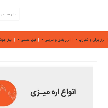
ابزار برقی و شارژی
ابزار بادی و بنزینی
ابزار دستی
ابزار جو