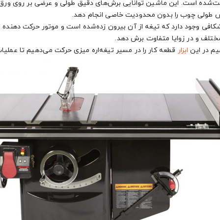
ت‌شده است. این ماشین توانایی برش‌های دقیق طولی و عرضی بر روی ورق‌
برش طولی چوب را بدون محدودیت خاصی انجام دهد.
ه شکافی وجود دارد که تیغه از آن بیرون زده‌شده است و موتور حرکت دهنده 
 مختلف و در زوایا متفاوت برش دهد.
هیم در این
ابزار
قطعه کار را در مسیر تیغه‌اره میزی حرکت می‌دهیم تا عملیا