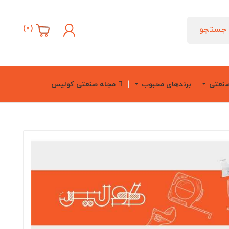
)
0
(
جستجو
صنعتی
برندهای محبوب
مجله صنعتی کولیس