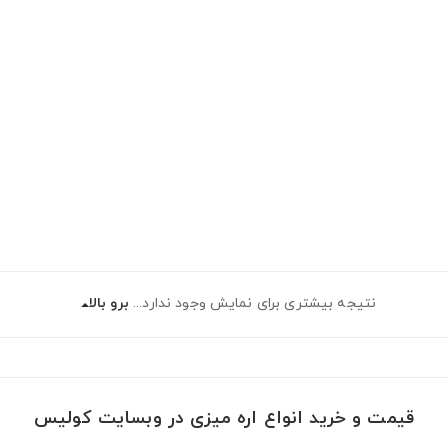
نتیجه بیشتری برای نمایش وجود ندارد...
برو بالا
قیمت و خرید انواع اره میزی در وبسایت کولیس