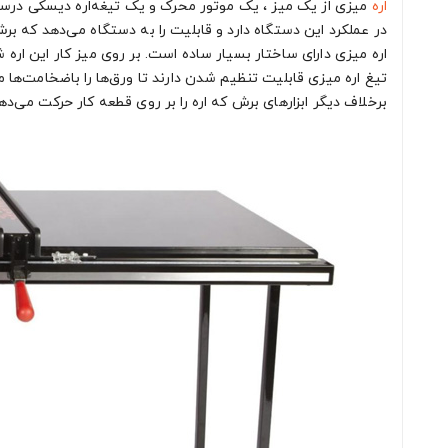
اره
میزی از یک میز ، یک موتور محرک و یک تیغه‌اره دیسکی درس
در عملکرد این دستگاه دارد و قابلیت را به دستگاه می‌دهد که 
اره میزی دارای ساختار بسیار ساده است. بر روی میز کار این ار
تیغ اره میزی قابلیت تنظیم شدن دارند تا ورق‌ها را باضخامت‌ها
برخلاف دیگر ابزارهای برش که اره را بر روی قطعه کار حرکت می‌د