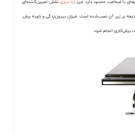
های با ضخامت محدود دارد. میز
اره میزی
نقش تعیین‌کننده‌ای
تیغه بر زیر آن نصب‌شده است. میزان بیرون‌زدگی و زاویه برش
ت برش‌کاری انجام شود.