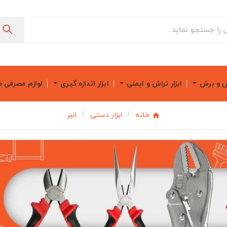
ش و برش
ابزار تراش و ایمنی
ابزار اندازه گیری
لوازم مصرفی 
خانه
ابزار دستی
انبر