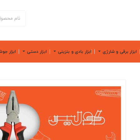
ابزار برقی و شارژی
ابزار بادی و بنزینی
ابزار دستی
ابزار جو