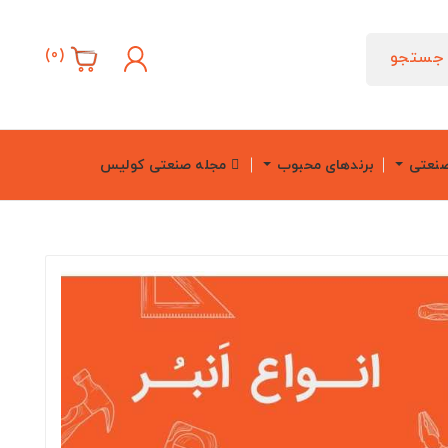
)
0
(
جستجو
صنعتی
برندهای محبوب
مجله صنعتی کولیس