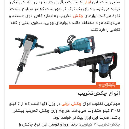
سنتی است. این
ابزار
به صورت برقی، بادی، بنزینی و هیدرولیکی
تولید می‌شود و دارای یک نوک فولادی است که در سطوح سخت
نفوذ می‌کند. ابزارهای
چکش
تخریب به اندازه کافی قوی هستند و
می‌توانند مواد مختلف مانند دیوارهای چوبی، سطوح بتنی و کف
کاشی را خرد کنند.
انواع چکش‌تخریب
مهم‌ترین تفاوت انواع
چکش برقی
در وزن آنها است که از 6 کیلو
تا 30 کیلو متفاوت می‌باشد. هر چه وزن چکش تخریب بیشتر
باشد، قدرت این ابزار بیشتر خواهد بود.
چکش‌تخریب 7 کیلویی:
برند آروا و توسن این نوع چکش را