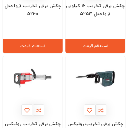
چکش برقی تخریب 16 کیلویی
چکش برقی تخریب آروا مدل
آروا مدل 5253
5240
استعلام قیمت
استعلام قیمت
چکش برقی تخریب رونیکس
چکش برقی تخریب رونیکس