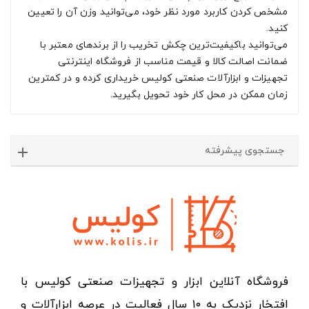
مشخص کردن کاربرد مورد نظر خود، می‌توانید وزن آن را تعیین
کنید.
می‌توانید باکیفیت‌ترین چکش تخریب را از برندهای معتبر با
ضمانت اصالت کالا و قیمت مناسب از فروشگاه اینترنتی
تجهیزات و ابزارآلات صنعتی کولیس خریداری کرده و در کمترین
زمان ممکن در محل کار خود تحویل بگیرید.
جستجوی پیشرفته
فروشگاه آنلاین ابزار و تجهیزات صنعتی کولیس با
افتخار نزدیک به ۱۰ سال فعالیت در عرصه ابزارآلات و