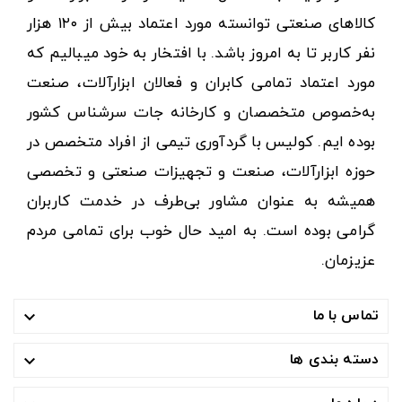
کالاهای صنعتی توانسته مورد اعتماد بیش از ۱۲۰ هزار
نفر کاربر تا به امروز باشد. با افتخار به خود میبالیم که
مورد اعتماد تمامی کابران و فعالان ابزارآلات، صنعت
به‌خصوص متخصصان و کارخانه جات سرشناس کشور
بوده ایم. کولیس با گردآوری تیمی از افراد متخصص در
حوزه ابزارآلات، صنعت و تجهیزات صنعتی و تخصصی
همیشه به عنوان مشاور بی‌طرف در خدمت کاربران
گرامی بوده است. به امید حال خوب برای تمامی مردم
عزیزمان.
تماس با ما

دسته بندی ها
