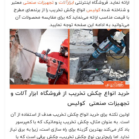
ارائه نماید. فروشگاه اینترنتی
ابزارآلات
و
تجهیزات صنعتی
معتبر
و شناخته شده
کولیس
انواع چکش تخریب را از برندهای مطرح
با قیمت مناسب ارائه می‌نماید که برای مقایسه محصولات آن
می‌توانید به ادامه این صفحه توجه نمایید.
خرید انواع چکش تخریب از فروشگاه ابزار آلات و
تجهیزات صنعتی کولیس
اولین نکته برای خرید انواع چکش تخریب هدف از استفاده از آن
است. به عنوان مثال، چکش تخریب پنوماتیک که با کمپرسور
باد کار می‌کند بهترین گزینه برای راه سازی است، زیرا به برق نیاز
ندارد. اما رایج‌ترین نوع چکش تخریب، چکش برقی است که با