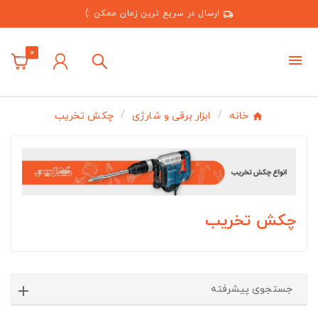
ارسال در سریع ترین زمان ممکن :)
0
خانه
ابزار برقی و شارژی
چکش تخریب
چکش تخریب
جستجوی پیشرفته