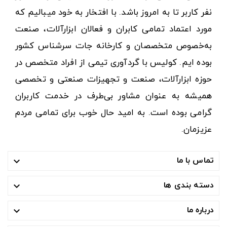
نفر کاربر تا به امروز باشد. با افتخار به خود میبالیم که
مورد اعتماد تمامی کابران و فعالان ابزارآلات، صنعت
به‌خصوص متخصصان و کارخانه جات سرشناس کشور
بوده ایم. کولیس با گردآوری تیمی از افراد متخصص در
حوزه ابزارآلات، صنعت و تجهیزات صنعتی و تخصصی
همیشه به عنوان مشاور بی‌طرف در خدمت کاربران
گرامی بوده است. به امید حال خوب برای تمامی مردم
عزیزمان.
تماس با ما

دسته بندی ها

درباره ما
