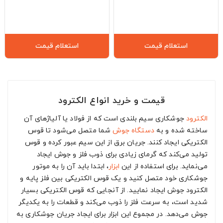
استعلام قیمت
استعلام قیمت
قیمت و خرید انواع الکترود
الکترود
جوشکاری سیم بلندی است که از فولاد یا آلیاژهای آن
ساخته شده و به
دستگاه جوش
شما متصل می‌شود تا قوس
الکتریکی ایجاد کنند. جریان برق از این سیم عبور کرده و قوس
تولید می‌کند که گرمای زیادی برای ذوب فلز و جوش ایجاد
می‌نماید. برای استفاده از این
ابزار
، ابتدا باید آن را به موتور
جوشکاری خود متصل کنید و یک قوس الکتریکی بین فلز پایه و
الکترود جوش ایجاد نمایید. از آنجایی که قوس الکتریکی بسیار
شدید است، به سرعت فلز را ذوب می‌کند و قطعات را به یکدیگر
جوش می‌دهد. در مجموع این ابزار برای ایجاد جریان جوشکاری به