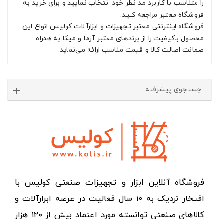
را متناسب با کاربرد مد نظر خود انتخاب نمایید و برای خرید به
فروشگاه معتبر مراجعه کنید.
فروشگاه اینترنتی معتبر تجهیزات و ابزارآلات کولیس انواع این
محصول باکیفیت را از برندهای معتبر آرما و میکا به همراه
ضمانت اصالت کالا و قیمت مناسب ارائه می‌نماید.
جستجوی پیشرفته
فروشگاه آنلاین ابزار و تجهیزات صنعتی کولیس با
افتخار نزدیک به ۱۰ سال فعالیت در عرصه ابزارآلات و
کالاهای صنعتی توانسته مورد اعتماد بیش از ۱۲۰ هزار