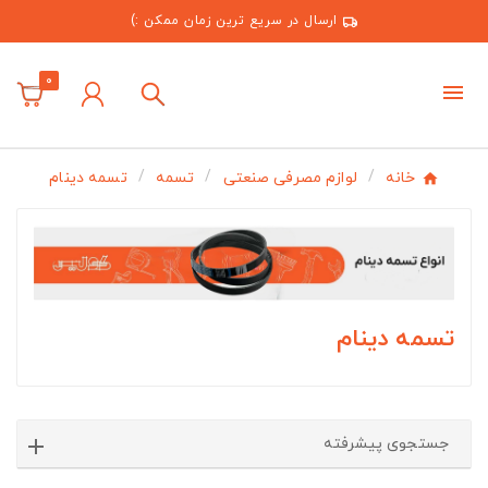
ارسال در سریع ترین زمان ممکن :)
0
خانه
لوازم مصرفی صنعتی
تسمه
تسمه دینام
تسمه دینام
جستجوی پیشرفته