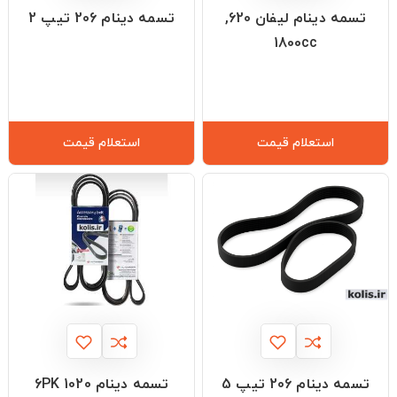
تسمه دینام لیفان 620,
تسمه دینام 206 تیپ 2
1800cc
استعلام قیمت
استعلام قیمت
تسمه دینام 206 تیپ 5
تسمه دینام 6PK 1020