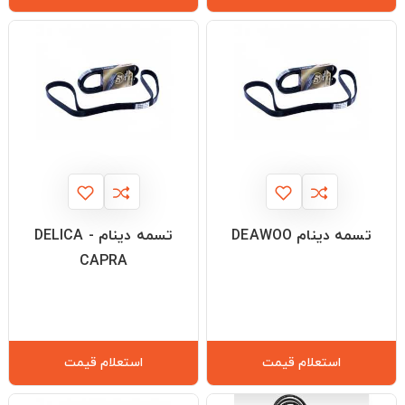
تسمه دینام DEAWOO
تسمه دینام DELICA -
CAPRA
استعلام قیمت
استعلام قیمت