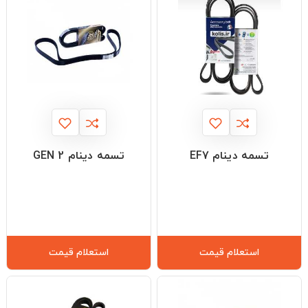
تسمه دینام EF7
تسمه دینام GEN 2
استعلام قیمت
استعلام قیمت