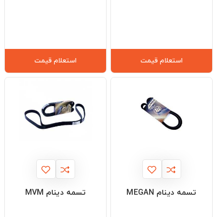
استعلام قیمت
استعلام قیمت
تسمه دینام MEGAN
تسمه دینام MVM