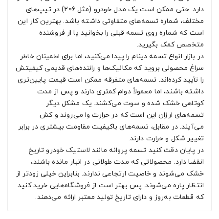
دارد. حتی ممکن است یک مدل خودرو (مثل 206) در تیپ‌های
مختلف، شماره تسمه‌های متفاوتی داشته باشد. بهترین کار این
است که شماره روی تسمه قبلی را بخوانید یا از فروشنده
متخصص کمک بگیرید.
در بازار انواع تسمه دینام را پیدا می‌کنید، اما برای اطمینان خاطر
سراغ محصولی بروید که مکانیک‌ها و راننده‌های قدیمی کیفیتش
را تأیید کرده‌اند. تسمه‌های متفرقه ممکن است قیمت پایین‌تری
داشته باشند، اما معمولاً دوام کمتری دارند و پس از مدت
کوتاهی خشک شده و سوت می‌کشند. یک مشکل دیگر
تسمه‌های ارزان این است که در حرارت وا می‌روند و کش
می‌آیند. در مقابل، تسمه‌های باکیفیت مقاومت بیشتری در برابر
تغییر شکل و حرارت دارند.
در پایان دقت کنید تسمه پروانه مانند لاستیک خودرو تاریخ
انقضا دارد. محصولاتی که مدت طولانی در انبار مانده باشند،
خشک می‌شوند و خاصیت ارتجاعی ندارند. بنابراین خیلی زودتر از
انتظار پاره می‌شوند. پس بهتر است از فروشگاه‌هایی خرید کنید
که قطعات به‌روز و دارای تاریخ تولید معتبر ارائه می‌دهند.