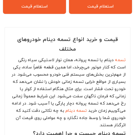
استعلام قیمت
استعلام قیمت
قیمت و خرید انواع تسمه دینام خودروهای
مختلف
تسمه
دینام یا تسمه پروانه، همان نوار لاستیکی سیاه رنگی
است که کنار موتور می‌چرخد، اما همین قطعه ظاهراً ساده، یکی
از مهم‌ترین بخش‌های سیستم فنی خودرو محسوب می‌شود. در
بسیاری از مواقع خرابی تسمه زمانی خودش را نشان می‌دهد که
خودرو تحت فشار است. برای مثال هنگام استفاده از کولر یا
زمانی که فرمان ناگهان سفت می‌شود. این شرایط معمولاً زمانی
رخ می‌دهد که تسمه پروانه دچار پارگی یا آسیب شود. در ادامه
می‌گوییم زمان خرید
تسمه دینام
به چه نکاتی دقت کنید که
خودروی شما را وسط جاده نگذارد و چه عواملی روی قیمت آن
اثرگذار هستند.
تسمه دینام چیست و چرا اهمیت دارد؟