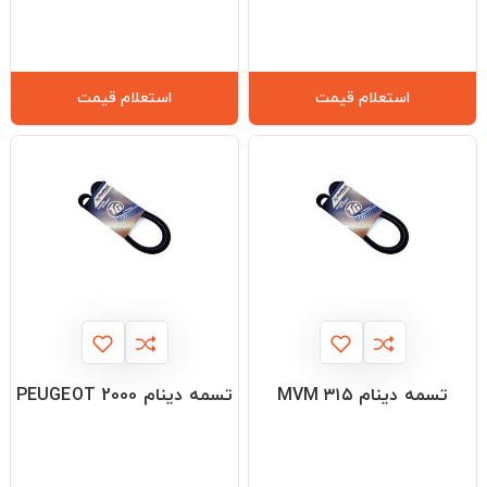
استعلام قیمت
استعلام قیمت
تسمه دینام MVM ۳۱۵
تسمه دینام PEUGEOT 2000