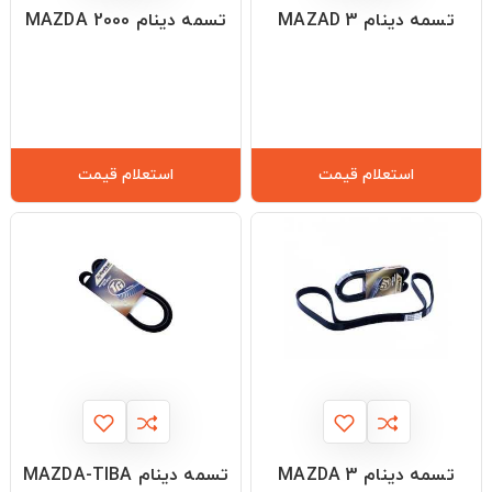
تسمه دینام MAZAD 3
تسمه دینام MAZDA 2000
استعلام قیمت
استعلام قیمت
تسمه دینام MAZDA 3
تسمه دینام MAZDA-TIBA