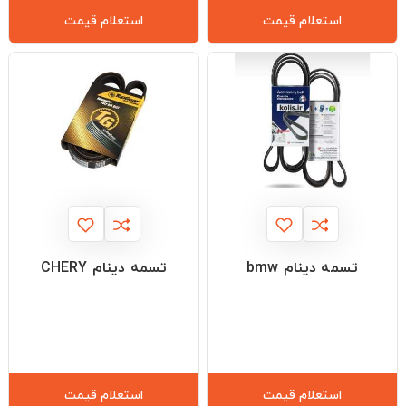
استعلام قیمت
استعلام قیمت
تسمه دینام bmw
تسمه دینام CHERY
استعلام قیمت
استعلام قیمت