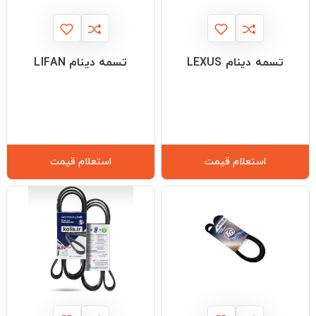
تسمه دینام LEXUS
تسمه دینام LIFAN
استعلام قیمت
استعلام قیمت