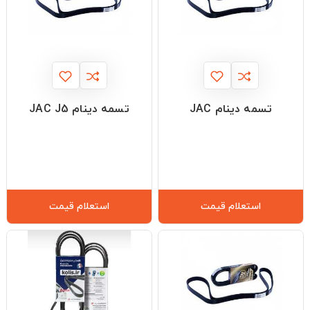
تسمه دینام JAC
تسمه دینام JAC J5
استعلام قیمت
استعلام قیمت