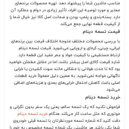
مناسب ماشین شما را پیشنهاد دهد. تهیه محصولات برندهای
معتبر و مورد توصیه این افراد، تأثیر زیادی در دوام و عملکرد آن
دارد. بسته‌بندی و پلمپ بودن و ضمانت اصل کالا نیز خیال شما را
از کیفیت قطعه نهایی جمع می‌کند.
قیمت تسمه دینام
با بررسی محصولات مختلف متوجه اختلاف قیمت بین برندهای
ایرانی، چینی، کره‌ای و اروپایی می‌شوید. قیمت تسمه دینام
ارتباط مستقیمی با کیفیت مواد و عمر مفید این قطعه دارد.
شاید قیمت کالای اصل بیشتر باشد، اما در مقابل مطمئن خواهید
بود که تا مدت طولانی با مشکلی مانند سوت کشیدن یا خرابی
ناگهانی مواجه نمی‌شوید. به همین دلیل معمولاً خرید قطعات
اصلی باعث کاهش احتمال خرابی‌های بعدی و هزینه‌های اضافی
می‌شود.
خرید تسمه دینام
فراموش نکنید که یک تسمه سالم، یعنی یک سفر بدون نگرانی و
موتوری که مثل ساعت کار می‌کند. هنگام
خرید تسمه دینام
دقت کنید که شماره تسمه موردنظرتان با تسمه قبلی خودروی
شما یکی باشد. هر ماشینی یک شماره تسمه مخصوص به خود را