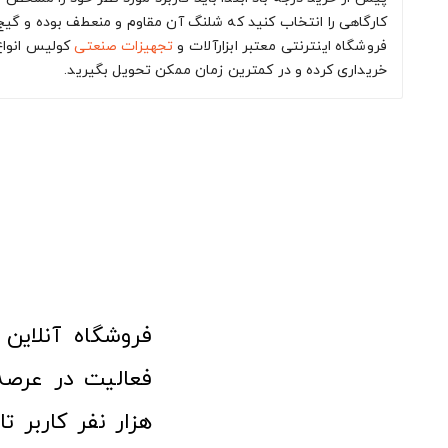
کارگاهی را انتخاب کنید که شلنگ آن مقاوم و منعطف بوده و گیج 
فروشگاه اینترنتی معتبر ابزارآلات و
تجهیزات صنعتی
کولیس انواع 
خریداری کرده و در کمترین زمان ممکن تحویل بگیرید.
هزار نفر کاربر ت