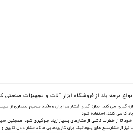
نواع درجه باد از فروشگاه ابزار آلات و تجهیزات صنعتی 
زه گیری می کند. اندازه گیری فشار هوا برای عملکرد صحیح بسیاری از سیس
د کا می کنند، استفاده شود.
می شود تا از خطرات ناشی از فشارهای بسیار زیاد جلوگیری شود. همچنین س
ضا نیز از فشارسنج های پنوماتیک برای کاربردهایی مانند فشار دادن کابین 