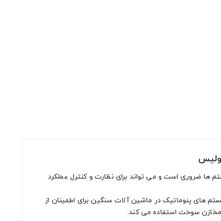
کولیس
تم ها ضروری است و می تواند برای نظارت و کنترل عملکرد
یستم های پنوماتیک در ماشین آلات سنگین برای اطمینان از
و مخازن سوخت استفاده می کند.