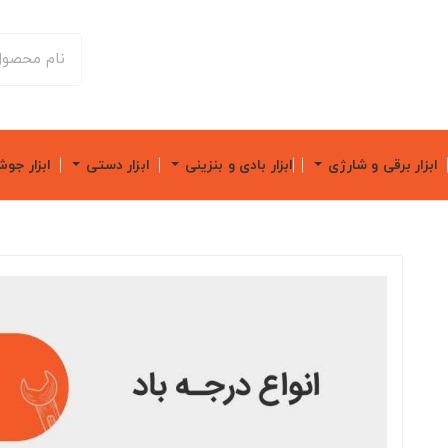
ابزار برقی و شارژی
ابزار بادی و بنزینی
ابزار دستی
ابزار جو