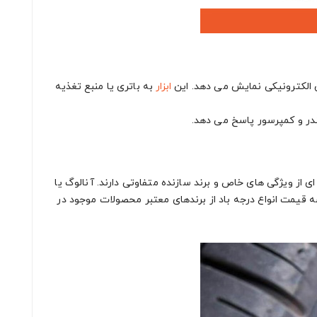
ش الکترونیکی نمایش می دهد. این
ابزار
به باتری یا منبع تغذیه
ندر و کمپرسور پاسخ می دهد.
 ای از ویژگی های خاص و برند سازنده متفاوتی دارند. آنالوگ یا
 قیمت انواع درجه باد از برندهای معتبر محصولات موجود در