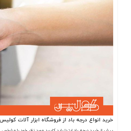
خرید انواع درجه باد از فروشگاه ابزار آلات کولیس
پیش از خرید درجه باد ابتدا باید کاربرد مورد نظر خود را مشخص ن