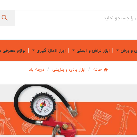
ش و برش
ابزار تراش و ایمنی
ابزار اندازه گیری
لوازم مصرفی 
خانه
ابزار بادی و بنزینی
درجه باد