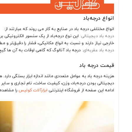
انواع درجه‌باد
انواع مختلفی درجه باد در صنایع به کار می روند که عبارتند از:
درجه باد دیجیتالی:
این نوع درجه‌باد از یک سنسور الکترونیکی ب
خارجی نیاز دارند و نسبت به انواع مکانیکی، فشار را دقیق‌تر و مط
درجه باد عقربه‌ای:
درجه باد آنالوگ که گاهی اوقات به آن ها گیج
قیمت درجه باد
هزینه درجه باد به عوامل متعددی مانند اندازه ابزار بستگی دارد. 
دیجیتالی بودن درجه‌باد، وزن، کیفیت ساخت، نام تجاری و سایر
ادامه این صفحه از فروشگاه اینترنتی
ابزارآلات
کولیس
را مشاهده 