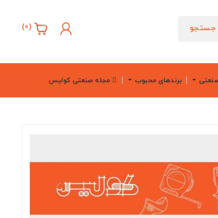
)
0
(
جستجو
صنعتی
برندهای محبوب
مجله صنعتی کولیس