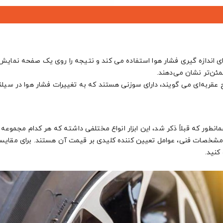
رای اندازه گیری فشار هوا استفاده می کند و نتیجه را روی یک صفحه نمای
مئن‌تر نشان می‌دهند.
 عقربه‌ای می گویند، دارای سوزنی هستند که به تغییرات فشار هوا در سیل
همانطور که قبلاً ذکر شد، این ابزار انواع مختلفی داشته که هر کدام مجموعه
 مشخصات فنی، عوامل تعیین کننده کلیدی بر قیمت آن هستند. برای مقایسه
کنید.