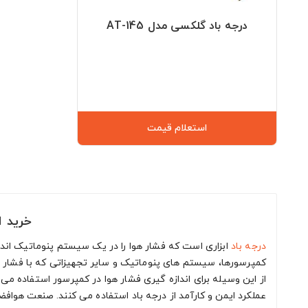
درجه باد گلکسی مدل AT-145
استعلام قیمت
خرید ا
درجه باد
ابزاری است که فشار هوا را در یک سیستم پنوماتیک اندا
کمپرسورها، سیستم های پنوماتیک و سایر تجهیزاتی که با فشار با
از این وسیله برای اندازه گیری فشار هوا در کمپرسور استفاده 
عملکرد ایمن و کارآمد از درجه باد استفاده می کنند. صنعت هواف