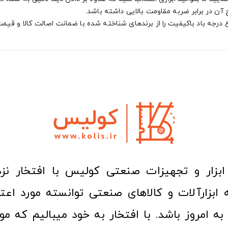
آن در برابر ضربه مقاومت بالایی داشته باشد.
درجه باد باکیفیت را از برندهای شناخته شده با ضمانت اصالت کالا و قیمت 
ا به امروز باشد. با افتخار به خود میبالیم که مو