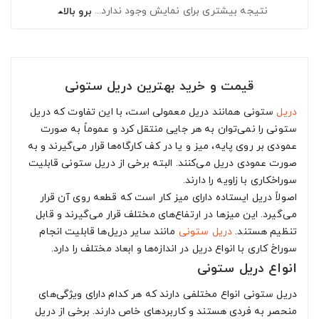
نتیجه بیشتری برای نمایش وجود ندارد...
برو بالا
قیمت و خرید بهترین دریل ستونی
دریل
‌ ستونی همانند دریل معمولی است، با این تفاوت که دریل‌
ستونی را نمی‌توان به هر جایی منتقل کرد و عموماً به صورت
عمودی بر روی پایه، میز و یا در کف کارگاه‌ها قرار می‌گیرند و به
صورت عمودی دریل می‌کنند. البته برخی از دریل‌ ستونی قابلیت
سوراخکاری با زاویه را دارند.
اصولاً دریل ایستاده دارای میز کار است که قطعه روی آن قرار
می‌گیرد. این میزها در ارتفاع‌های مختلف قرار می‌گیرند و قابل
تنظیم هستند.
دریل ستونی
مانند سایر دریل‌ها قابلیت انجام
سوراخ کاری با انواع دریل در اندازه‌ها و ابعاد مختلف را دارد.
انواع دریل ستونی
دریل‌ ستونی انواع مختلفی دارند که هر کدام دارای ویژگی‌های
منحصر به فردی هستند و کاربردهای خاص دارند. برخی از دریل‌