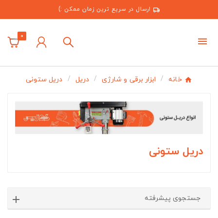
ارسال در سریع ترین زمان ممکن :)
0
خانه
ابزار برقی و شارژی
دریل
دریل ستونی
دریل ستونی
جستجوی پیشرفته