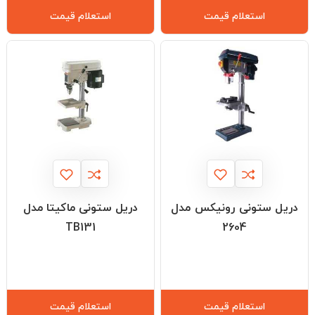
استعلام قیمت
استعلام قیمت
دریل ستونی رونیکس مدل
دریل ستونی ماکیتا مدل
TB131
2604
استعلام قیمت
استعلام قیمت