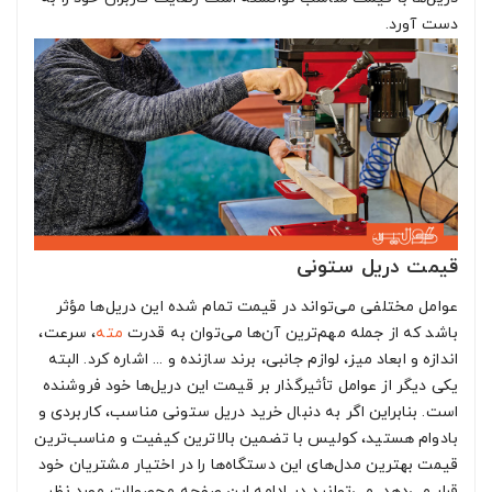
دست آورد.
قیمت دریل ستونی
عوامل مختلفی می‌تواند در قیمت تمام شده این دریل‌ها مؤثر
باشد که از جمله مهم‌ترین آن‌ها می‌توان به قدرت
مته
، سرعت،
اندازه و ابعاد میز، لوازم جانبی، برند سازنده و ... اشاره کرد. البته
یکی دیگر از عوامل تأثیرگذار بر قیمت این دریل‌ها خود فروشنده
است. بنابراین اگر به دنبال خرید دریل ستونی مناسب، کاربردی و
بادوام هستید، کولیس با تضمین بالاترین کیفیت و مناسب‌ترین
قیمت بهترین مدل‌های این دستگاه‌ها را در اختیار مشتریان خود
قرار می‌دهد. می‌توانید در ادامه این صفحه محصولات مورد نظر