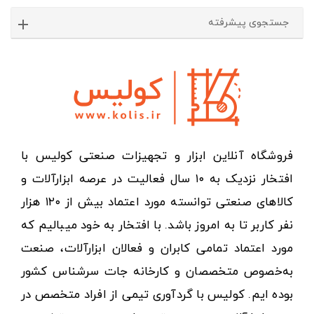
جستجوی پیشرفته
فروشگاه آنلاین ابزار و تجهیزات صنعتی کولیس با
افتخار نزدیک به ۱۰ سال فعالیت در عرصه ابزارآلات و
کالاهای صنعتی توانسته مورد اعتماد بیش از ۱۲۰ هزار
نفر کاربر تا به امروز باشد. با افتخار به خود میبالیم که
مورد اعتماد تمامی کابران و فعالان ابزارآلات، صنعت
به‌خصوص متخصصان و کارخانه جات سرشناس کشور
بوده ایم. کولیس با گردآوری تیمی از افراد متخصص در