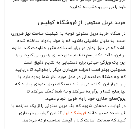
خود را بررسی و مقایسه نمایید.
خرید دریل ستونی از فروشگاه کولیس
در هنگام خرید دریل ستونی توجه به کیفیت ساخت نیز ضروری
است. به دنبال ماشینی باشید که با مواد بادوام ساخته شده
باشد که در طول زمان در برابر استفاده مکرر مقاومت کند. علاوه
بر این، دقت مکانیسم تنظیم عمق حفاری را بررسی کنید، زیرا
این یک ویژگی حیاتی برای دستیابی به نتایج دقیق است.
همچنین بهتر است نظرات خریداران دیگر را بخوانید تا دریابید
که چه مشکلات احتمالی در مدل مورد نظر شما وجود دارد. با
پیروی از این نکات، می‌توانید دستگاه دریل عمودی بیابید که
نیازهای شما را برآورده می‌کند و به شما کمک می‌کند تا
پروژه‌های حفاری خود را به خوبی انجام دهید.
در نهایت، مطمئن شوید که یک دریل ستونی را از یک سازنده یا
فروشنده معتبر مانند
فروشگاه ابزار
آنلاین کولیس خریداری
کنید که ضمانت اصالت کالا و قیمت مناسب ارائه می‌دهد.