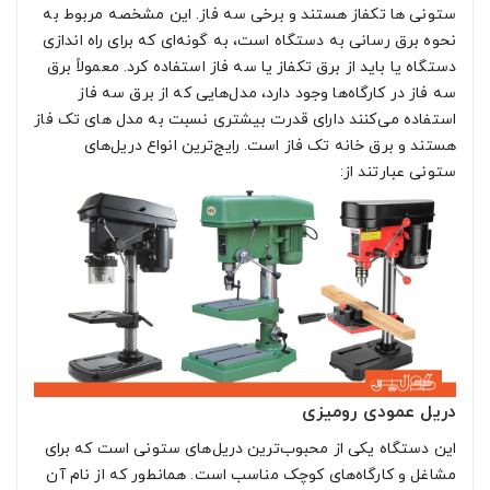
ستونی ها تکفاز هستند و برخی سه فاز. این مشخصه مربوط به
نحوه برق رسانی به دستگاه است، به گونه‌ای که برای راه اندازی
دستگاه یا باید از برق تکفاز یا سه فاز استفاده کرد. معمولاً برق
سه فاز در کارگاه‌ها وجود دارد، مدل‌هایی که از برق سه فاز
استفاده می‌کنند دارای قدرت بیشتری نسبت به مدل های تک فاز
هستند و برق خانه تک فاز است. رایج‌ترین انواع دریل‌های
ستونی عبارتند از:
دریل عمودی رومیزی
این دستگاه یکی از محبوب‌ترین دریل‌های ستونی است که برای
مشاغل و کارگاه‌های کوچک مناسب است. همانطور که از نام آن