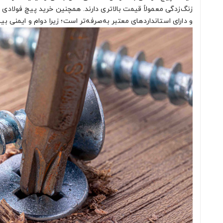
زنگ‌زدگی معمولاً قیمت بالاتری دارند. همچنین خرید پیچ فولادی
و دارای استانداردهای معتبر به‌صرفه‌تر است؛ زیرا دوام و ایمنی بی