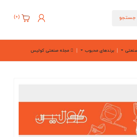
)
0
(
جستجو
صنعتی
برندهای محبوب
مجله صنعتی کولیس