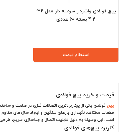
پیچ فولادی واشردار سرمته دار مدل 32-
4.2 بسته 60 عددی
استعلام قیمت
قیمت و خرید پیچ فولادی
پیچ
فولادی یکی از پرکاربردترین اتصالات فلزی در صنعت و ساختم
قطعات مختلف، نگهداری بارهای سنگین و ایجاد سازه‌های مقاوم کارب
است. این وسیله به دلیل قابلیت اتصال و جداسازی سریع، طراحی‌ه
کاربرد پیچ‌های فولادی