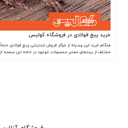
خرید پیچ فولادی در فروشگاه کولیس
هنگام خرید این وسیله از مراکز فروش اینترنتی پیچ فولادی حتما
مختلف از برندهای معتبر محصولات موجود در ادامه این صفحه از 