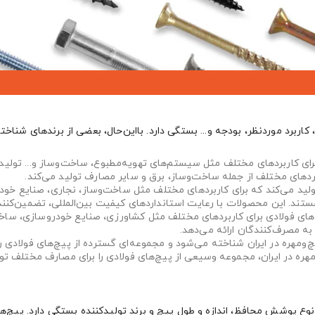
کاربرد موردنظر، بودجه و... بستگی دارد. بااین‌حال، بعضی از برندهای شناخ
 را تولید می‌کند که برای کاربردهای مختلف مثل ساخت‌وساز، نجاری، صنایع
ستند. این محصولات با رعایت استانداردهای کیفیت بین‌المللی، تضمین‌کنن
ز پیچ‌های فولادی برای کاربردهای مختلف مثل کشاورزی، صنایع خودروسازی، 
به مصرف‌کنندگان ارائه می‌دهد.
چ‌ومهره در ایران شناخته می‌شود و مجموعه‌ای گسترده از پیچ‌های فولادی را 
هره در ایران، مجموعه وسیعی از پیچ‌های فولادی را برای مصارف مختلف تول
 پوشش محافظ، اندازه و طول پیچ و برند تولیدکننده بستگی دارد. پیچ‌ها