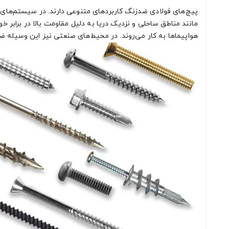
پیچ‌های فولادی ضدزنگ کاربردهای متنوعی دارند. در سیستم‌های ت
مانند مناطق ساحلی و نزدیک دریا به دلیل مقاومت بالا در برابر 
هواپیماها به کار می‌روند. در محیط‌های صنعتی نیز این وسیله ض