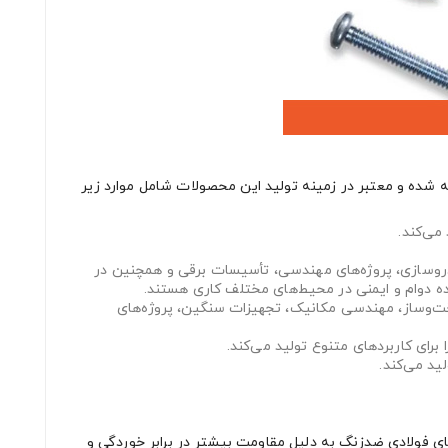
ته شده و معتبر در زمینه تولید این محصولات شامل موارد زیر
 خودروسازی، پروژه‌های مهندسی، تأسیسات برقی و همچنین در
ده دوام و ایمنی در محیط‌های مختلف کاری هستند.
ساخت‌وساز، مهندسی مکانیک، تجهیزات سنگین، پروژه‌های
برای کاربردهای متنوع تولید می‌کند.
ید می‌کند.
ی فولادی ضدزنگ به دلیل مقاومت بیشتر در برابر خوردگی و