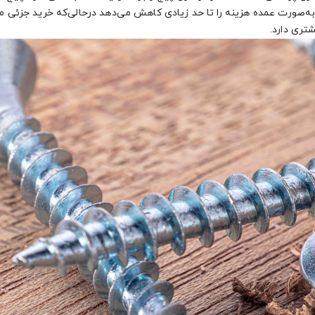
 به‌صورت عمده هزینه را تا حد زیادی کاهش می‌دهد درحالی‌که خرید جزئی م
شتری دارد.