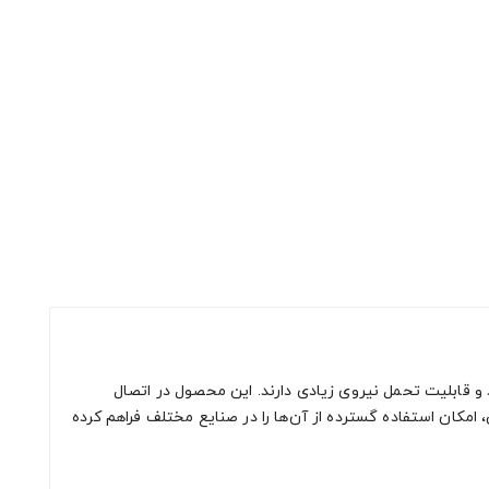
و قابلیت تحمل نیروی زیادی دارند. این محصول در اتصال
کان استفاده گسترده از آن‌ها را در صنایع مختلف فراهم کرده