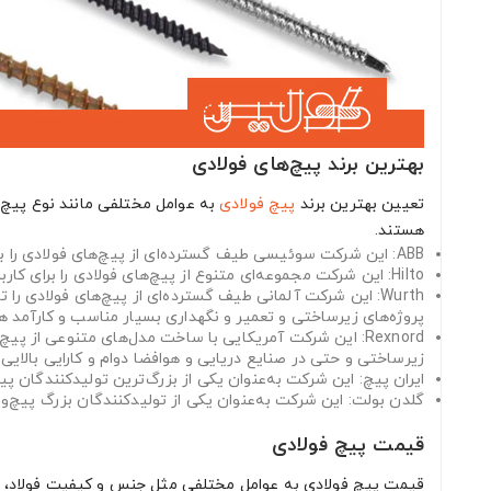
بهترین برند پیچ‌های فولادی
تعیین بهترین برند
پیچ فولادی
به عوامل مختلفی مانند نوع پیچ، 
هستند.
ABB: این شرکت سوئیسی طیف گسترده‌ای از پیچ‌های فولادی را برای کاربردهای مختلف مثل سیستم‌های تهویه‌مطبوع، ساخت‌وساز و... تولید می‌کند.
Hilto: این شرکت مجموعه‌ای متنوع از پیچ‌های فولادی را برای کاربردهای مختلف از جمله ساخت‌وساز، برق و سایر مصارف تولید می‌کند.
Wurth: این شرکت آلمانی طیف گسترده‌ای از پیچ‌های فولادی
پروژه‌های زیرساختی و تعمیر و نگهداری بسیار مناسب و کارآمد ه
Rexnord: این شرکت آمریکایی با ساخت مدل‌های متنوعی ا
زیرساختی و حتی در صنایع دریایی و هوافضا دوام و کارایی بالایی 
ایران پیچ: این شرکت به‌عنوان یکی از بزرگ‌ترین تولیدکنندگان پی
گلدن بولت: این شرکت به‌عنوان یکی از تولیدکنندگان بزرگ پیچ‌وم
قیمت پیچ فولادی
قیمت پیچ فولادی به عوامل مختلفی مثل جنس و کیفیت فولاد، نوع