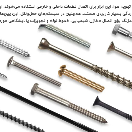
هویه هوا، این ابزار برای اتصال قطعات داخلی و خارجی استفاده می‌شوند.
خوردگی بسیار کاربردی هستند. همچنین در سیستم‌های حمل‌ونقل، این پیچ‌ها 
دزنگ برای اتصال مخازن شیمیایی، خطوط لوله و تجهیزات پالایشگاهی مورداس