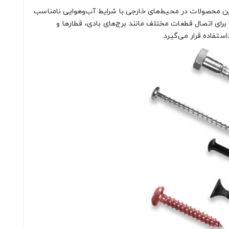
 این محصولات در محیط‌های خارجی با شرایط آب‌وهوایی نامناسب
برای اتصال قطعات مختلف مانند برج‌های بادی، قطارها و
تفاده قرار می‌گیرد.