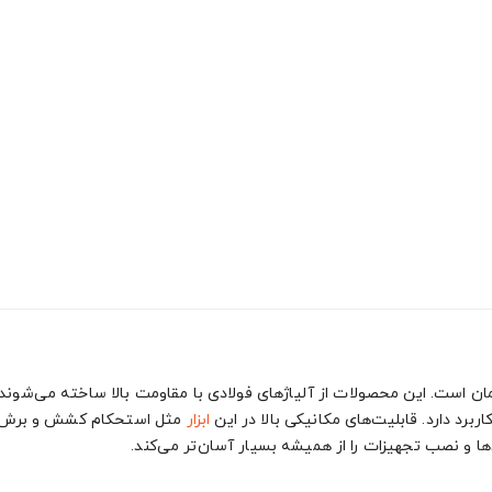
ان است. این محصولات از آلیاژهای فولادی با مقاومت بالا ساخته می‌شوند 
رد دارد. قابلیت‌های مکانیکی بالا در این
ابزار
مثل استحکام کشش و برش، ام
ا و نصب تجهیزات را از همیشه بسیار آسان‌تر می‌کند.