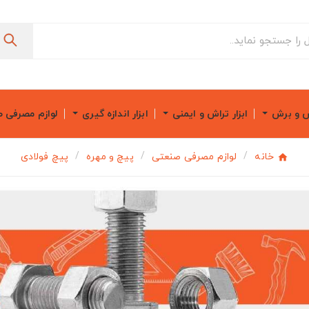
ش و برش
ابزار تراش و ایمنی
ابزار اندازه گیری
لوازم مصرفی 
خانه
لوازم مصرفی صنعتی
پیچ و مهره
پیچ فولادی