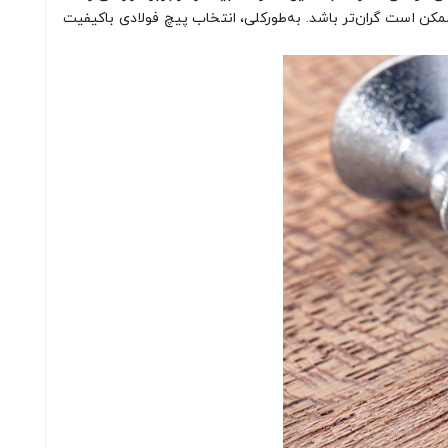
مکن است گران‌تر باشد. به‌طورکلی، انتخاب پیچ فولادی باکیفیت