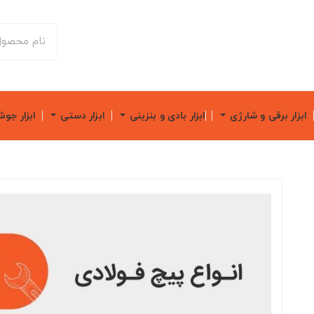
ابزار برقی و شارژی
ابزار بادی و بنزینی
ابزار دستی
ابزار جو