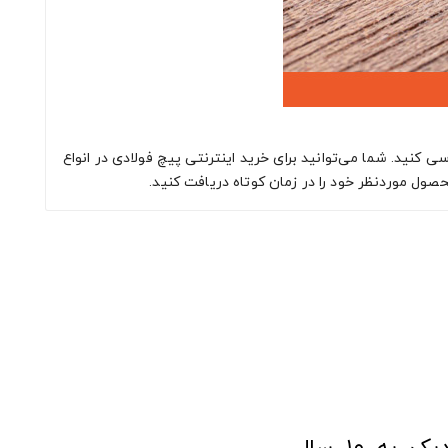
کنید. شما می‌توانید برای خرید اینترنتی پیچ فولادی در انواع
صول موردنظر خود را در زمان کوتاه دریافت کنید.