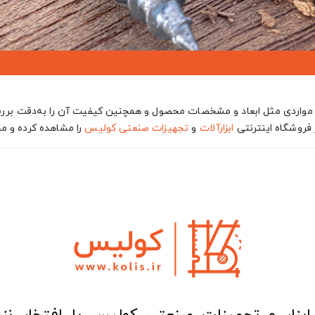
ً مواردی مثل ابعاد و مشخصات محصول و همچنین کیفیت آن را به‌دقت بررسی 
فروشگاه اینترنتی
ابزارآلات
و
تجهیزات صنعتی
کولیس
را مشاهده کرده و مح