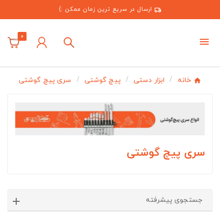
ارسال در سریع ترین زمان ممکن :)
0
خانه
ابزار دستی
پیچ گوشتی
سری پیچ گوشتی
سری پیچ گوشتی
جستجوی پیشرفته