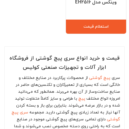
وینکس مدل EH2516
استعلام قیمت
قیمت و خرید انواع سری پیچ گوشتی از فروشگاه
ابزار آلات و تجهیزات صنعتی کولیس
سری
پیچ گوشتی
از محصولات پرکاربرد در صنایع مختلف و
خانگی است که بسیاری از تعمیرکاران و تکنسین‌های حاضر در
صنایع ساخت‌وساز از آن بهره می‌برند. همانطور که می‌دانید
امروزه انواع مختلف
پیچ
با طراحی و سایز کاملاً متفاوت تولید
شده و در بازار عرضه می‌شوند. بنابراین برای باز و بسته کردن
آنها نیاز به تعداد زیادی پیچ گوشتی دارید. مجموعه
سری پیچ
گوشتی
دارای تمامی سری‌های پیچ گوشتی موجود در صنایع
است که به راحتی روی دسته مخصوص نصب می‌شوند و شما