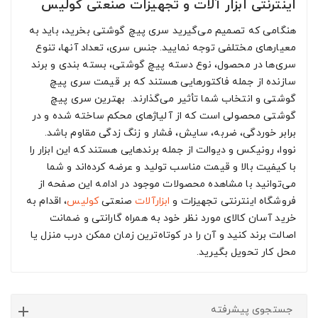
اینترنتی ابزار آلات و تجهیزات صنعتی کولیس
هنگامی که تصمیم می‌گیرید سری پیچ گوشتی بخرید، باید به
معیارهای مختلفی توجه نمایید. جنس سری، تعداد آنها، تنوع
سری‌ها در محصول، نوع دسته پیچ گوشتی، بسته بندی و برند
سازنده از جمله فاکتورهایی هستند که بر قیمت سری پیچ
گوشتی و انتخاب شما تأثیر می‌گذارند. بهترین سری پیچ
گوشتی محصولی است که از آلیاژهای محکم ساخته شده و در
برابر خوردگی، ضربه، سایش، فشار و زنگ زدگی مقاوم باشد.
نووا، رونیکس و دیوالت از جمله برندهایی هستند که این ابزار را
با کیفیت بالا و قیمت مناسب تولید و عرضه کرده‌اند و شما
می‌توانید با مشاهده محصولات موجود در ادامه این صفحه از
فروشگاه اینترنتی تجهیزات و
ابزارآلات
صنعتی
کولیس
، اقدام به
خرید آسان کالای مورد نظر خود به همراه گارانتی و ضمانت
اصالت برند کنید و آن را در کوتاه‌ترین زمان ممکن درب منزل یا
محل کار تحویل بگیرید.
جستجوی پیشرفته