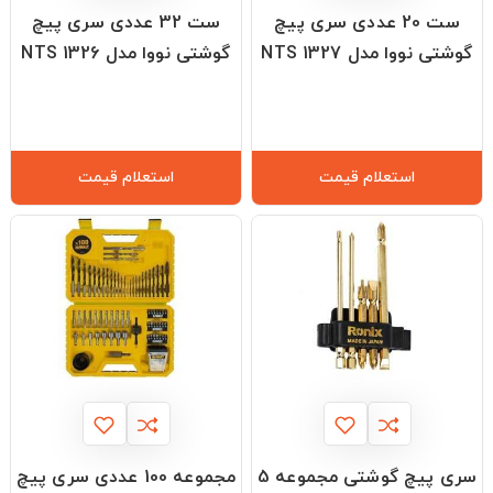
ست 20 عددی سری پیچ
ست 32 عددی سری پیچ
گوشتی نووا مدل NTS 1327
گوشتی نووا مدل NTS 1326
استعلام قیمت
استعلام قیمت
سری پیچ گوشتی مجموعه 5
مجموعه 100 عددی سری پیچ