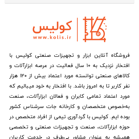
فروشگاه آنلاین ابزار و تجهیزات صنعتی کولیس با
افتخار نزدیک به ۱۰ سال فعالیت در عرصه ابزارآلات و
کالاهای صنعتی توانسته مورد اعتماد بیش از ۱۲۰ هزار
نفر کاربر تا به امروز باشد. با افتخار به خود میبالیم که
مورد اعتماد تمامی کابران و فعالان ابزارآلات، صنعت
به‌خصوص متخصصان و کارخانه جات سرشناس کشور
بوده ایم. کولیس با گردآوری تیمی از افراد متخصص در
حوزه ابزارآلات، صنعت و تجهیزات صنعتی و تخصصی
همیشه به عنوان مشاور بی‌طرف در خدمت کاربران