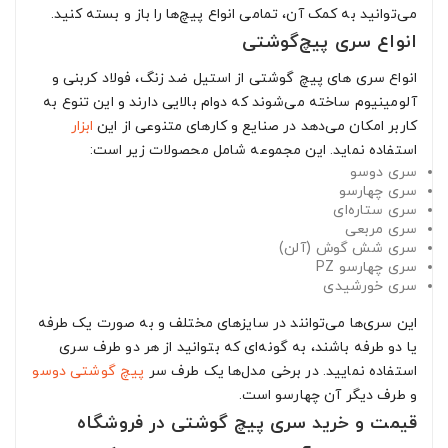
می‌توانید به کمک آن، تمامی انواع پیچ‌ها را باز و بسته کنید.
انواع سری پیچ‌گوشتی
انواع سری های پیچ گوشتی از استیل ضد زنگ، فولاد کربنی و
آلومینیوم ساخته می‌شوند که دوام بالایی دارند و این تنوع به
کاربر امکان می‌دهد در صنایع و کارهای متنوعی از این
ابزار
استفاده نماید. این مجموعه شامل محصولات زیر است:
سری دوسو
سری چهارسو
سری ستاره‌ای
سری مربعی
سری شش گوش (آلن)
سری چهارسو PZ
سری خورشیدی
این سری‌ها می‌توانند در سایزهای مختلف و به صورت یک طرفه
یا دو طرفه باشند، به گونه‌ای که بتوانید از هر دو طرف سری
استفاده نمایید. در برخی مدل‌ها یک طرف سر
پیچ گوشتی دوسو
و طرف دیگر آن چهارسو است.
قیمت و خرید سری پیچ گوشتی در فروشگاه