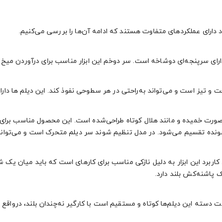
ود دارای عملکردهای متفاوت هستند که ادامه آن‌ها را بررسی می‌کنیم.
و تیز است و می‌تواند به‌راحتی در هر سطوحی نفوذ کند. این دیلم‌ ها دارا
ه‌صورت خمیده و مانند هلال کوتاه طراحی‌شده است. این محصول مناسب برای 
نده تقسیم می‌شود. در مدل تنظیم شوند سر دیلم متحرک است و می‌تواند 
اربرد این ابزار به دلیل نازکی مناسب برای کارهای است که باید میان یک
پاشنه‌کش بلند دارد.
ت دسته این دیلم‌ها کوتاه و مستقیم است با کارگیر نه‌چندان بلند، درواقع ا