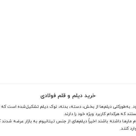
خرید دیلم و قلم فولادی
د. به‌طورکلی دیلم‌ها از بخش، دسته، بدنه، نوک دیلم تشکیل‌شده است که 
ند که هرکدام کاربرد ویژه خود را دارند.
جام مارها داشته باشند اخیراً دیلم‌های از جنس تیتانیوم به بازار عرضه شدند