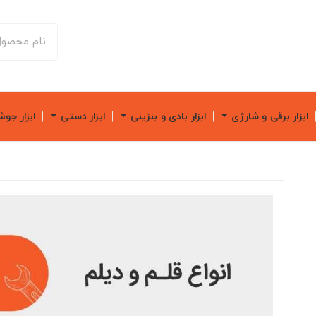
ابزار برقی و شارژی
ابزار بادی و بنزینی
ابزار دستی
ابزار جو