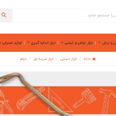
ش و برش
ابزار تراش و ایمنی
ابزار اندازه گیری
لوازم مصرفی 
خانه
ابزار دستی
ابزار ضربه ای
دیلم