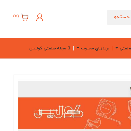
)
0
(
جستجو
صنعتی
برندهای محبوب
مجله صنعتی کولیس