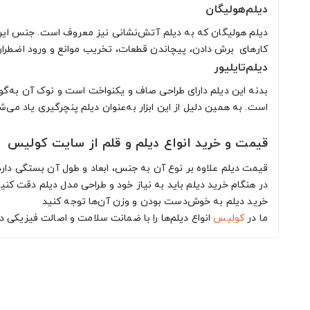
دیلم‌هولیگان
کارهای برش دادن، پیچاندن قطعات، تخریب موانع و ورود اضطرار
دیلم‌تایلیور
بدنه این دیلم دارای طراحی صاف و یکنواخت است و نوک آن به‌گونه
است. به همین دلیل از این ابزار به‌عنوان دیلم پنچرگیری یاد می‌ش
قیمت و خرید انواع دیلم و قلم از سایت کولیس
قیمت دیلم علاوه بر نوع آن به جنس، ابعاد و طول آن بستگی دار
در هنگام خرید دیلم باید به نیاز خود و طراحی مدل دیلم دقت کنید تا
خرید دیلم به خوش‌دست بودن و وزن آن‌ها توجه کنید
ما در
کولیس
انواع دیلم‌ها را با ضمانت سلامت و اصالت فیزیکی 