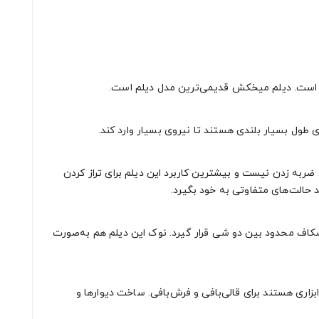
ی طول بسیار بلندی هستند تا نیروی بسیار وارد کند.
ضربه زدن نیست و بیشترین کاربرد این دیلم برای تراز کردن
حالت‌های متفاوتی به خود بگیرد.
 شکاف محدود بین دو شی قرار گیرد. نوک این دیلم هم به‌صورت
بزاری هستند برای قالی‌بافی و فرش‌بافی. ساخت دیوارها و