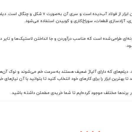
دیلم هولیگان که به دیلم آتش‌نشانی نیز معروف است. جنس
ی، آزادسازی قطعات، سوراخ‌کاری و کوبیدن استفاده می‌شود.
‌ای طراحی‌شده است که مناسب درآوردن و جا انداختن لاستیک‌ها و تایر در ری
ود.
د. دیلم‌های که دارای آلیاژ ضعیف هستند به‌سرعت خم می‌شوند و نوک آن‌
 بهترین ابزار را برای کارهای خود انتخاب کنید تا بتوانید با آن نیازهای خود
در برندها مختلف موجود کرده‌ایم تا شما خریدی مطمئن داشته باشید.