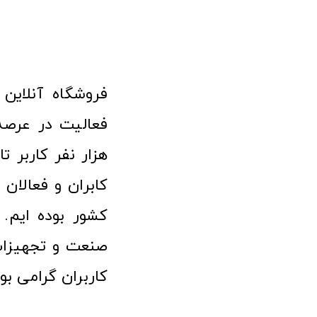
هزار نفر کاربر ت
کابران و فعالا
کشور بوده ایم. 
صنعت و تجهیزا
کاربران گرامی بو