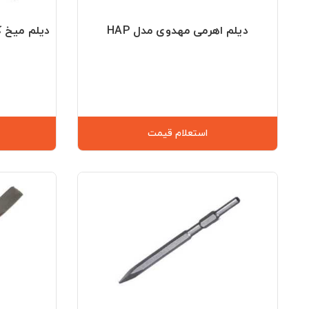
دیلم اهرمی مهدوی مدل HAP
دیلم میخ کش 
استعلام قیمت