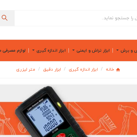
ش و برش
ابزار تراش و ایمنی
ابزار اندازه گیری
لوازم مصرفی 
خانه
ابزار اندازه گیری
ابزار دقیق
متر لیزری