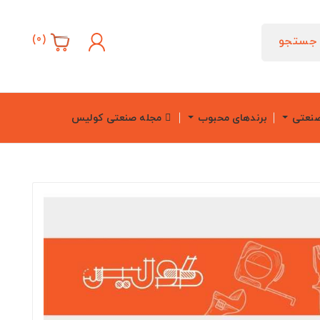
)
0
(
جستجو
صنعتی
برندهای محبوب
مجله صنعتی کولیس