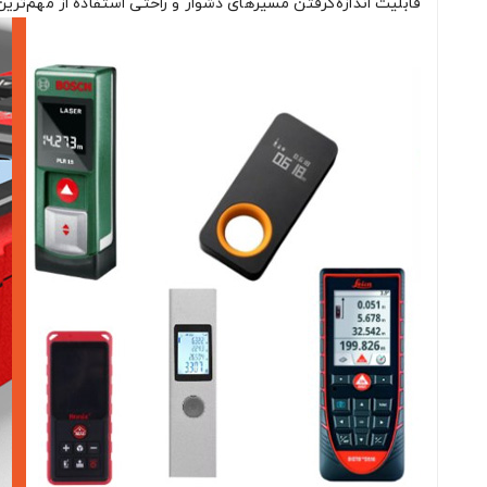
قابلیت اندازه‌گرفتن مسیرهای دشوار و راحتی استفاده از مهم‌تری