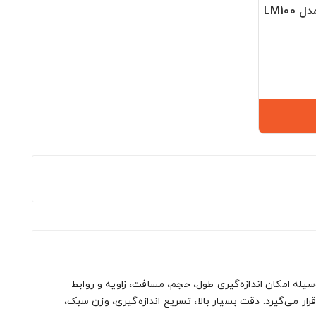
وسیله امکان اندازه‌گیری طول، حجم، مسافت، زاویه و روابط
رار می‌گیرد. دقت بسیار بالا، تسریع اندازه‌گیری، وزن سبک،