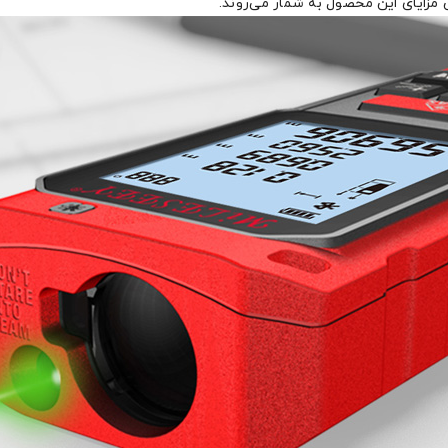
ن مزایای این محصول به شمار می‌روند.