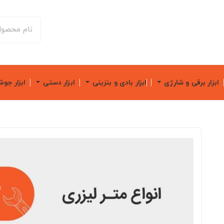
ابزار برقی و شارژی
ابزار بادی و بنزینی
ابزار دستی
ابزار جو