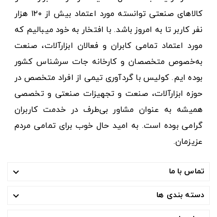
کالاهای صنعتی توانسته مورد اعتماد بیش از ۱۲۰ هزار
نفر کاربر تا به امروز باشد. با افتخار به خود میبالیم که
مورد اعتماد تمامی کابران و فعالان ابزارآلات، صنعت
به‌خصوص متخصصان و کارخانه جات سرشناس کشور
بوده ایم. کولیس با گردآوری تیمی از افراد متخصص در
حوزه ابزارآلات، صنعت و تجهیزات صنعتی و تخصصی
همیشه به عنوان مشاور بی‌طرف در خدمت کاربران
گرامی بوده است. به امید حال خوب برای تمامی مردم
عزیزمان.
تماس با ما

دسته بندی ها
