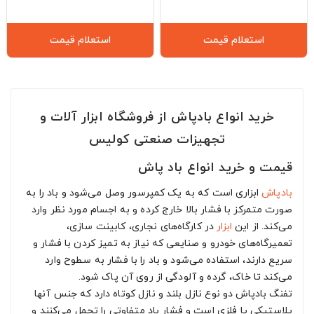
استعلام قیمت
استعلام قیمت
خرید انواع بادپاش از فروشگاه ابزار آلات و
تجهیزات صنعتی کولیس
قیمت و خرید انواع باد پاش
بادپاش
ابزاری است که به یک کمپرسور وصل می‌شود و باد را به
صورت متمرکز با فشار بالا خارج کرده و به اجسام مورد نظر وارد
می‌کند. از این
ابزار
در کارگاه‌های نجاری، کابینت سازی،
تعمیرگاه‌های خودرو و صنایعی که نیاز به تمیز کردن با فشار و
سریع دارند، استفاده می‌شود و باد را با فشار به سطوح وارد
می‌کند تا خاک، گرده و آلودگی از روی آن پاک شود.
تفنگ بادپاش دو نوع نازل بلند و نازل کوتاه دارد که جنس آنها
پلاستیکی یا فلزی است و فشار باد متفاوتی را تحمل می‌کنند و