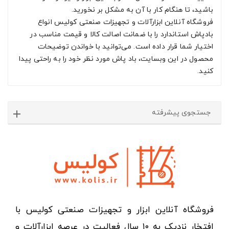
باشید، تا هنگام کار با آن به مشکل بر نخورید.
فروشگاه آنلاین ابزارآلات و تجهیزات صنعتی کولیس انواع
بادپاش استاندارد را با ضمانت اصالت کالا و قیمت مناسب در
اختیار شما قرار داده است. می‌توانید با خواندن توضیحات
محصول در این وبسایت، باد پاش مورد نظر خود را به راحتی پیدا
کنید.
جستجوی پیشرفته
فروشگاه آنلاین ابزار و تجهیزات صنعتی کولیس با
افتخار نزدیک به ۱۰ سال فعالیت در عرصه ابزارآلات و