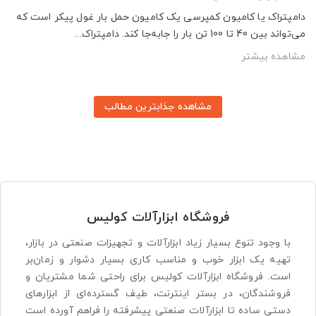
دامپتراک یا کامیون کمپرسی یک کامیون حمل بار غول پیکر است که
می‌تواند بین 40 تا 100 تن بار را جابه‌جا کند. دامپتراک...
مشاهده بیشتر
مشاهده جذابترین مطالب
فروشگاه ابزارآلات کولیس
با وجود تنوع بسیار زیاد ابزارآلات و تجهیزات صنعتی در بازار،
تهیه یک ابزار خوب و مناسب کاری بسیار دشوار و زمان‌بر
است. فروشگاه ابزارآلات کولیس برای راحتی شما مشتریان و
فروشندگان، در بستر اینترنت، طیف گسترده‌ای از ابزارهای
دستی ساده تا ابزارآلات صنعتی پیشرفته را فراهم آورده است