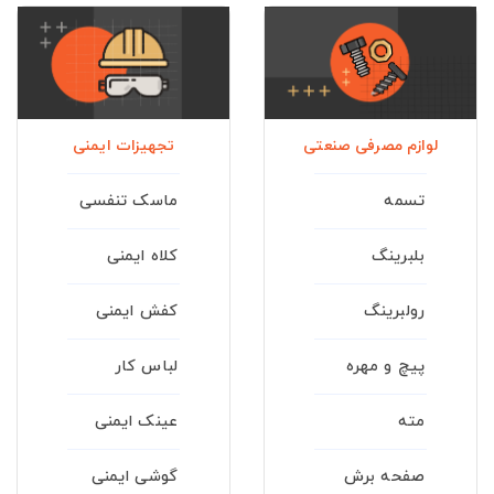
لوازم مصرفی صنعتی
تجهیزات ایمنی
تسمه
ماسک تنفسی
بلبرینگ
کلاه ایمنی
رولبرینگ
کفش ایمنی
پیچ و مهره
لباس کار
مته
عینک ایمنی
صفحه برش
گوشی ایمنی