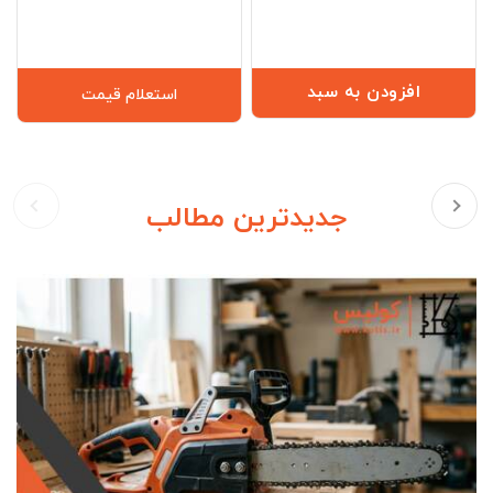
افزودن به سبد
استعلام قیمت
جدیدترین مطالب