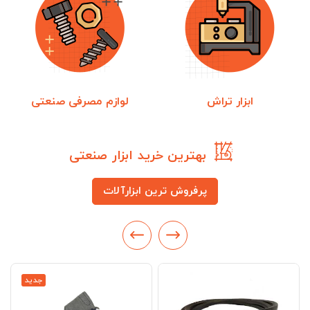
ابزار تراش
لوازم مصرفی صنعتی
بهترین خرید ابزار صنعتی
پرفروش ترین ابزارآلات
جدید