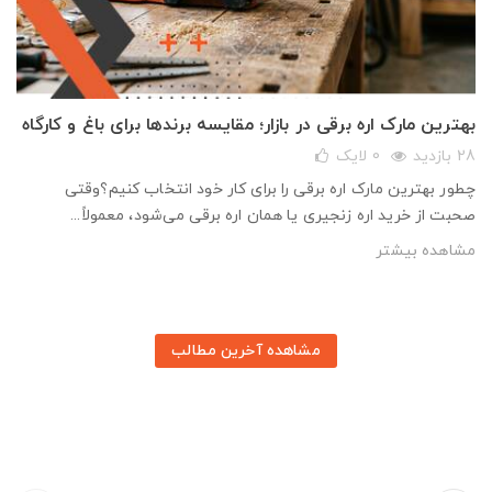
بهترین مارک اره برقی در بازار؛ مقایسه برندها برای باغ و کارگاه
28 بازدید
0
لایک
چطور بهترین مارک اره برقی را برای کار خود انتخاب کنیم؟وقتی
صحبت از خرید اره زنجیری یا همان اره برقی می‌شود، معمولاً...
مشاهده بیشتر
مشاهده آخرین مطالب