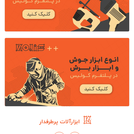
ابزارآلات پرطرفدار