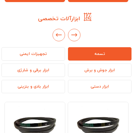
ابزارآلات تخصصی
تسمه
تجهیزات ایمنی
ابزار جوش و برش
ابزار برقی و شارژی
ابزار دستی
ابزار بادی و بنزینی