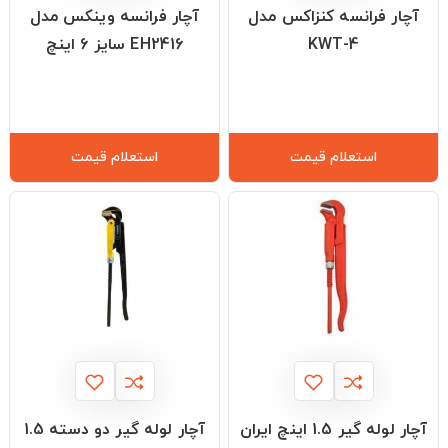
آچار فرانسه کنزاکس مدل
آچار فرانسه وینکس مدل
KWT-4
EH2416 سایز 6 اینچ
استعلام قیمت
استعلام قیمت
آچار لوله گیر 1.5 اینچ ایران
آچار لوله گیر دو دسته 1.5