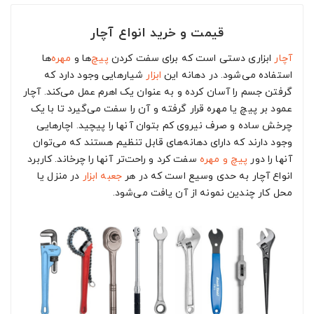
قیمت و خرید انواع آچار
آچار
ابزاری دستی است که برای سفت کردن
پیچ
‌ها و
مهره
‌ها
استفاده می‌شود. در دهانه این
ابزار
شیارهایی وجود دارد که
گرفتن جسم را آسان کرده و به عنوان یک اهرم عمل می‌کند. آچار
عمود بر پیچ یا مهره قرار گرفته و آن را سفت می‌گیرد تا با یک
چرخش ساده و صرف نیروی کم بتوان آنها را پیچید. اچارهایی
وجود دارند که دارای دهانه‌های قابل تنظیم هستند که می‌توان
آنها را دور
پیچ و مهره
سفت کرد و راحت‌تر آنها را چرخاند. کاربرد
انواع آچار به حدی وسیع است که در هر
جعبه ابزار
در منزل یا
محل کار چندین نمونه از آن یافت می‌شود.