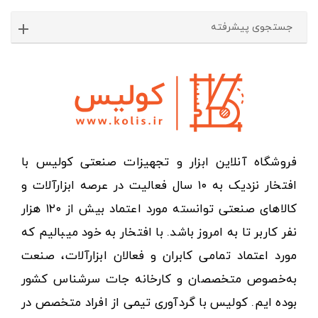
جستجوی پیشرفته
فروشگاه آنلاین ابزار و تجهیزات صنعتی کولیس با
افتخار نزدیک به ۱۰ سال فعالیت در عرصه ابزارآلات و
کالاهای صنعتی توانسته مورد اعتماد بیش از ۱۲۰ هزار
نفر کاربر تا به امروز باشد. با افتخار به خود میبالیم که
مورد اعتماد تمامی کابران و فعالان ابزارآلات، صنعت
به‌خصوص متخصصان و کارخانه جات سرشناس کشور
بوده ایم. کولیس با گردآوری تیمی از افراد متخصص در