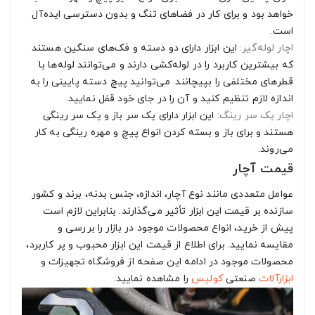
خواهد بود و برای کار در فضاهای تنگ و بدون دسترسی ایده‌آل
است.
اچار لوله‌گیر:
این ابزار دارای دو دسته و فک‌های سنگین هستند
که بیشترین کاربرد را در لوله‌کشی دارند و می‌توانند لوله‌ها با
قطرهای مختلفی را بپیچانند. می‌توانید پیچ دسته پایینی را به
اندازه لازم تنظیم کنید و آن را در جای خود قفل نمایید.
اچار یک سر رینگ:
این ابزار دارای یک سر باز و یک سر رینگی
هستند و برای باز و بسته کردن انواع پیچ و مهره رینگی به کار
می‌روند.
قیمت آچار
عوامل متعددی مانند نوع آچار، اندازه، جنس بدنه، برند و کشور
سازنده بر قیمت این ابزار تأثیر می‌گذارند. بنابراین لازم است
پیش از خرید، انواع محصولات موجود در بازار را بررسی و
مقایسه نمایید. برای اطلاع از قیمت این ابزار محبوب و پر کاربرد،
محصولات موجود در ادامه این صفحه از فروشگاه تجهیزات و
ابزارآلات
صنعتی
کولیس
را مشاهده نمایید.