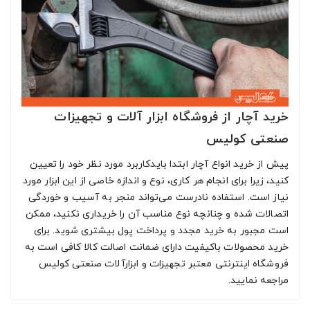
خرید آچار از فروشگاه ابزار آلات و تجهیزات
صنعتی کولیس
پیش از خرید انواع آچار ابتدا بایدکاربرد مورد نظر خود را تعیین
کنید، زیرا برای انجام هر کاری، نوع و اندازه خاصی از این ابزار مورد
نیاز است. استفاده نادرست می‌تواند منجر به آسیب و خوردگی
اتصالات شده و چنانچه نوع مناسب آن را خریداری نکنید، ممکن
است مجبور به خرید مجدد و پرداخت پول بیشتری شوید. برای
خرید محصولات باکیفیت دارای ضمانت اصالت کالا کافی است به
فروشگاه اینترنتی معتبر تجهیزات و ابزارآلات صنعتی کولیس
مراجعه نمایید.