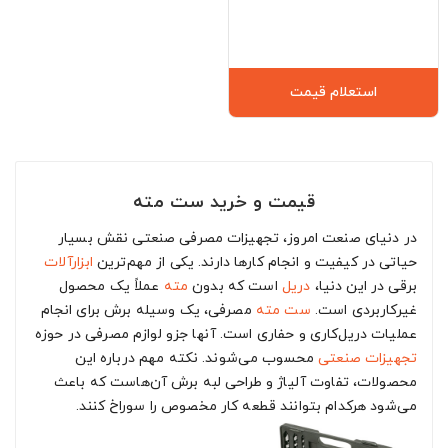
استعلام قیمت
قیمت و خرید ست مته
در دنیای صنعت امروز، تجهیزات مصرفی صنعتی نقش بسیار
حیاتی در کیفیت و انجام کارها دارند. یکی از مهم‌ترین
ابزارآلات
برقی در این دنیا،
دریل
است که بدون
مته
عملاً یک محصول
غیرکاربردی است.
ست مته
مصرفی، یک وسیله برش برای انجام
عملیات دریل‌کاری و حفاری است. آنها جزو لوازم مصرفی در حوزه
تجهیزات صنعتی
محسوب می‌شوند. نکته مهم درباره این
محصولات، تفاوت آلیاژ و طراحی لبه برش آن‌هاست که باعث
می‌شود هرکدام بتوانند قطعه کار مخصوص را سوراخ کنند.