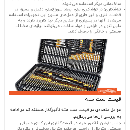
ساختمانی دیگر استفاده می‌شوند.
تراشکاری: در تراشکاری برای ایجاد سوراخ‌های دقیق و عمیق در
قطعات فلزی و غیر فلزی از مدل‌های متنوع این تجهیزات استفاده
می‌شود. آنها در بسیاری از صنایع دیگر نیز کاربرد دارند و به
دلیل تنوع در طراحی و مواد ساخت، می‌توانند نیازهای مختلف
صنعتی و خانگی را برطرف کنند.
قیمت ست مته
عوامل متعددی در قیمت ست مته تأثیرگذار هستند که در ادامه
به بررسی آن‌ها می‌پردازیم:
جنس: اولین فاکتور مهم در قیمت‌گذاری این کالای مصرفی
صنعتی، متریال آن است. هرچقدر متریال سخت‌تر و مقاوم‌تر