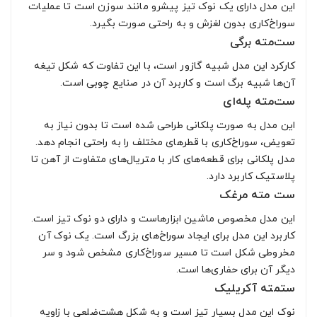
این مدل دارای یک نوک تیز پیشرو مانند سوزن است تا عملیات
سوراخ‌کاری بدون لغزش و به راحتی صورت بگیرد.
ست‌مته برگی
کارکرد این مدل شبیه گازور است، با این تفاوت که شکل تیغه
آن‌ها شبیه برگ است و کاربرد آن در صنایع چوبی است.
ست‌مته پله‌ای
این مدل به صورت پلکانی طراحی شده است تا بدون نیاز به
تعویض، سوراخ‌کاری با قطرهای مختلف را به راحتی انجام دهد.
مدل پلکانی برای قطعه‌های کار با متریال‌های متفاوت از آهن تا
پلاستیک کاربرد دارد.
ست مته مرغک
این مدل مخصوص ماشین ابزارهاست و دارای دو نوک تیز است.
کاربرد این مدل برای ایجاد سوراخ‌های بزرگ است. یک نوک آن
مخروطی شکل است تا مسیر سوراخ‌کاری مشخص شود و سر
دیگر آن برای حفاری‌ها است.
ستمته آکریلیک
نوک این مدل بسیار تیز است و به شکل هشت‌ضلعی با زاویه