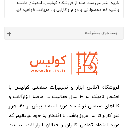
خرید اینترنتی ست مته از فروشگاه کولیس، اطمینان داشته
باشید که محصولاتی با دوام و کارایی بالا دریافت خواهید کرد.
جستجوی پیشرفته
فروشگاه آنلاین ابزار و تجهیزات صنعتی کولیس با
افتخار نزدیک به ۱۰ سال فعالیت در عرصه ابزارآلات و
کالاهای صنعتی توانسته مورد اعتماد بیش از ۱۲۰ هزار
نفر کاربر تا به امروز باشد. با افتخار به خود میبالیم که
مورد اعتماد تمامی کابران و فعالان ابزارآلات، صنعت