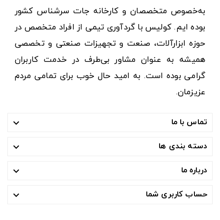
به‌خصوص متخصصان و کارخانه جات سرشناس کشور
بوده ایم. کولیس با گردآوری تیمی از افراد متخصص در
حوزه ابزارآلات، صنعت و تجهیزات صنعتی و تخصصی
همیشه به عنوان مشاور بی‌طرف در خدمت کاربران
گرامی بوده است. به امید حال خوب برای تمامی مردم
عزیزمان.
تماس با ما

دسته بندی ها

درباره ما

حساب کاربری شما
