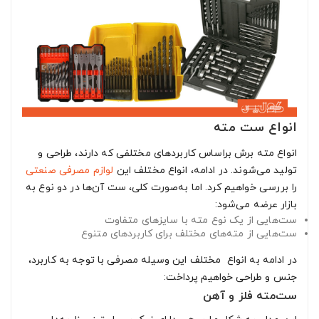
انواع ست مته
انواع مته برش براساس کاربردهای مختلفی که دارند، طراحی و
تولید می‌شوند. در ادامه، انواع مختلف این
لوازم مصرفی صنعتی
را بررسی خواهیم کرد. اما به‌صورت کلی، ست آن‌ها در دو نوع به
بازار عرضه می‌شود:
ست‌هایی از یک نوع مته با سایزهای متفاوت
ست‌هایی از مته‌های مختلف برای کاربردهای متنوع
در ادامه به انواع مختلف این وسیله مصرفی با توجه به کاربرد،
جنس و طراحی خواهیم پرداخت:
ست‌مته فلز و آهن