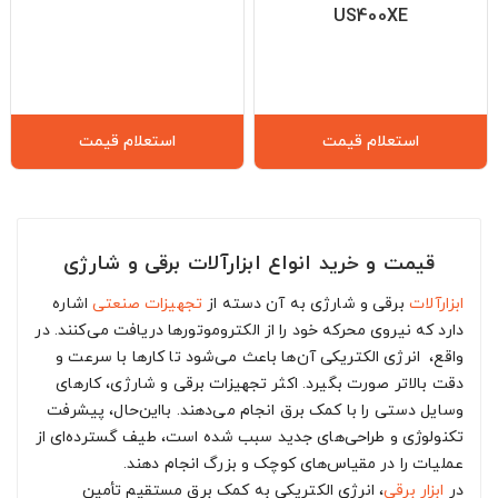
US400XE
استعلام قیمت
استعلام قیمت
قیمت و خرید انواع ابزارآلات برقی و شارژی
ابزارآلات
برقی و شارژی به آن دسته از
تجهیزات صنعتی
اشاره
دارد که نیروی محرکه خود را از الکتروموتورها دریافت می‌کنند. در
واقع، انرژی الکتریکی آن‌ها باعث می‌شود تا کارها با سرعت و
دقت بالاتر صورت بگیرد. اکثر تجهیزات برقی و شارژی، کارهای
وسایل دستی را با کمک برق انجام می‌دهند. بااین‌حال، پیشرفت
تکنولوژی و طراحی‌های جدید سبب شده است، طیف گسترده‌ای از
عملیات را در مقیاس‌های کوچک و بزرگ انجام دهند.
در
ابزار برقی
، انرژی الکتریکی به کمک برق مستقیم تأمین