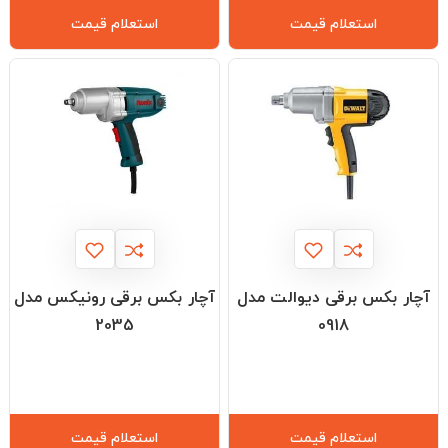
استعلام قیمت
استعلام قیمت
آچار بکس برقی دیوالت مدل
آچار بکس برقی رونیکس مدل
2035
0918
استعلام قیمت
استعلام قیمت