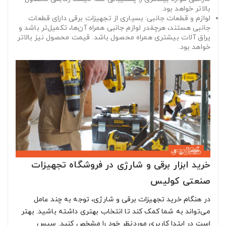
بالاتر خواهد بود.
لوازم و قطعات جانبی: بسیاری از تجهیزات برقی دارای قطعات
جانبی هستند، هرچقدر لوازم جانبی همراه آن‌ها، تکمیل‌تر باشد و
یراق آلات بیشتری همراه محصول باشد. قیمت محصول نیز بالاتر
خواهد بود.
خرید ابزار برقی و شارژی در فروشگاه تجهیزات
صنعتی کولیس
در هنگام خرید تجهیزات برقی و شارژی، توجه به چند عامل
می‌تواند به شما کمک کند تا انتخاب بهتری داشته باشید. بهتر
است در ابتدا کاربری موردنظر خود را مشخص کنید. سپس