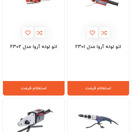
اتو لوله آروا مدل 2301
اتو لوله آروا مدل 2302
استعلام قیمت
استعلام قیمت