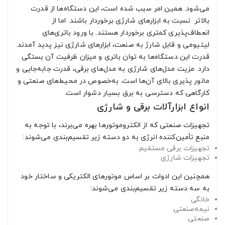
می‌شود. همین امر سبب شده است، این دستگاه‌ها از قدرت
بالاتر نسبت به ابزارهای شارژی برخوردار باشند. اما از
انعطاف‌پذیری کمتری برخوردار هستند. با ورود باتری‌های
لیتیومی و قابل شارژ به صنعت، ابزارهای شارژی نیز پدید آمدند.
قدرت این دستگاه‌ها به توان باتری و میزان ظرفیت آن بستگی
دارد. مزیت مدل‌های شارژی به مدل‌های برقی، قدرت جابه‌جایی و
مانور پذیری بالای آن‌ها است. به‌خصوص در محیط‌های صنعتی و
کارگاهی که دسترسی به برق بسیار دشوار است.
انواع ابزارآلات برقی و شارژی
تجهیزات صنعتی که از الکتروموتورها بهره می‌برند، با توجه به
منبع تأمین‌کننده انرژی به دو دسته زیر تقسیم‌بندی می‌شوند:
تجهیزات برقی مستقیم
تجهیزات شارژی
همچنین این ادوات بر اساس موتورهای الکتریکی و ساختار خود
به سه دسته زیر تقسیم‌بندی می‌شوند:
خانگی
نیمه‌صنعتی
صنعتی