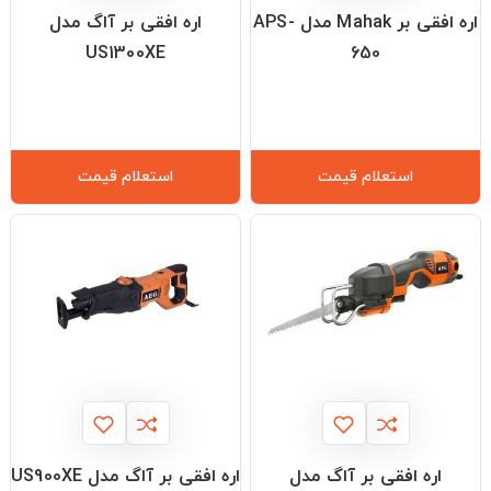
اره افقی بر Mahak مدل APS-
اره افقی بر آاگ مدل
US1300XE
650
استعلام قیمت
استعلام قیمت
اره افقی بر آاگ مدل
اره افقی بر آاگ مدل US900XE