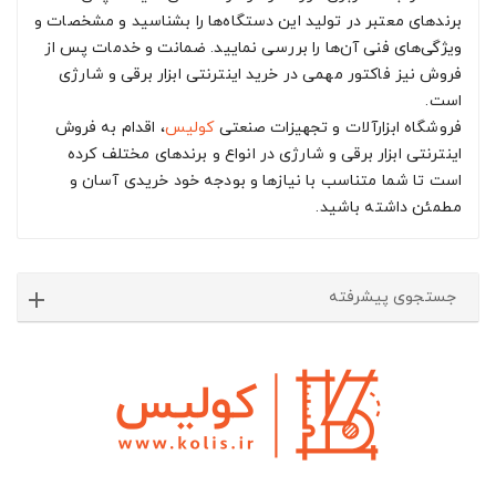
برندهای معتبر در تولید این دستگاه‌ها را بشناسید و مشخصات و
ویژگی‌های فنی آن‌ها را بررسی نمایید. ضمانت و خدمات پس از
فروش نیز فاکتور مهمی در خرید اینترنتی ابزار برقی و شارژی
است.
فروشگاه ابزارآلات و تجهیزات صنعتی
کولیس
، اقدام به فروش
اینترنتی ابزار برقی و شارژی در انواع و برندهای مختلف کرده
است تا شما متناسب با نیازها و بودجه خود خریدی آسان و
مطمئن داشته باشید.
جستجوی پیشرفته