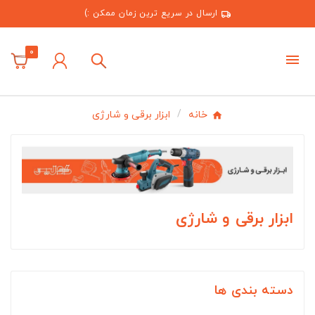
ارسال در سریع ترین زمان ممکن :)
0
خانه
ابزار برقی و شارژی
ابزار برقی و شارژی
دسته بندی ها