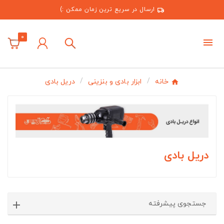
ارسال در سریع ترین زمان ممکن :)
0
خانه
ابزار بادی و بنزینی
دریل بادی
دریل بادی
جستجوی پیشرفته