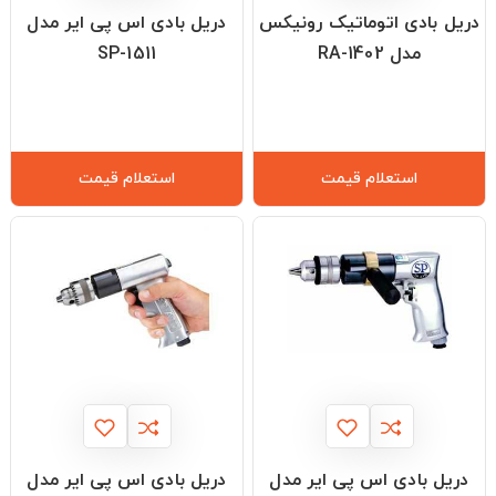
دریل بادی اتوماتیک رونیکس
دریل بادی اس پی ایر مدل
مدل RA-1402
SP-1511
استعلام قیمت
استعلام قیمت
دریل بادی اس پی ایر مدل
دریل بادی اس پی ایر مدل