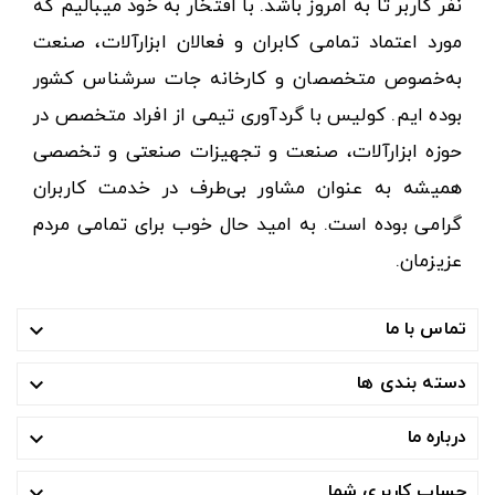
نفر کاربر تا به امروز باشد. با افتخار به خود میبالیم که
مورد اعتماد تمامی کابران و فعالان ابزارآلات، صنعت
به‌خصوص متخصصان و کارخانه جات سرشناس کشور
بوده ایم. کولیس با گردآوری تیمی از افراد متخصص در
حوزه ابزارآلات، صنعت و تجهیزات صنعتی و تخصصی
همیشه به عنوان مشاور بی‌طرف در خدمت کاربران
گرامی بوده است. به امید حال خوب برای تمامی مردم
عزیزمان.
تماس با ما

دسته بندی ها

درباره ما

حساب کاربری شما
