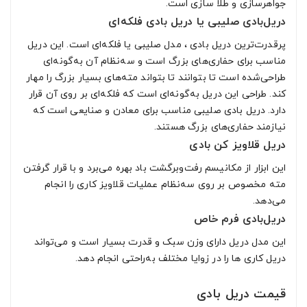
جواهرسازی و طلا سازی است.
دریل‌بادی صلیبی یا دریل بادی فلکه‌ای
پرقدرت‌ترین دریل بادی ، مدل صلیبی یا فلکه‌ای است. این دریل
مناسب برای حفاری‌های بزرگ است و سه‌نظام آن به‌گونه‌ای
طراحی‌شده است تا بتوانند تا بتواند مته‌های بسیار بزرگ را مهار
کند. طراحی این دریل به‌گونه‌ای است که فلکه‌ای بر روی آن قرار
دارد. دریل بادی صلیبی مناسب برای معادن و صنایعی است که
نیازمند حفاری‌های بزرگ هستند.
دریل قلاویز کن بادی
این ابزار از مکانیسم رفت‌وبرگشت باد بهره می‌برد و با قرار گرفتن
مته مخصوص بر روی سه‌نظام عملیات قلاویز کاری را انجام
می‌دهد.
دریل‌بادی فرم خاص
این مدل دریل دارای وزن سبک و قدرت بسیار است و می‌تواند
دریل کاری ها را در زوایا مختلف به‌راحتی انجام دهد.
قیمت دریل بادی