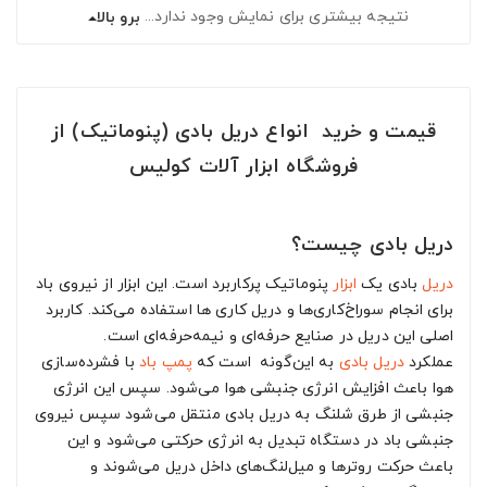
نتیجه بیشتری برای نمایش وجود ندارد...
برو بالا
قیمت و خرید انواع دریل بادی (پنوماتیک) از
فروشگاه ابزار آلات کولیس
دریل بادی چیست؟
دریل
بادی یک
ابزار
پنوماتیک پرکاربرد است. این ابزار از نیروی باد
برای انجام سوراخ‌کاری‌ها و دریل کاری ها استفاده می‌کند. کاربرد
اصلی این دریل در صنایع حرفه‌ای و نیمه‌حرفه‌ای است.
عملکرد
دریل بادی
به این‌گونه است که
پمپ باد
با فشرده‌سازی
هوا باعث افزایش انرژی جنبشی هوا می‌شود. سپس این انرژی
جنبشی از طرق شلنگ به دریل بادی منتقل می‌شود سپس نیروی
جنبشی باد در دستگاه تبدیل به انرژی حرکتی می‌شود و این
باعث حرکت روترها و میل‌لنگ‌های داخل دریل می‌شوند و