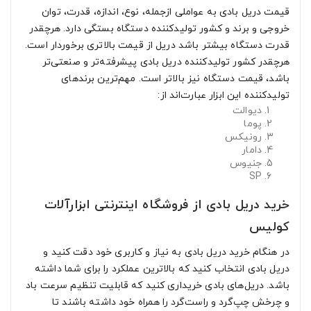
قیمت دریل بادی به عواملی ازجمله، نوع، اندازه، قدرت، توان
خروجی و برند و کشور تولیدکننده دستگاه بستگی دارد. هرچقدر
قدرت دستگاه بیشتر باشد دریل از قیمت بالاتری برخوردار است.
هرچقدر کشور تولیدکننده دریل بادی پیشرفته‌تر و صنعتی‌تر
باشد، قیمت دستگاه نیز بالاتر است. مهم‌ترین برندهای
تولیدکننده این ابزار عبارت‌اند از:
دیوالت
پوما
رونیکس
دامار
جنیوس
SP
خرید دریل بادی از فروشگاه اینترنتی ابزارآلات
کولیس
در هنگام خرید دریل بادی به نیاز و کاربری خود دقت کنید و
دریل بادی انتخاب کنید که بالاترین عملکرد را برای شما داشته
باشد. دریل‌های بادی خریداری کنید که قابلیت تنظیم سرعت باد
و چرخش چپ‌گرد و راست‌گرد را همراه خود داشته باشند تا