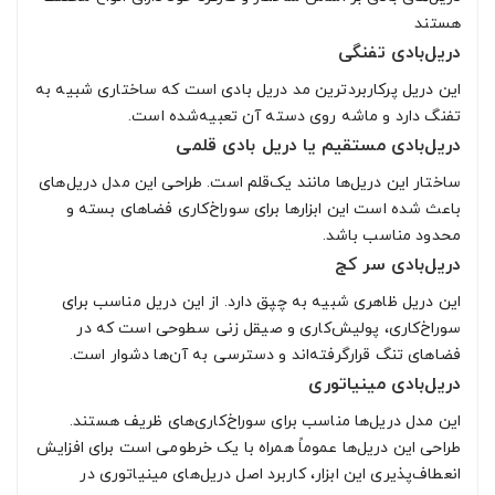
هستند
دریل‌بادی تفنگی
این دریل پرکاربردترین مد دریل بادی است که ساختاری شبیه به
تفنگ دارد و ماشه روی دسته آن تعبیه‌شده است.
دریل‌بادی مستقیم یا دریل بادی قلمی
ساختار این دریل‌ها مانند یک‌قلم است. طراحی این مدل دریل‌های
باعث شده است این ابزارها برای سوراخ‌کاری فضاهای بسته و
محدود مناسب باشد.
دریل‌بادی سر کج
این دریل ظاهری شبیه به چپق دارد. از این دریل مناسب برای
سوراخ‌کاری، پولیش‌کاری و صیقل زنی سطوحی است که در
فضاهای تنگ قرارگرفته‌اند و دسترسی به آن‌ها دشوار است.
دریل‌بادی مینیاتوری
این مدل دریل‌ها مناسب برای سوراخ‌کاری‌های ظریف هستند.
طراحی این دریل‌ها عموماً همراه با یک خرطومی است برای افزایش
انعطاف‌پذیری این ابزار، کاربرد اصل دریل‌های مینیاتوری در