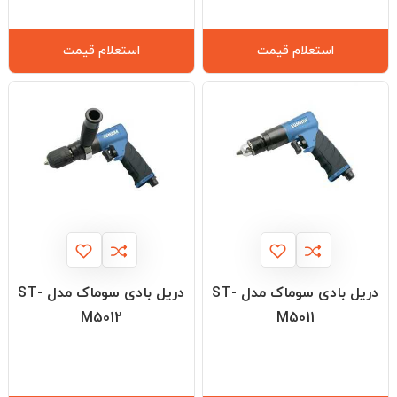
استعلام قیمت
استعلام قیمت
دریل بادی سوماک مدل ST-
دریل بادی سوماک مدل ST-
M5012
M5011