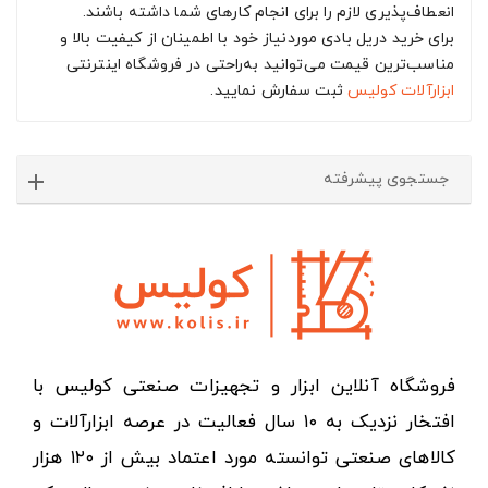
انعطاف‌پذیری لازم را برای انجام کارهای شما داشته باشند.
برای خرید دریل بادی موردنیاز خود با اطمینان از کیفیت بالا و
مناسب‌ترین قیمت می‌توانید به‌راحتی در فروشگاه اینترنتی
ابزارآلات
کولیس
ثبت سفارش نمایید.
جستجوی پیشرفته
فروشگاه آنلاین ابزار و تجهیزات صنعتی کولیس با
افتخار نزدیک به ۱۰ سال فعالیت در عرصه ابزارآلات و
کالاهای صنعتی توانسته مورد اعتماد بیش از ۱۲۰ هزار