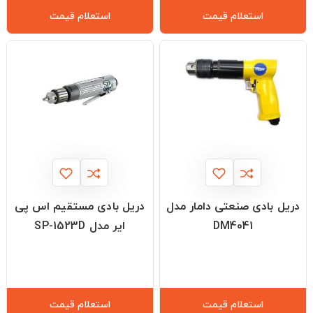
استعلام قیمت
استعلام قیمت
دریل بادی صنعتی دامار مدل
دریل بادی مستقیم اس پی
DM4041
ایر مدل SP-1523D
استعلام قیمت
استعلام قیمت