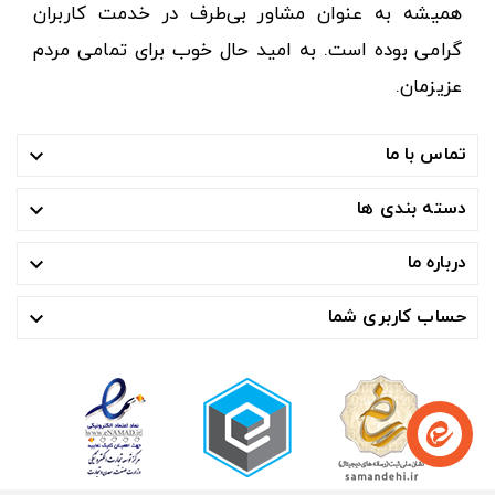
همیشه به عنوان مشاور بی‌طرف در خدمت کاربران
گرامی بوده است. به امید حال خوب برای تمامی مردم
عزیزمان.
تماس با ما

دسته بندی ها

درباره ما

حساب کاربری شما
