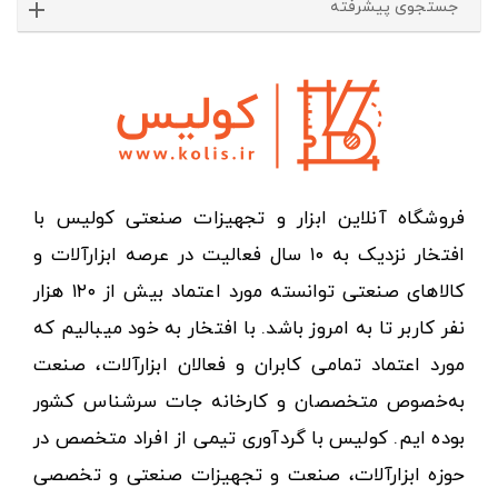
جستجوی پیشرفته
فروشگاه آنلاین ابزار و تجهیزات صنعتی کولیس با
افتخار نزدیک به ۱۰ سال فعالیت در عرصه ابزارآلات و
کالاهای صنعتی توانسته مورد اعتماد بیش از ۱۲۰ هزار
نفر کاربر تا به امروز باشد. با افتخار به خود میبالیم که
مورد اعتماد تمامی کابران و فعالان ابزارآلات، صنعت
به‌خصوص متخصصان و کارخانه جات سرشناس کشور
بوده ایم. کولیس با گردآوری تیمی از افراد متخصص در
حوزه ابزارآلات، صنعت و تجهیزات صنعتی و تخصصی