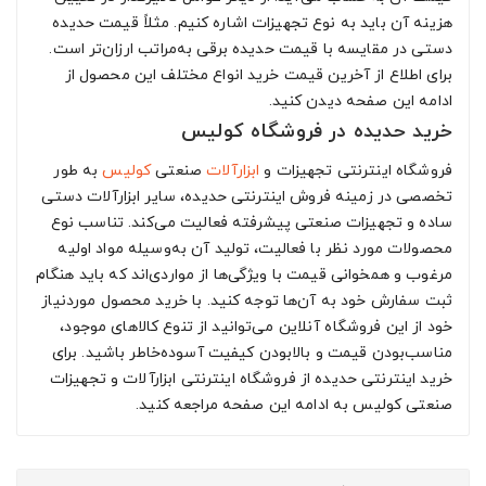
هزینه آن باید به نوع تجهیزات اشاره کنیم. مثلاً قیمت حدیده
دستی در مقایسه با قیمت حدیده برقی به‌مراتب ارزان‌تر است.
برای اطلاع از آخرین قیمت خرید انواع مختلف این محصول از
ادامه این صفحه دیدن کنید.
خرید حدیده در فروشگاه کولیس
فروشگاه اینترنتی تجهیزات و
ابزارآلات
صنعتی
کولیس
به طور
تخصصی در زمینه فروش اینترنتی حدیده، سایر ابزارآلات دستی
ساده و تجهیزات صنعتی پیشرفته فعالیت می‌کند. تناسب نوع
محصولات مورد نظر با فعالیت، تولید آن به‌وسیله مواد اولیه
مرغوب و همخوانی قیمت با ویژگی‌ها از مواردی‌اند که باید هنگام
ثبت سفارش خود به آن‌ها توجه کنید. با خرید محصول موردنیاز
خود از این فروشگاه آنلاین می‌توانید از تنوع کالاهای موجود،
مناسب‌بودن قیمت و بالابودن کیفیت آسوده‌خاطر باشید. برای
خرید اینترنتی حدیده از فروشگاه اینترنتی ابزارآلات و تجهیزات
صنعتی کولیس به ادامه این صفحه مراجعه کنید.