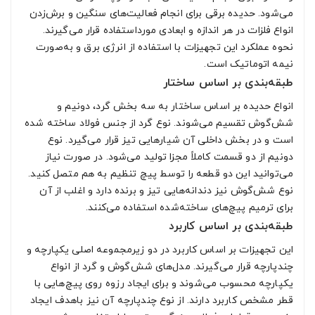
می‌شود. حدیده برقی برای انجام فعالیت‌های سنگین و برش‌زدن
انواع فلزات در هر اندازه و ابعادی مورداستفاده قرار می‌گیرند.
نحوه عملکرد این تجهیزات با استفاده از انرژی برق و به‌صورت
نیمه اتوماتیک است.
طبقه‌بندی بر اساس ساختار
انواع حدیده بر اساس ساختار به سه بخش گرد، دونیم و
شش‌گوش تقسیم می‌شوند. نوع گرد از جنس فولاد ساخته شده
است و در بخش داخلی آن شیارهایی تیز قرار می‌گیرد. نوع
دونیم از دو قسمت کاملاً مجزا تولید می‌شود. در صورت نیاز
می‌توانید این دو قطعه را توسط پیچ تنظیم به هم متصل کنید.
نوع شش‌گوش نیز دندانه‌هایی تیز و برنده دارد و اغلب از آن
برای ترمیم پیچ‌های ساخته‌شده استفاده می‌کنند.
طبقه‌بندی بر اساس کاربرد
این تجهیزات بر اساس کاربرد در دو زیرمجموعه اصلی یکپارچه و
چندپارچه قرار می‌گیرند. مدل‌های شش‌گوش و گرد از انواع
یکپارچه محسوب می‌شوند و برای ایجاد رزوه روی پیچ‌هایی با
قطر مشخص کاربرد دارند. از نوع چندپارچه آن نیز باهدف ایجاد