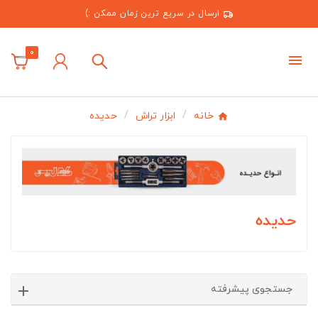
ارسال در سریع ترین زمان ممکن :)
0
خانه
ابزار تراش
حدیده
حدیده
جستجوی پیشرفته