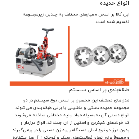
انواع حدیده
این کالا بر اساس معیارهای مختلف به چندین زیرمجموعه
تقسیم شده است.
طبقه‌بندی بر اساس سیستم
مدل‌های مختلف این محصول بر اساس نوع سیستم در دو
مجموعه حدیده دستی و ماشینی یا برقی طبقه‌بندی می‌شوند.
انواع دستی آن به‌وسیله مواد اولیه مختلفی ساخته می‌شوند
که فولادهای کم‌کربن و استیل از آن جمله‌اند. انواع درزدار و
بدون درز دو نوع اصلی دستگاه رزوه زن دستی را در برمی‌گیرند
و معمولاً برای انجام فعالیت‌های سبک و کوچک از آن‌ها استفاده