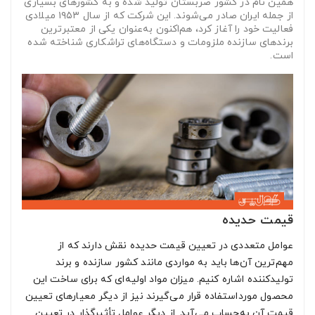
همین نام در کشور صربستان تولید شده و به کشورهای بسیاری
از جمله ایران صادر می‌شوند. این شرکت که از سال ۱۹۵۳ میلادی
فعالیت خود را آغاز کرد، هم‌اکنون به‌عنوان یکی از معتبرترین
برندهای سازنده ملزومات و دستگاه‌های تراشکاری شناخته شده
است.
قیمت حدیده
عوامل متعددی در تعیین قیمت حدیده نقش دارند که از
مهم‌ترین آن‌ها باید به مواردی مانند کشور سازنده و برند
تولیدکننده اشاره کنیم. میزان مواد اولیه‌ای که برای ساخت این
محصول مورداستفاده قرار می‌گیرند نیز از دیگر معیارهای تعیین
قیمت آن به‌حساب می‌آید. از دیگر عوامل تأثیرگذار در تعیین