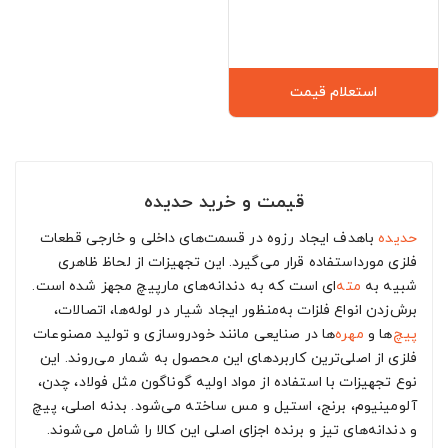
استعلام قیمت
قیمت و خرید حدیده
حدیده
باهدف ایجاد رزوه در قسمت‌های داخلی و خارجی قطعات
فلزی مورداستفاده قرار می‌گیرد. این تجهیزات از لحاظ ظاهری
شبیه به
مته
‌ای است که به دندانه‌های مارپیچ مجهز شده است.
برش‌زدن انواع فلزات به‌‌منظور ایجاد شیار در لوله‌ها، اتصالات،
پیچ
‌ها و
مهره
‌ها در صنایعی مانند خودروسازی و تولید مصنوعات
فلزی از اصلی‌ترین کاربردهای این محصول به شمار می‌روند. این
نوع تجهیزات با استفاده از مواد اولیه گوناگون مثل فولاد، چدن،
آلومینیوم، برنج، استیل و مس ساخته می‌شود. بدنه اصلی، پیچ
و دندانه‌های تیز و برنده اجزای اصلی این کالا را شامل می‌شوند.