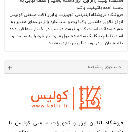
استفاده بهینه را از این ابزار داشته باشید و قطعه نهایی به
دست آمده باکیفیت باشد.
فروشگاه فروشگاه اینترنتی تجهیزات و ابزار آلات صنعتی کولیس
انواع قلاویز ماشینی باکیفیت و استاندارد را از برندهای معتبر به
همراه ضمانت اصالت کالا و قیمت مناسب در اختیار شما قرار داده
است تا با چند کلیک ساده محصول مورد نظر خود را به سرعت و
با اطمینان از مرغوبیت آن خریداری نمایید.
جستجوی پیشرفته
فروشگاه آنلاین ابزار و تجهیزات صنعتی کولیس با