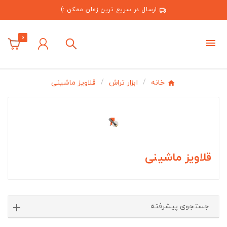
ارسال در سریع ترین زمان ممکن :)
0
خانه
ابزار تراش
قلاویز ماشینی
قلاویز ماشینی
جستجوی پیشرفته