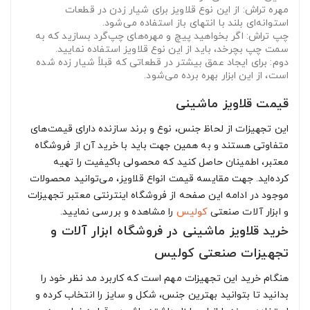
مهره تراش
: از این نوع قلاویز برای شیار زدن در قطعات
استوانه‌ای بلند با انتهای باز استفاده می‌شود.
چپ تراش
: اگر بخواهید پیچ ‌و مهره‌های چپ‌گرد بسازید که به
سمت چپ بچرخد، باید از این نوع قلاویز استفاده نمایید.
دوم
: برای ایجاد عمق بیشتر در قطعاتی که قبلاً شیار زده شده
است، از این ابزار بهره برده می‌شود.
قیمت قلاویز ماشینی
این تجهیزات از لحاظ جنس، نوع و برند سازنده دارای قیمت‌های
متفاوتی هستند و به همین جهت باید با خرید آن از فروشگاه
معتبر، اطمینان حاصل کنید که محصولی باکیفیت را تهیه
کرده‌اید. جهت مقایسه قیمت انواع قلاویز، می‌توانید محصولات
موجود در ادامه این صفحه از فروشگاه اینترنتی معتبر تجهیزات
و ابزار آلات صنعتی
کولیس
را مشاهده و بررسی نمایید.
خرید قلاویز ماشینی در فروشگاه ابزار آلات و
تجهیزات صنعتی کولیس
هنگام خرید این تجهیزات مهم است که کاربرد مد نظر خود را
بدانید تا بتوانید بهترین جنس، شکل و سایز را انتخاب کرده و