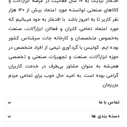
افتخار نزدیک به ۱۰ سال فعالیت در عرصه ابزارآلات و
کالاهای صنعتی توانسته مورد اعتماد بیش از ۱۲۰ هزار
نفر کاربر تا به امروز باشد. با افتخار به خود میبالیم که
مورد اعتماد تمامی کابران و فعالان ابزارآلات، صنعت
به‌خصوص متخصصان و کارخانه جات سرشناس کشور
بوده ایم. کولیس با گردآوری تیمی از افراد متخصص در
حوزه ابزارآلات، صنعت و تجهیزات صنعتی و تخصصی
همیشه به عنوان مشاور بی‌طرف در خدمت کاربران
گرامی بوده است. به امید حال خوب برای تمامی مردم
عزیزمان.
تماس با ما

دسته بندی ها
