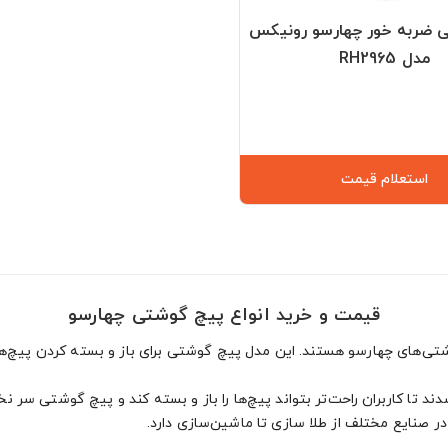
 ضربه خور چهارسو رونیکس
مدل RH2965
استعلام قیمت
قیمت و خرید انواع پیچ‌ گوشتی چهارسو
شتی‌های چهارسو هستند. این مدل پیچ‌ گوشتی برای باز و بسته کردن پیچ‌
تا کاربران راحت‌تر بتواند پیچ‌ها را باز و بسته کند و پیچ‌ گوشتی سر نخو
ر صنایع مختلف از طلا سازی تا ماشین‌سازی دارد.