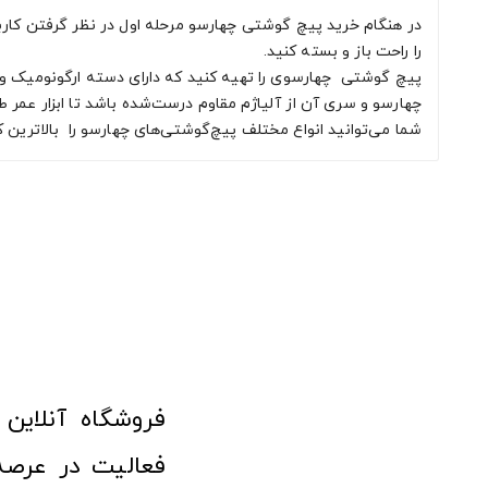
در هنگام خرید پیچ‌ گوشتی چهارسو مرحله اول در نظر گرفتن کارب
را راحت باز و بسته کنید.
پیچ‌ گوشتی چهارسوی را تهیه کنید که دارای دسته ارگونومیک و خو
چهارسو و سری آن از آلیاژم مقاوم درست‌شده باشد تا ابزار عمر ط
شما می‌توانید انواع مختلف پیچ‌گوشتی‌های چهارسو را بالاترین ک