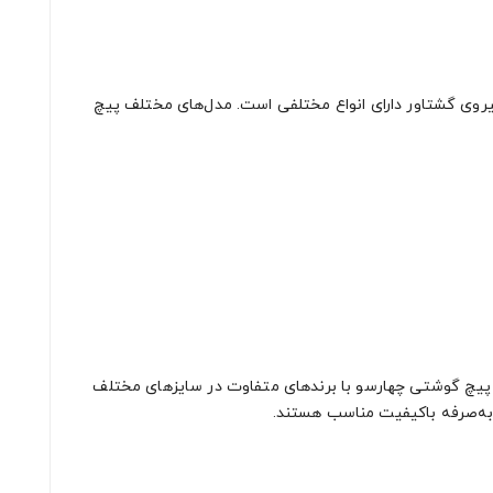
یروی گشتاور دارای انواع مختلفی است. مدل‌های مختلف پیچ‌
ه پیچ‌ گوشتی چهارسو با برندهای متفاوت در سایزهای مختلف
ن‌به‌صرفه باکیفیت مناسب هستند.