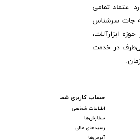
رد اعتماد تمامی
نه جات سرشناس
وزه ابزارآلات،
‌طرف در خدمت
مان.
حساب کاربری شما
اطلاعات شخصی
سفارش‌ها
رسیدهای مالی
آدرس‌ها