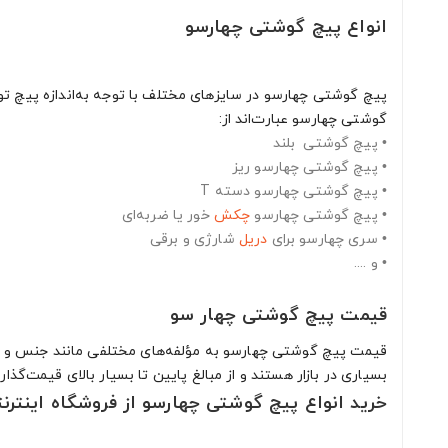
انواع پیچ‌ گوشتی چهارسو
پیچ‌ گوشتی چهارسو در سایزهای مختلف با توجه به‌اندازه پیچ ت
گوشتی چهارسو عبارت‌اند از:
•
پیچ‌ گوشتی بلند
•
پیچ‌ گوشتی چهارسو ریز
•
پیچ‌ گوشتی چهارسو دسته T
•
پیچ‌ گوشتی چهارسو
چکش
خور یا ضربه‌ای
•
سری چهارسو برای
دریل
شارژی و برقی
•
و ....
قیمت پیچ‌ گوشتی چهار سو
قیمت‌ پیچ‌ گوشتی چهارسو به مؤلفه‌های مختلفی مانند جنس و طر
بسیاری در بازار هستند و از مبالغ پایین تا بسیار بالای قیمت‌گ
خرید انواع پیچ‌ گوشتی چهارسو از فروشگاه اینتر