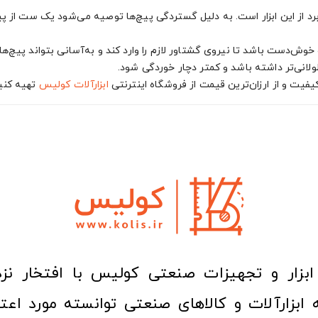
رد از این ابزار است. به دلیل گستردگی پیچ‌ها توصیه می‌شود یک ست از پ
ش‌دست باشد تا نیروی گشتاور لازم را وارد کند و به‌آسانی بتواند پیچ‌ها
ولانی‌تر داشته باشد و کمتر دچار خوردگی شود.
یفیت و از ارزان‌ترین قیمت از فروشگاه اینترنتی
ابزارآلات
کولیس
تهیه کنی