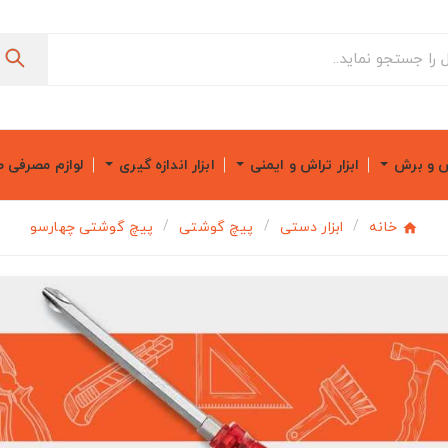
ش و برش
ابزار تراش و ایمنی
ابزار اندازه گیری
لوازم مصرفی 
خانه
ابزار دستی
پیچ گوشتی
پیچ گوشتی چهارسو