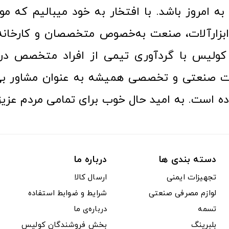
ا به امروز باشد. با افتخار به خود میبالیم که مو
ن ابزارآلات، صنعت به‌خصوص متخصصان و کارخا
کولیس با گردآوری تیمی از افراد متخصص در ح
ت صنعتی و تخصصی همیشه به عنوان مشاور بی
ده است. به امید حال خوب برای تمامی مردم عزیز
دسته بندی ها
درباره ما
تجهیزات ایمنی
ارسال کالا
لوازم مصرفی صنعتی
شرایط و ضوابط استفاده
تسمه
درباره‌ی ما
بلبرینگ
بخش فروشندگان کولیس