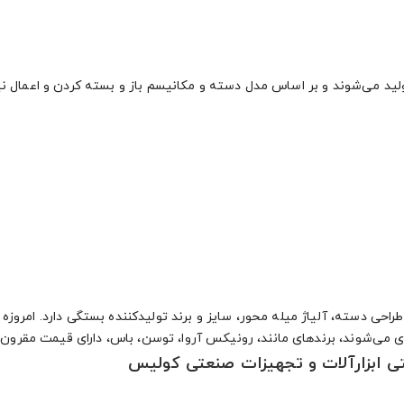
ولید می‌شوند و بر اساس مدل دسته و مکانیسم باز و بسته کردن و اعمال ن
احی دسته، آلیاژ میله محور، سایز و برند تولیدکننده بستگی دارد. امروز
ذاری می‌شوند، برندهای مانند، رونیکس آروا، توسن، باس، دارای قیمت مقرو
نتی ابزارآلات و تجهیزات صنعتی کولیس