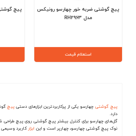
پیچ گوشتی ضربه خور چهارسو رونیکس
پیچ گوشتی
مدل RH2963
استعلام قیمت
پیچ گوشتی
چهارسو یکی از پرکاربردترین ابزارهای دستی
پیچ
‌ گو
دارد.
گل‌های چهارسو برای کنترل بیشتر پیچ‌ گوشتی روی پیچ طراحی شدند 
نوک پیچ‌ گوشتی‌ چهارسو، چهارپر است و این
ابزار
کاربرد وسیعی د