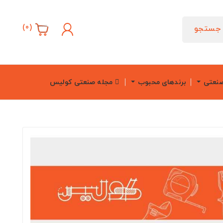
)
0
(
جستجو
صنعتی
برندهای محبوب
مجله صنعتی کولیس