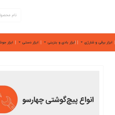
ابزار برقی و شارژی
ابزار بادی و بنزینی
ابزار دستی
ابزار جو