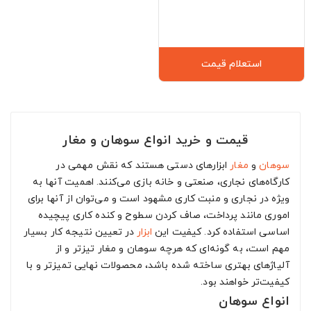
استعلام قیمت
قیمت و خرید انواع سوهان و مغار
سوهان
و
مغار
ابزارهای دستی هستند که نقش مهمی در
کارگاه‌های نجاری، صنعتی و خانه بازی می‌کنند. اهمیت آنها به
ویژه در نجاری و منبت کاری مشهود است و می‌توان از آنها برای
اموری مانند پرداخت، صاف کردن سطوح و کنده کاری پیچیده
اساسی استفاده کرد. کیفیت این
ابزار
در تعیین نتیجه کار بسیار
مهم است، به گونه‌ای که هرچه سوهان و مغار تیزتر و از
آلیاژهای بهتری ساخته شده باشد، محصولات نهایی تمیزتر و با
کیفیت‌تر خواهند بود.
انواع سوهان