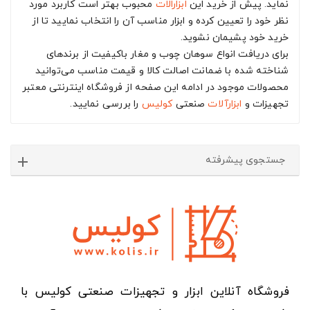
نماید. پیش از خرید این
ابزارالات
محبوب بهتر است کاربرد مورد
نظر خود را تعیین کرده و ابزار مناسب آن را انتخاب نمایید تا از
خرید خود پشیمان نشوید.
برای دریافت انواع سوهان چوب و مغار باکیفیت از برندهای
شناخته شده با ضمانت اصالت کالا و قیمت مناسب می‌توانید
محصولات موجود در ادامه این صفحه از فروشگاه اینترنتی معتبر
تجهیزات و
ابزارآلات
صنعتی
کولیس
را بررسی نمایید.
جستجوی پیشرفته
فروشگاه آنلاین ابزار و تجهیزات صنعتی کولیس با