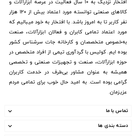
افتخار نزدیک به ۱۰ سال فعالیت در عرصه ابزارآلات و
کالاهای صنعتی توانسته مورد اعتماد بیش از ۱۲۰ هزار
نفر کاربر تا به امروز باشد. با افتخار به خود میبالیم که
مورد اعتماد تمامی کابران و فعالان ابزارآلات، صنعت
به‌خصوص متخصصان و کارخانه جات سرشناس کشور
بوده ایم. کولیس با گردآوری تیمی از افراد متخصص در
حوزه ابزارآلات، صنعت و تجهیزات صنعتی و تخصصی
همیشه به عنوان مشاور بی‌طرف در خدمت کاربران
گرامی بوده است. به امید حال خوب برای تمامی مردم
عزیزمان.
تماس با ما

دسته بندی ها
