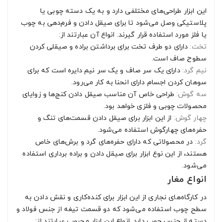
این ابزار طراحی‌های مختلفی دارد و به یک دسته چوبی یا
پلاستیکی وصل می‌شود تا برای صیقل دادن و فرم‌دهی به چوب
یا فلز مورد استفاده قرار گیرند. انواع آن عبارتند از:
تخت:
دارای دو طرف تخت برای برداشتن براده و صیقلی کردن
سطوح صاف است.
نیم گرد:
دارای یک سر صاف و یک سر نیم دایره است که برای
سوهان کردن اجسام دارای انحنا به کار می‌رود.
سه گوش:
طراحی خاص آن مناسب صیقل دادن کنج‌ها و زوایای
محصولات چوبی و فلزی خواهد بود.
چهار گوش:
از این ابزار برای صیقل دادن قسمت‌های تنگ و
حفره‌های چهارگوش استفاده می‌شود.
گرد:
در محصولاتی که دارای حفره‌های گرد و برش‌های خاص
هستند، از این نوع ابزار برای صیقل دادن و براده برداری استفاده
می‌شود.
انواع مغار
در کارگاه‌های نجاری از این ابزار برای کنده‌کاری و نقش دادن به
سطح چوب استفاده می‌شود که دو قسمت تیغه از جنس فولاد و
دسته از جنس چوب دارد. انواع این ابزار محبوب عبارتند از: