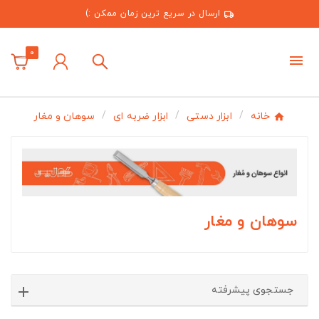
ارسال در سریع ترین زمان ممکن :)
0
خانه
ابزار دستی
ابزار ضربه ای
سوهان و مغار
سوهان و مغار
جستجوی پیشرفته