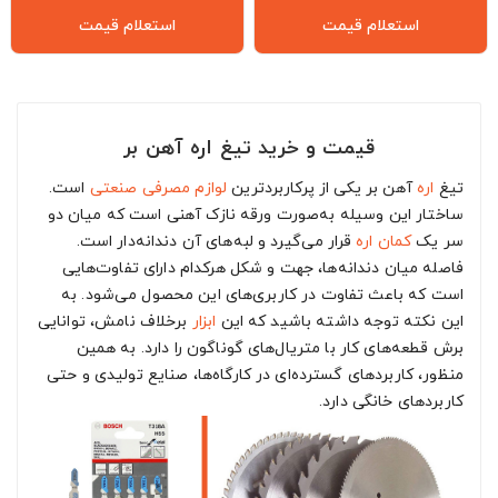
استعلام قیمت
استعلام قیمت
قیمت و خرید تیغ اره آهن بر
تیغ
اره
آهن بر یکی از پرکاربردترین
لوازم مصرفی صنعتی
است.
ساختار این وسیله به‌صورت ورقه نازک آهنی است که میان دو
سر یک
کمان اره
قرار می‌گیرد و لبه‌های آن دندانه‌دار است.
فاصله میان دندانه‌ها، جهت و شکل هرکدام دارای تفاوت‌هایی
است که باعث تفاوت در کاربری‌های این محصول می‌شود. به
این نکته توجه داشته باشید که این
ابزار
برخلاف نامش، توانایی
برش قطعه‌های کار با متریال‌های گوناگون را دارد. به همین
منظور، کاربردهای گسترده‌ای در کارگاه‌ها، صنایع تولیدی و حتی
کاربردهای خانگی دارد.