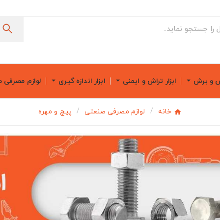
ش و برش
ابزار تراش و ایمنی
ابزار اندازه گیری
لوازم مصرفی 
خانه
لوازم مصرفی صنعتی
پیچ و مهره