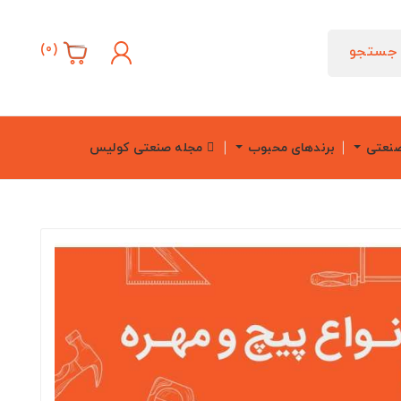
)
0
(
جستجو
صنعتی
برندهای محبوب
مجله صنعتی کولیس