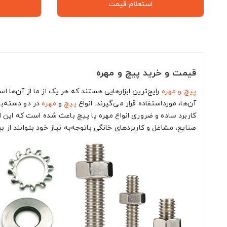
استعلام قیمت
قیمت و خرید پیچ و مهره
پیچ و مهره
رایج‌ترین ابزارهایی هستند که هر یک از ما از آن‌ها 
آن‌ها، مورداستفاده قرار می‌گیرند. انواع
پیچ
و
مهره
در دو دسته‌بند
کاربرد ساده و ضروری انواع مهره یا پیچ باعث شده است که این اختر
صنایع، مشاغل و کاربردهای خانگی باتوجه‌به نیاز خود بتوانند از 