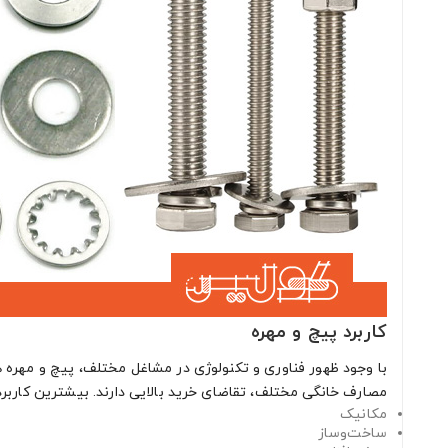
کاربرد پیچ و مهره
با وجود ظهور فناوری و تکنولوژی در مشاغل مختلف، پیچ و مهره ه
مصارف خانگی مختلف، تقاضای خرید بالایی دارند. بیشترین کاربرد
مکانیک
ساخت‌وساز