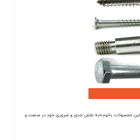
ند. این محصولات باتوجه‌به نقش جدی و ضروری خود در صنعت و