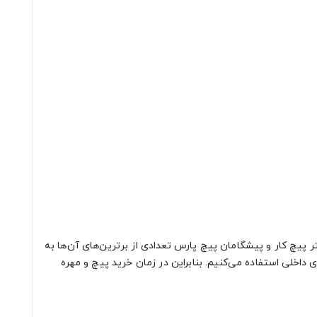
پیچ کار و پیشگامان پیچ پارس تعدادی از برترین‌های آن‌ها به
ی داخلی استفاده می‌کنیم. بنابراین در زمان خرید پیچ و مهره