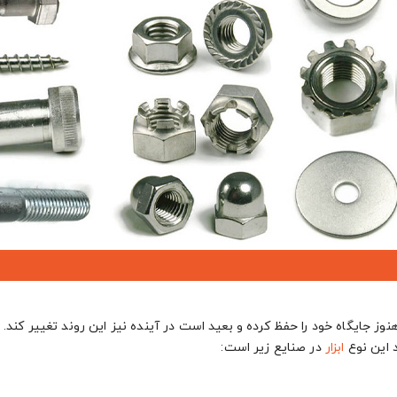
نوز جایگاه خود را حفظ کرده و بعید است در آینده نیز این روند تغییر ک
 این نوع
ابزار
در صنایع زیر است: