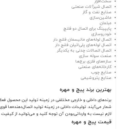
سخت‌افزار
اتصال شیرآلات صنعتی
صنایع نفت و گاز
ماشین‌سازی
مبلمان
پایپینگ برای اتصال دو فلنچ
خودروسازی
اتصال لوله‌های مانیسمان فلنج دار
اتصال لوله‌های پلی‌اتیلن فلنج دار
اتصال اتصالات چدنی به یکدیگر
صنعت سوله ‌سازی
سازه‌های فلزی برج‌ها
کارخانه‌های صنعتی
صنایع چوب
صنایع پتروشیمی
بهترین برند پیچ و مهره
برندهای داخلی و خارجی مختلفی در زمینه تولید این محصول فعال 
شمار می‌آیند. تولیدات داخلی در زمینه تولید اتصال‌دهنده‌ها قوی 
لازم نیست به وارداتی‌بودن آن توجه کنید و می‌توانید از کیفی
قیمت پیچ و مهره