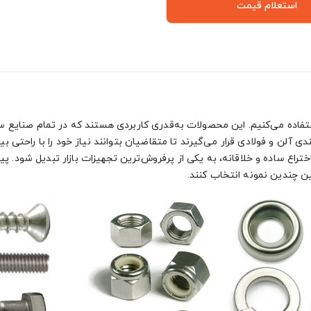
استعلام قیمت
استفاده می‌کنیم. این محصولات به‌قدری کاربردی هستند که در تمام صنایع سب
ی آلن و فولادی قرار می‌گیرند تا متقاضیان بتوانند نیاز خود را با راحتی ب
اع ساده و خلاقانه، به یکی از پرفروش‌ترین تجهیزات بازار تبدیل شود. پیچ‌ها
بین چندین نمونه انتخاب کنند.