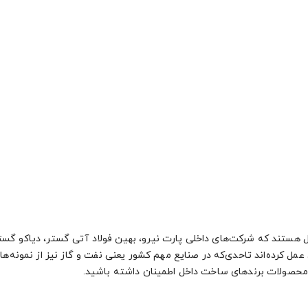
هستند که شرکت‌های داخلی پارت نیرو، بهین فولاد آتی گستر، دیاکو گستر 
عمل کرده‌اند تاحدی‌که در صنایع مهم کشور یعنی نفت و گاز نیز از نمونه‌ها
ت محصولات برندهای ساخت داخل اطمینان داشته باشید.