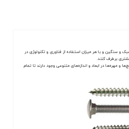
ک‌ و سنگین و با هر میزان استفاده از فناوری و تکنولوژی در
یشتری برطرف کنند.
 و مهره‌ها در ابعاد و اندازه‌های متنوعی وجود دارند تا تمام