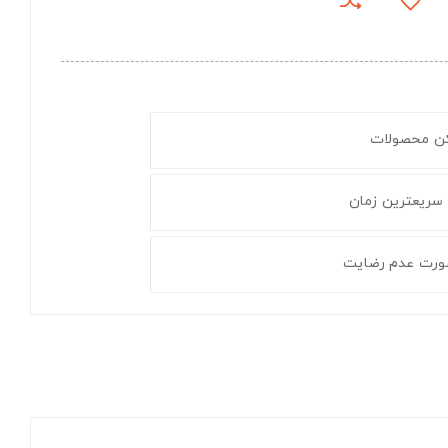
کن محصولات
 سریعترین زمان
ورت عدم رضایت