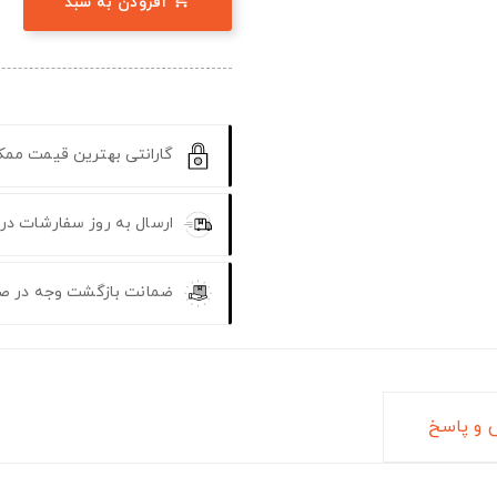
افزودن به سبد
گارانتی بهترین قیمت مم
ارسال به روز سفارشات در
ضمانت بازگشت وجه در ص
و پاسخ