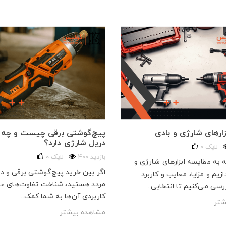
ارهای شارژی و بادی
پیچ‌گوشتی برقی چیست و چه ت
دریل شارژی دارد؟
لایک
0
400 بازدید
لایک
0
ه به مقایسه ابزارهای شارژی و
اگر بین خرید پیچ‌گوشتی برقی و د
زیم و مزایا، معایب و کاربرد
مردد هستید، شناخت تفاوت‌های عم
رسی می‌کنیم تا انتخابی...
کاربردی آن‌ها به شما کمک...
شتر
مشاهده بیشتر