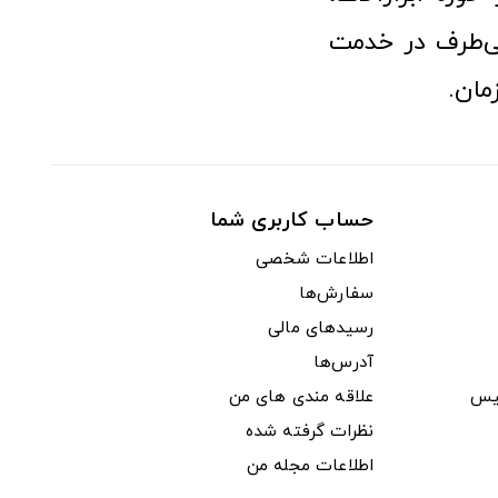
‌طرف در خدمت
مان.
حساب کاربری شما
اطلاعات شخصی
سفارش‌ها
رسیدهای مالی
آدرس‌ها
یس
علاقه مندی های من
نظرات گرفته شده
اطلاعات مجله من