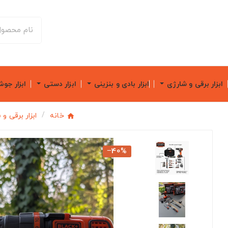
ابزار برقی و شارژی
ابزار بادی و بنزینی
ابزار دستی
ابزار جو
خانه
ابزار برقی و
‎−40%