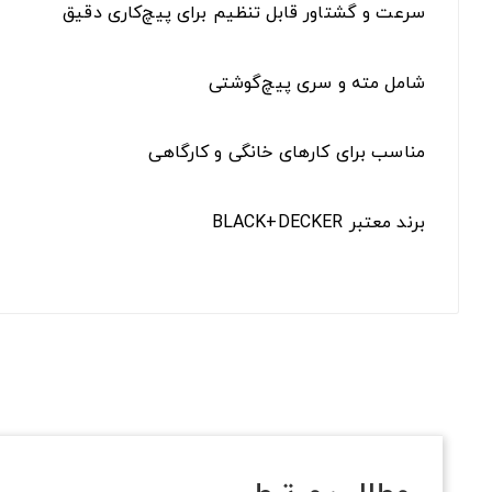
سرعت و گشتاور قابل تنظیم برای پیچ‌کاری دقیق
شامل مته و سری پیچ‌گوشتی
مناسب برای کارهای خانگی و کارگاهی
برند معتبر BLACK+DECKER