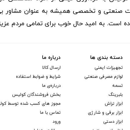
ت صنعتی و تخصصی همیشه به عنوان مشاور بی
ده است. به امید حال خوب برای تمامی مردم عزیز
دسته بندی ها
درباره ما
تجهیزات ایمنی
ارسال کالا
لوازم مصرفی صنعتی
شرایط و ضوابط استفاده
تسمه
درباره‌ی ما
بلبرینگ
بخش فروشندگان کولیس
ابزار تراش
مجوز های کسب شده توسط کول
ابزار برقی و شارژی
تماس با ما
ابزار دستی
ورود