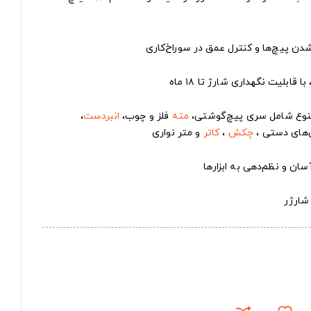
قابلیت نگهداری شارژ تا ۱۸ ماه
تنوع شامل سری پیچ‌گوشتی،
مته
فلز و چوب،
انبردست
،
‌های دستی ،
چکش
،
کاتر
و متر نواری
ان و نظم‌دهی به ابزارها