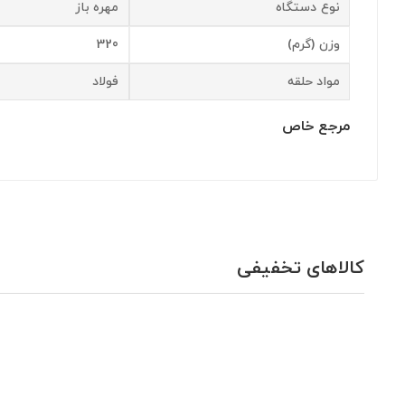
نوع دستگاه
مهره باز
وزن (گرم)
320
مواد حلقه
فولاد
مرجع خاص
کالاهای تخفیفی