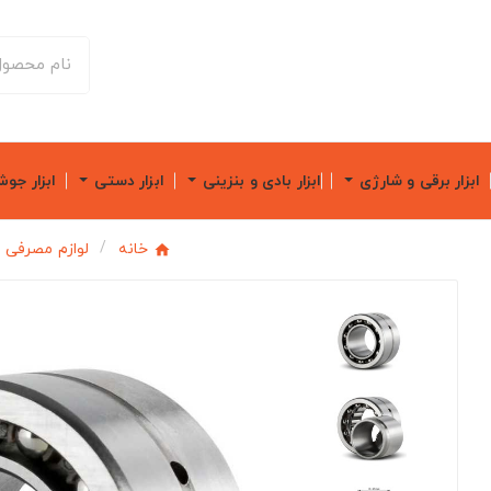
ابزار برقی و شارژی
ابزار بادی و بنزینی
ابزار دستی
ابزار جو
خانه
لوازم مصرفی 