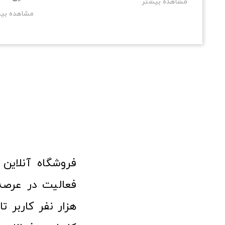
مشاهده بیشتر
مشاهده بی
هزار نفر کاربر ت