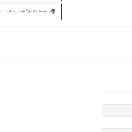
ضمانت بازگشت وجه در ص