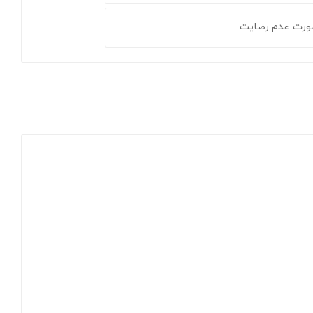
ورت عدم رضایت