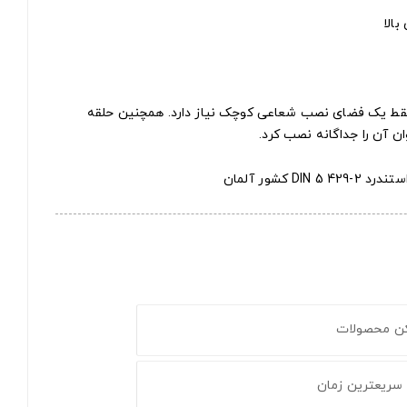
الا
فقط یک فضای نصب شعاعی کوچک نیاز دارد. همچنین حلقه
ن آن را جداگانه نصب کرد.
 کشور آلمان
کن محصولات
 سریعترین زمان