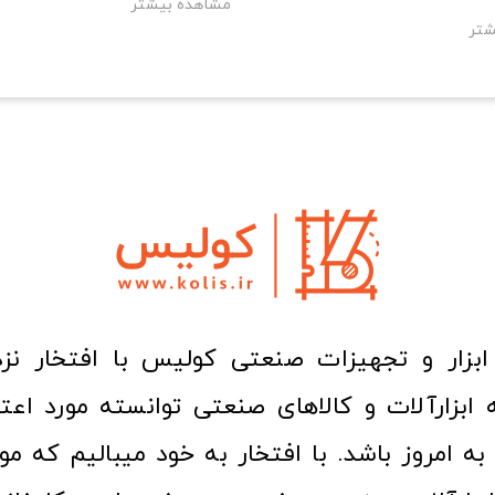
مشاهده بیشتر
شتر
ا به امروز باشد. با افتخار به خود میبالیم که مو