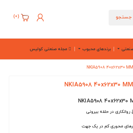
)
0
(
جستجو
صنعتی
برندهای محبوب
مجله صنعتی کولیس
روانکاری در حلقه بیرونی
بارهای محوری کم در یک جهت