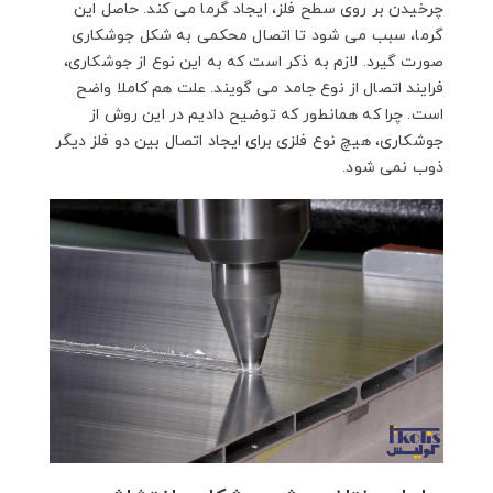
چرخیدن بر روی سطح فلز، ایجاد گرما می کند. حاصل این
گرما، سبب می شود تا اتصال محکمی به شکل جوشکاری
صورت گیرد. لازم به ذکر است که به این نوع از جوشکاری،
فرایند اتصال از نوع جامد می گویند. علت هم کاملا واضح
است. چرا که همانطور که توضیح دادیم در این روش از
جوشکاری، هیچ نوع فلزی برای ایجاد اتصال بین دو فلز دیگر
ذوب نمی شود.