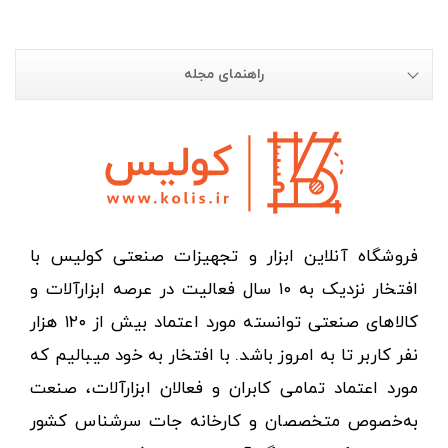
راهنمای مجله
فروشگاه آنلاین ابزار و تجهیزات صنعتی کولیس با
افتخار نزدیک به ۱۰ سال فعالیت در عرصه ابزارآلات و
کالاهای صنعتی توانسته مورد اعتماد بیش از ۱۲۰ هزار
نفر کاربر تا به امروز باشد. با افتخار به خود میبالیم که
مورد اعتماد تمامی کابران و فعالان ابزارآلات، صنعت
به‌خصوص متخصصان و کارخانه جات سرشناس کشور