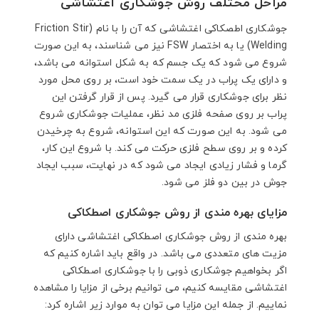
مراحل مختلف روش جوشکاری اغتشاشی
جوشکاری اطصکاکی اغتشاشی که آن را با نام (Friction Stir
Welding) یا به اختصار FSW نیز می شناسند، به این صورت
شروع می شود که یک جسم که به شکل استوانه می باشد،
و دارای یک پراب در یک سمت خود است، بر روی محل مورد
نظر برای جوشکاری قرار می گیرد. پس از قرار گرفتن این
پراب بر روی صفحه فلزی مد نظر، عملیات جوشکاری شروع
می شود. به این صورت که این استوانه، شروع به چرخیدن
کرده و بر روی سطح فلزی حرکت می کند. با شروع این کار،
گرما و فشار زیادی ایجاد می شود که در نهایت، سبب ایجاد
جوش در بین دو فلز می شود.
مزایای بهره مندی از روش جوشکاری اصطکاکی
بهره مندی از روش جوشکاری اصطکاکی اغتشاشی دارای
مزیت های متعددی می باشد. در واقع باید اشاره کنیم که
اگر بخواهیم جوشکاری ذوبی را با جوشکاری اصطکاکی
اغتشاشی مقایسه کنیم، می توانیم برخی از مزایا را مشاهده
نماییم. از جمله این مزایا می توان به موارد زیر اشاره کرد: