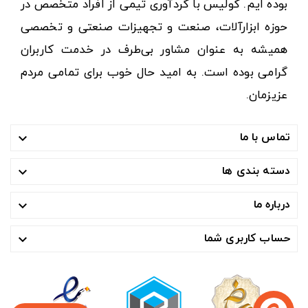
بوده ایم. کولیس با گردآوری تیمی از افراد متخصص در
حوزه ابزارآلات، صنعت و تجهیزات صنعتی و تخصصی
همیشه به عنوان مشاور بی‌طرف در خدمت کاربران
گرامی بوده است. به امید حال خوب برای تمامی مردم
عزیزمان.
تماس با ما

دسته بندی ها

درباره ما

حساب کاربری شما
