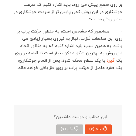
بر روی سطح پیش می رود، باید اشاره کنیم که سرعت
جوشکاری در این روش کمی پایین تر از سرعت جوشکاری در
سایر روش ها است.
- همانطور که مشخص است، به منظور حرکت پراب بر
روی این صفحات فلزات، نیاز به نیروی بسیار زیادی می
باشد. به همین سبب باید اشاره کنیم که به منظور انجام
این روش به بهترین شکل ممکن، نیاز است تا قطعه بر روی
یک
گیره
یا یک سطح محکم شود. پس از اتمام جوشکاری،
یک حفره حاصل از حرکت پراب بر روی فلز باقی خواهد ماند.
این مطلب و دوست داشتین؟
بله
(0)
خیر
(0)