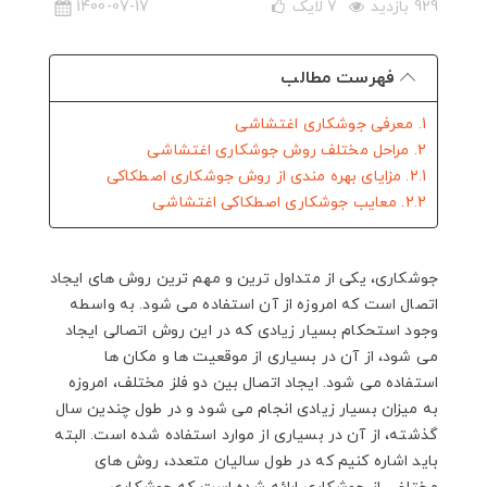
929 بازدید
7
لایک
1400-07-17
فهرست مطالب
1. معرفی جوشکاری اغتشاشی
2. مراحل مختلف روش جوشکاری اغتشاشی
2.1. مزایای بهره مندی از روش جوشکاری اصطکاکی
2.2. معایب جوشکاری اصطکاکی اغتشاشی
جوشکاری، یکی از متداول ترین و مهم ترین روش های ایجاد
اتصال است که امروزه از آن استفاده می شود. به واسطه
وجود استحکام بسیار زیادی که در این روش اتصالی ایجاد
می شود، از آن در بسیاری از موقعیت ها و مکان ها
استفاده می شود. ایجاد اتصال بین دو فلز مختلف، امروزه
به میزان بسیار زیادی انجام می شود و در طول چندین سال
گذشته، از آن در بسیاری از موارد استفاده شده است. البته
باید اشاره کنیم که در طول سالیان متعدد، روش های