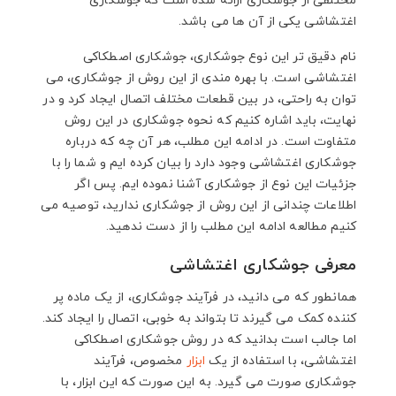
مختلفی از جوشکاری ارائه شده است که جوشکاری
اغتشاشی یکی از آن ها می باشد.
نام دقیق تر این نوع جوشکاری، جوشکاری اصطکاکی
اغتشاشی است. با بهره مندی از این روش از جوشکاری، می
توان به راحتی، در بین قطعات مختلف اتصال ایجاد کرد و در
نهایت، باید اشاره کنیم که نحوه جوشکاری در این روش
متفاوت است. در ادامه این مطلب، هر آن چه که درباره
جوشکاری اغتشاشی وجود دارد را بیان کرده ایم و شما را با
جزئیات این نوع از جوشکاری آشنا نموده ایم. پس اگر
اطلاعات چندانی از این روش از جوشکاری ندارید، توصیه می
کنیم مطالعه ادامه این مطلب را از دست ندهید.
معرفی جوشکاری اغتشاشی
همانطور که می دانید، در فرآیند جوشکاری، از یک ماده پر
کننده کمک می گیرند تا بتواند به خوبی، اتصال را ایجاد کند.
اما جالب است بدانید که در روش جوشکاری اصطکاکی
اغتشاشی، با استفاده از یک
ابزار
مخصوص، فرآیند
جوشکاری صورت می گیرد. به این صورت که این ابزار، با