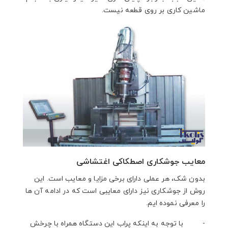
ماشین کاری بر روی قطعه نیست.
معایب جوشکاری اصطکاکی اغتشاشی
بدون شک، هر عملی دارای برخی مزایا و معایب است. این
روش از جوشکاری نیز دارای معایبی است که در ادامه آن ها
را معرفی نموده ایم.
- با توجه به اینکه پراب این دستگاه همراه با چرخش