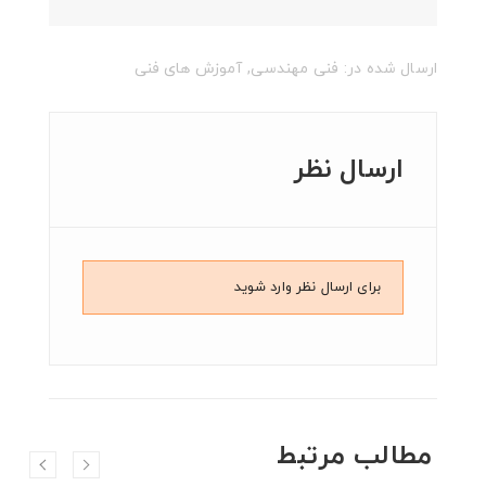
ارسال شده در:
فنی مهندسی
,
آموزش های فنی
ارسال نظر
برای ارسال نظر وارد شوید
مطالب مرتبط