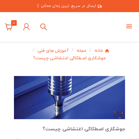
ارسال در سریع ترین زمان ممکن :)
0
خانه
مجله
آموزش های فنی
جوشکاری اصطکاکی اغتشاشی چیست؟
جوشکاری اصطکاکی اغتشاشی چیست؟