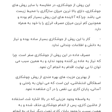
- این روش از جوشکاری، در مقایسه با سایر روش های
جوشکاری، دارای بالا ترین میزان سازگاری با محیط زیست
می باشد. چرا که آلاینده های این روش بسیار کم بوده و
همچنین کم ترین میزان مصرف انرژی را با خود به همراه
دارد.
- کار با این روش از جوشکاری بسیار ساده بوده و نیاز
به دانش و اطلاعات چندانی ندارد.
- مصرف ماده در این روش از جوشکاری صفر است. چرا
که نیاز به ماده پر کننده وجود ندارد و به همین سبب می
توان تا بی نهایت اقدام به انجام آن نمود.
- از بهترین مزیت های بهره مندی از روش چوشکاری
اصطکاکی اغتشاشی، این است که می توان به راحتی و
آسانی، پایان کاری بی نقص را در آن مشاهده نمود.
- به واسطه وجود مزیتی که در بالا اشاره شد، استفاده
از ماشین کاری، پس از اتمام جوشکاری حذف شده و به
همین سبب، با وجود پایان کاری تمیز، دیگر نیازی به انجام