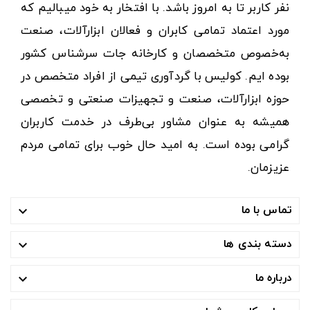
نفر کاربر تا به امروز باشد. با افتخار به خود میبالیم که
مورد اعتماد تمامی کابران و فعالان ابزارآلات، صنعت
به‌خصوص متخصصان و کارخانه جات سرشناس کشور
بوده ایم. کولیس با گردآوری تیمی از افراد متخصص در
حوزه ابزارآلات، صنعت و تجهیزات صنعتی و تخصصی
همیشه به عنوان مشاور بی‌طرف در خدمت کاربران
گرامی بوده است. به امید حال خوب برای تمامی مردم
عزیزمان.
تماس با ما

دسته بندی ها

درباره ما
