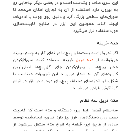
این سری صاف و یکدست است و در بعضی دیگر لبه‌هایی رو
به بیرون دارد. استفاده از آن به نجاران امکان می‌دهد تا
سوراخ‌های سطحی بزرگ، گرد و دقیق روی چوب یا ام‌دی‌اف
ایجاد کنند. همچنین این ابزار در صنایع کابینت‌سازی
مورداستفاده قرار می‌گیرد.
مته خزینه
اگر نمی‌خواهید بست‌ها و پیچ‌ها در نمای کار به چشم بیایند
می‌توانید از
مته دریل
خزینه استفاده کنید. سوراخ‌کردن
محل پیچ‌ها و پنهان‌کردن جای گل‌پیچ‌ها اصلی‌ترین
کاربردهای آن به شمار می‌روند. این تجهیزات متناسب با
شکل‌ها و اندازه‌های مختلف پیچ‌های موجود در بازار در انواع
گوناگونی طراحی می‌شوند.
مته دریل سه نظام
سه‌نظام قطعه رابط بین دستگاه و مته است که قابلیت
نصب روی دستگاه‌های فرز نیز دارد. نیروی ایجادشده توسط
موتور از طریق این قطعه به انواع مته منتقل می‌شود. از