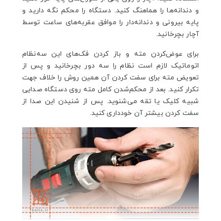
و دندانه‌ها را هماهنگ کنید. دستگاه را محکم نگه دارید و
پایه بیرونی و دندانه‌دار را موافق عقربه‌های ساعت توسط
آچار بچرخانید.
برای عوض‌کردن مته و باز کردن فک‌های این سه‌نظام
اتوماتیک لازم است نظام را سه دور بچرخانید و پس از
تعویض مته برای سفت کردن آن همین روش را خلاف جهت
تکرار کنید. بعد از محکم‌شدن کامل مته روی دستگاه صدایی
شبیه کلیک یا تقه می‌شنوید. پس از شنیدن این صدا از
سفت کردن بیشتر آن خودداری کنید.