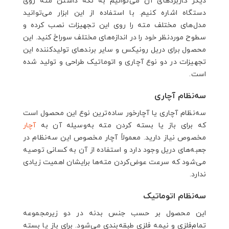
دیگر کاربردهای آن می‌توانیم به نگه داشتن مته روی
دستگاه اشاره کنیم. با استفاده از این ابزار می‌توانید
مدل‌های مختلف مته را روی این تجهیزات نصب کرده و
سطوح موردنظر خود را در اندازه‌های مختلف سوراخ کنید. این
محصول برای دریل رونیکس و سایر برندهای تولیدکننده این
تجهیزات در دو نوع آچاری و اتوماتیک طراحی و تولید شده
است.
سه‌نظام آچاری
سه‌نظام آچاری یا آچارخور ساده‌ترین نوع این محصول است
که برای باز یا بسته کردن مته به‌وسیله آن به
آچار
مخصوص نیاز دارید. معمولاً آچار مخصوص این سه‌نظام در
جعبه‌های دریل وجود دارد و استفاده از آن به کسانی توصیه
می‌شود که سرعت عوض‌کردن مته‌ها برایشان اهمیت زیادی
ندارد.
سه‌نظام اتوماتیک
این محصول بر حسب جنس بدنه در دو زیرمجموعه
تمام‌فلزی و نیمه فلزی طبقه‌بندی می‌شود. برای باز یا بسته