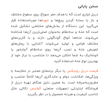
سخن پایانی
دریل ابزاری است که با هدف حفر سوراخ روی سطوح مختلف
و باز یا بسته کردن پیچ‌ها و
مهره
‌ها مورداستفاده قرار
می‌گیرد. این دستگاه از بخش‌های مختلفی تشکیل شده
است که مته و سه‌نظام به‌عنوان اصلی‌ترین آن‌ها شناخته
می‌شوند. مته‌ها انواع گوناگونی دارند و با کاربردهای
مختلف طراحی و تولید می‌شوند. آشنایی با روش‌های
تعویض مته و نصب آن‌ها روی سه‌نظام آچارخور یا
اتوماتیک به شما امکان می‌دهد تا متناسب با نیاز خود از
بهترین نوع مته استفاده کنید.
قیمت دریل رونیکس
یا دیگر برندهای معتبر در مقایسه با
ویژگی‌ها، امکانات، دوام و ماندگاری آن‌ها کاملاً مناسب و
مقرون‌به‌صرفه است. به همین دلیل هنگام تهیه دریل از
فروشگاه اینترنتی تجهیزات صنعتی
کولیس
نکاتی مثل
تناسب کیفیت و هزینه محصول را در نظر بگیرید.