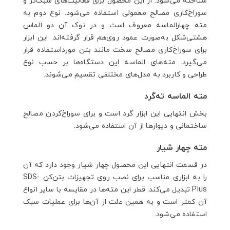
شناخته می‌شود. از این محصول برای فعالیت‌های سبک‌تر و
سوراخ‌کاری مصالح معمولی استفاده می‌شود. نوع دوم به
مته چهارالماسه معروف است و در نوک آن دو الماس
هشتی‌شکل به‌صورت عمود روی‌هم قرار گرفته‌اند. این ابزار
برای سوراخ‌کاری مصالح سخت مانند بتن مورداستفاده قرار
می‌گیرد. مته‌های الماسه این دستگاه‌ها بر حسب نوع
طراحی و کاربرد به مدل‌های مختلفی تقسیم می‌شوند.
مته الماسه ته‌گرد
بخش انتهایی این ابزار گرد است و برای سوراخ‌کردن مصالح
ساختمانی و دیوارها از آن استفاده می‌شود.
مته چهار شیار
در قسمت انتهایی این محصول چهار شیار وجود دارد که آن
را به ابزاری مناسب برای نصب روی تجهیزات بتن‌کن SDS-
Plus تبدیل می‌کند. قطر این مته‌ها در مقایسه با سایر انواع
آن کمتر است و به همین علت از آن‌ها برای عملیات سبک
استفاده می‌شود.