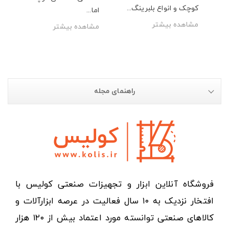
کوچک و انواع بلبرینگ...
اما...
مشاهده بیشتر
مشاهده بیشتر
راهنمای مجله
فروشگاه آنلاین ابزار و تجهیزات صنعتی کولیس با
افتخار نزدیک به ۱۰ سال فعالیت در عرصه ابزارآلات و
کالاهای صنعتی توانسته مورد اعتماد بیش از ۱۲۰ هزار