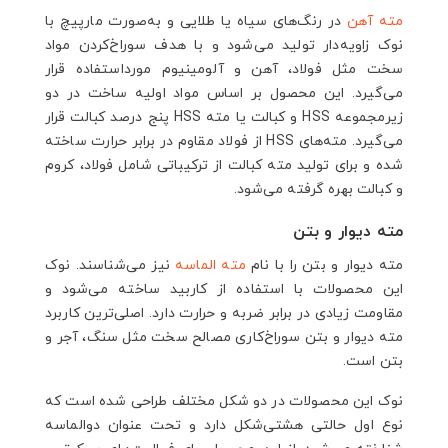
مته آهن
در رنگ‌های سیاه یا طلایی و به‌صورت مارپیچ با
نوک زاویه‌دار تولید می‌شود و با هدف سوراخ‌کردن مواد
سخت مثل فولاد، آهن و آلومینیوم مورداستفاده قرار
می‌گیرد. این محصول بر اساس مواد اولیه ساخت در دو
زیرمجموعه HSS و کبالت یا مته HSS پنج درصد کبالت قرار
می‌گیرد. مته‌های HSS از فولاد مقاوم در برابر حرارت ساخته
شده و برای تولید مته کبالت از ترکیباتی شامل فولاد، کروم
و کبالت بهره گرفته می‌شود.
مته دیوار و بتن
مته دیوار و بتن را با نام
مته الماسه
نیز می‌شناسند. نوک
این محصولات با استفاده از کاربید ساخته می‌شود و
مقاومت زیادی در برابر ضربه و حرارت دارد. اصلی‌ترین کاربرد
مته دیوار و بتن سوراخ‌کاری مصالح سخت مثل سنگ، آجر و
بتن است.
نوک این محصولات در دو شکل مختلف طراحی شده است که
نوع اول حالتی هشتی‌شکل دارد و تحت عنوان دوالماسه