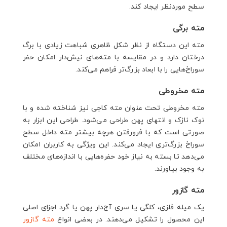
سطح موردنظر ایجاد کند.
مته برگی
مته این دستگاه از نظر شکل ظاهری شباهت زیادی با برگ
درختان دارد و در مقایسه با مته‌های نیش‌دار امکان حفر
سوراخ‌هایی را با ابعاد بزرگ‌تر فراهم می‌کند.
مته مخروطی
مته مخروطی تحت عنوان مته کاجی نیز شناخته شده و با
نوک نازک و انتهای پهن طراحی می‌شود. طراحی این ابزار به
صورتی است که با فرورفتن هرچه بیشتر مته داخل سطح
سوراخ بزرگ‌تری ایجاد می‌کند. این ویژگی به کاربران امکان
می‌دهد تا بسته به نیاز خود حفره‌هایی با اندازه‌های مختلف
به وجود بیاورند.
مته گازور
یک میله فلزی، کلگی یا سری آج‌دار پهن یا گرد اجزای اصلی
این محصول را تشکیل می‌دهند. در بعضی انواع
مته گازور