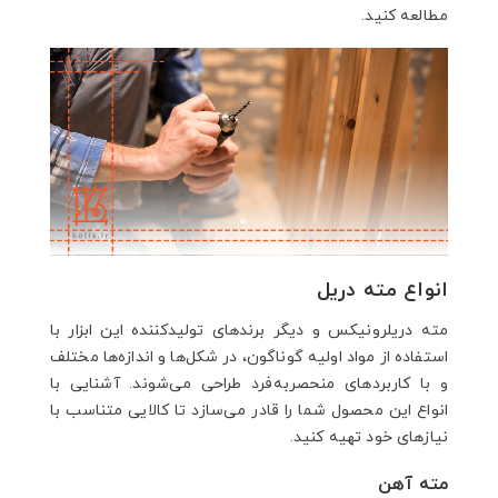
مطالعه کنید.
انواع مته دریل
مته دریلرونیکس و دیگر برندهای تولیدکننده این ابزار با
استفاده از مواد اولیه گوناگون، در شکل‌ها و اندازه‌ها مختلف
و با کاربردهای منحصربه‌فرد طراحی می‌شوند. آشنایی با
انواع این محصول شما را قادر می‌سازد تا کالایی متناسب با
نیازهای خود تهیه کنید.
مته آهن