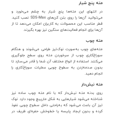
مته پنج شیار
در انتهای این مته‌ها پنج شیار به چشم می‌خورد و
می‌توانید آن‌ها را روی بتن کن‌های SDS-Max نصب کنید.
قطر مناسب این محصولات به کاربران امکان می‌دهد تا از
آن‌ها برای انجام فعالیت‌های سنگین نیز بهره بگیرند.
مته چوب
مته‌های چوب به‌صورت نوک‌تیز طراحی می‌شوند و هنگام
سوراخ‌کاری چوب از سرخوردن مته روی سطح جلوگیری
می‌کنند. استفاده از انواع مختلف آن شما را قادر می‌سازد تا
بدون صدمه‌زدن به سطوح چوبی عملیات سوراخ‌کاری را
انجام دهید.
مته نیش‌دار
روی بدنه مته نیش‌دار که با نام مته چوب ساده نیز
شناخته می‌شود شیارهایی به شکل مارپیچ وجود دارد. نوک
تیز آن باعث می‌شود که به‌راحتی داخل سطوح چوبی نفوذ
کرده و بدون ایجاد پلیسه یا خط‌وخش حفره‌ای ظریف در