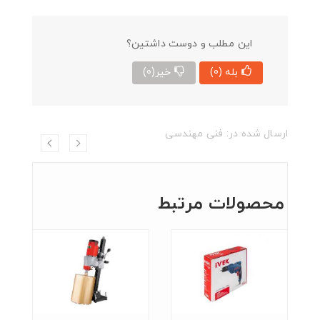
این مطلب و دوست داشتین؟
بله
(0)
خیر
(0)
ارسال شده در:
فنی مهندسی
محصولات مرتبط