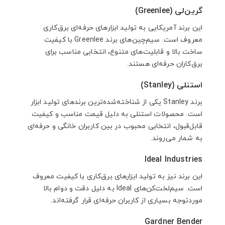
گرین‌لی (Greenlee)
این برند آمریکایی به تولید ابزارهای حرفه‌ای برق‌کاری
معروف است. سیم‌چین‌های برند Greenlee با کیفیت
ساخت بالا و قابلیت‌های متنوع، انتخابی مناسب برای
برق‌کاران حرفه‌ای هستند.
استنلی (Stanley)
برند Stanley یکی از شناخته‌شده‌ترین برندهای تولید ابزار
است. محصولات استنلی به دلیل قیمت مناسب و کیفیت
قابل‌قبول، انتخابی محبوب در بین کاربران خانگی و حرفه‌ای
به شمار می‌روند.
Ideal Industries
این برند نیز به تولید ابزارهای برق‌کاری با کیفیت معروف
است. سیم‌لخت‌کن‌های Ideal به دلیل دقت و دوام بالا
موردتوجه بسیاری از کاربران حرفه‌ای قرار گرفته‌اند.
Gardner Bender