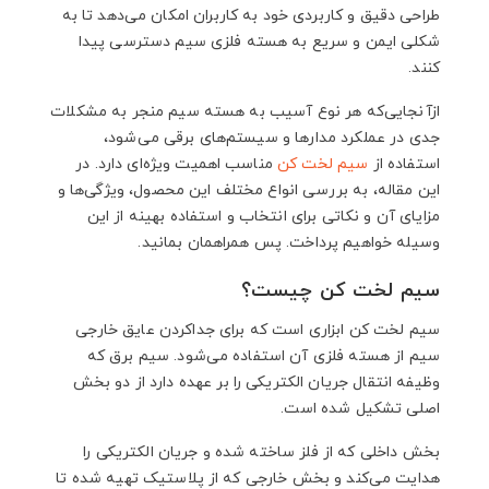
طراحی دقیق و کاربردی خود به کاربران امکان می‌دهد تا به
شکلی ایمن و سریع به هسته فلزی سیم دسترسی پیدا
کنند.
ازآنجایی‌که هر نوع آسیب به هسته سیم منجر به مشکلات
جدی در عملکرد مدارها و سیستم‌های برقی می‌شود،
استفاده از
سیم لخت کن
مناسب اهمیت ویژه‌ای دارد. در
این مقاله، به بررسی انواع مختلف این محصول، ویژگی‌ها و
مزایای آن و نکاتی برای انتخاب و استفاده بهینه از این
وسیله خواهیم پرداخت. پس همراهمان بمانید.
سیم لخت کن چیست؟
سیم لخت کن ابزاری است که برای جداکردن عایق خارجی
سیم از هسته فلزی آن استفاده می‌شود. سیم برق که
وظیفه انتقال جریان الکتریکی را بر عهده دارد از دو بخش
اصلی تشکیل شده است.
بخش داخلی که از فلز ساخته شده و جریان الکتریکی را
هدایت می‌کند و بخش خارجی که از پلاستیک تهیه شده تا