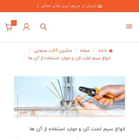
ارسال در سریع ترین زمان ممکن :)
0
خانه
مجله
ماشین آلات صنعتی
انواع سیم لخت کن و موارد استفاده از آن ها
انواع سیم لخت کن و موارد استفاده از آن ها