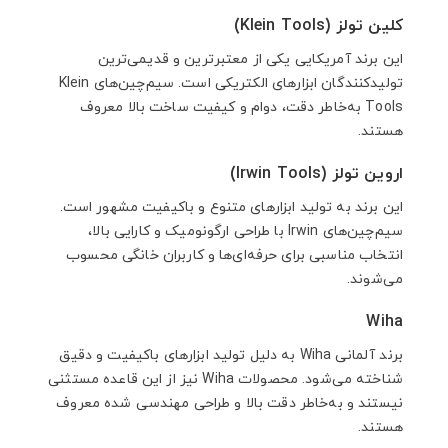
کلین تولز (Klein Tools)
این برند آمریکایی یکی از معتبرترین و قدیمی‌ترین
تولیدکنندگان ابزارهای الکتریکی است. سیم‌چین‌های Klein
Tools به‌خاطر دقت، دوام و کیفیت ساخت بالا معروف
هستند.
اروین تولز (Irwin Tools)
این برند به تولید ابزارهای متنوع و باکیفیت مشهور است.
سیم‌چین‌های Irwin با طراحی ارگونومیک و کارایی بالا،
انتخاب مناسبی برای حرفه‌ای‌ها و کاربران خانگی محسوب
می‌شوند.
Wiha
برند آلمانی Wiha به دلیل تولید ابزارهای باکیفیت و دقیق
شناخته می‌شود. محصولات Wiha نیز از این قاعده مستثنی
نیستند و به‌خاطر دقت بالا و طراحی مهندسی شده معروف
هستند.