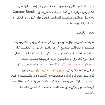
این برند آمریکایی محصولات متنوعی در زمینه ابزارهای
الکتریکی تولید می‌کند. سیم‌لخت‌کن‌های Gardner Bender
به دلیل عملکرد مناسب انتخاب خوبی برای کاربران خانگی و
نیمه‌حرفه‌ای هستند.
سخن پایانی
سیم‌لخت‌کن‌ها ابزارهای حیاتی در صنعت برق و الکترونیک
هستند و انتخاب صحیح آن‌ها تأثیر زیادی بر کیفیت کار
خواهد داشت. قیمت سیم لخت کن نیز تحت تاثیر عواملی
مثل نوع کاربری و همچنین برند مربوطه متغیر است.
برای
خرید سیم لخت‌ کن
متناسب با نیازهای خود می‌توانید
از فروشگاه اینترنتی
تجهیزات صنعتی
کولیس
دیدن
فرمایید. این فروشگاه مجموعه‌ای گسترده و باکیفیت از این
محصول را ارائه می‌دهد و به شما کمک می‌کند تا با مقایسه
قیمت‌ها و ویژگی‌های مختلف، انتخاب مناسبی داشته
باشید.