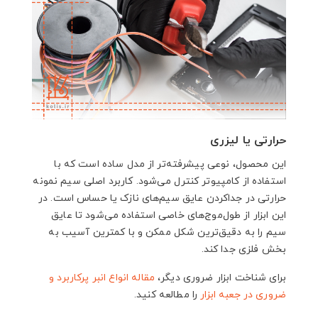
حرارتی یا لیزری
این محصول، نوعی پیشرفته‌تر از مدل ساده است که با
استفاده از کامپیوتر کنترل می‌شود. کاربرد اصلی سیم نمونه
حرارتی در جداکردن عایق سیم‌های نازک یا حساس است. در
این ابزار از طول‌موج‌های خاصی استفاده می‌شود تا عایق
سیم را به دقیق‌ترین شکل ممکن و با کمترین آسیب به
بخش فلزی جدا کند.
برای شناخت ابزار ضروری دیگر،
مقاله انواع انبر پرکاربرد و
ضروری در جعبه ابزار
را مطالعه کنید.