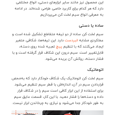
این محصول نیز مانند سایر ابزارهای دستی، انواع مختلفی
دارد که هر کدام برای کاربرد خاصی طراحی شده‌اند. در ادامه
به معرفی انواع سیم لخت کن می‌پردازیم.
ساده یا دستی
سیم لخت کن ساده از دو تیغه متقاطع تشکیل شده است و
عملکردی مشابه
انبردست
دارد. این تیغه‌ها، شکافی متغیر
ایجاد می‌کنند که با تنظیم
پیچ
تعبیه شده روی دسته،
قابل‌تغییر است. سیم درون این شکاف قرار گرفته است و با
فشار دسته، روکش آن بریده می‌شود.
اتوماتیک
سیم لخت کن اتوماتیک یک شکاف خودکار دارد که به‌محض
قراردادن سیم در آن، اندازه‌اش با قطر سیم تنظیم می‌شود.
برای استفاده از این ابزار کافی است سیم را در شکاف قرار
داده و دسته‌ها را فشار دهید. با این کار، قسمت عایق سیم
به طور خودکار جدا می‌شود و نیازی به چرخاندن ابزار نیست.