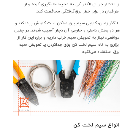
از انتشار جریان الکتریکی به محیط جلوگیری کرده و از
اطرافیان در برابر خطر برق‌گرفتگی محافظت کند.
با گذر زمان، کارایی سیم برق ممکن است کاهش پیدا کند و
هر دو بخش داخلی و خارجی آن دچار آسیب شوند. در چنین
مواقعی، نیاز به تعویض سیم خراب داریم و برای این کار از
ابزاری به نام سیم لخت کن برای جداکردن یا تعویض سیم
برق استفاده می‌کنیم.
انواع سیم لخت کن