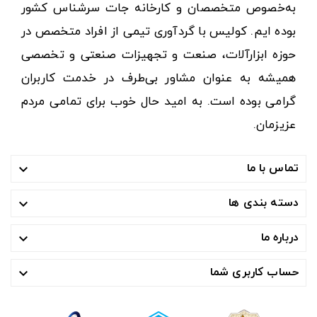
به‌خصوص متخصصان و کارخانه جات سرشناس کشور
بوده ایم. کولیس با گردآوری تیمی از افراد متخصص در
حوزه ابزارآلات، صنعت و تجهیزات صنعتی و تخصصی
همیشه به عنوان مشاور بی‌طرف در خدمت کاربران
گرامی بوده است. به امید حال خوب برای تمامی مردم
عزیزمان.
تماس با ما

دسته بندی ها

درباره ما

حساب کاربری شما
