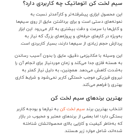
سیم لخت کن اتوماتیک چه کاربردی دارد؟
این محصول ابزاری پیشرفته‌تر و کارآمدتر نسبت به
نمونه‌های دستی است و برای برداشتن عایق از روی سیم‌ها
و کابل‌ها با سرعت و دقت بیشتری به کار می‌رود. این ابزار
به‌ویژه در کارهای حرفه‌ای و پروژه‌های بزرگ که نیاز به
پردازش حجم زیادی از سیم‌ها دارند، بسیار کاربردی است.
این وسیله با مکانیزمی دقیق، عایق را بدون آسیب رساندن
به هسته فلزی جدا می‌کند و زمان موردنیاز برای انجام آن را
به‌شدت کاهش می‌دهد. همچنین، به دلیل نیاز کمتر به
نیروی فیزیکی موجب خستگی کاربر نمی‌شود و شرایط کاری
بهتری را فراهم می‌کند.
بهترین برندهای سیم لخت کن
انتخاب بهترین برند
سیم لخت کن
به نیازها و بودجه کاربر
بستگی دارد؛ اما بعضی از برندهای معتبر و محبوب در بازار
که به‌خاطر کیفیت و کارایی بالای محصولاتشان شناخته
شده‌اند، شامل موارد زیر هستند.