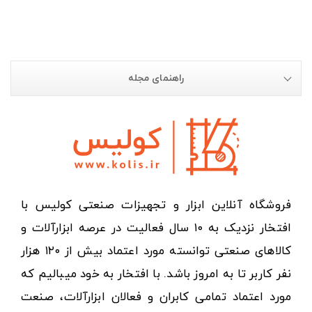
راهنمای مجله
فروشگاه آنلاین ابزار و تجهیزات صنعتی کولیس با
افتخار نزدیک به ۱۰ سال فعالیت در عرصه ابزارآلات و
کالاهای صنعتی توانسته مورد اعتماد بیش از ۱۲۰ هزار
نفر کاربر تا به امروز باشد. با افتخار به خود میبالیم که
مورد اعتماد تمامی کابران و فعالان ابزارآلات، صنعت