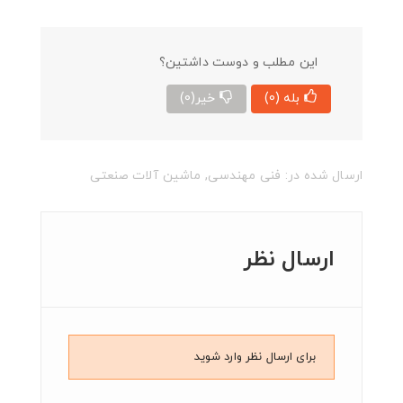
این مطلب و دوست داشتین؟
بله
(0)
خیر
(0)
ارسال شده در:
فنی مهندسی
,
ماشین آلات صنعتی
ارسال نظر
برای ارسال نظر وارد شوید