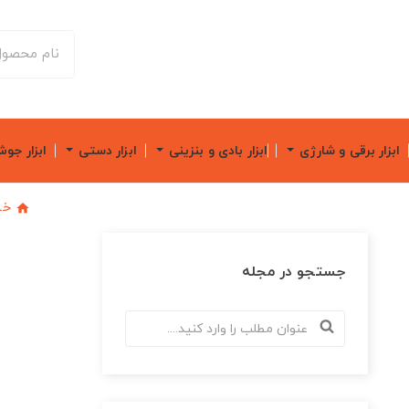
ابزار برقی و شارژی
ابزار بادی و بنزینی
ابزار دستی
ابزار جو
خا
جستجو در مجله