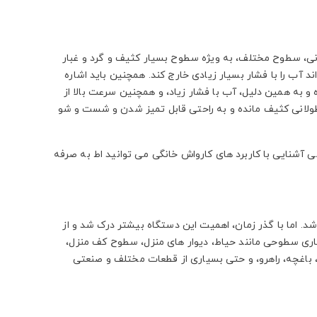
انی، سطوح مختلف، به ویژه سطوح بسیار کثیف و گرد و غبار
د آب را با فشار بسیار زیادی خارج کند. همچنین باید اشاره
و به همین دلیل، آب با فشار زیاد، و همچنین سرعت بالا از
ولانی کثیف مانده و به راحتی قابل تمیز شدن و شست و شو
 آشنایی با کاربرد های کارواش خانگی می توانید اط به صرفه
شد. اما با گذر زمان، اهمیت این دستگاه بیشتر درک شد و از
کاری سطوحی مانند حیاط، دیوار های منزل، سطوح کف منزل،
 باغچه، راهرو، و حتی بسیاری از قطعات مختلف و صنعتی