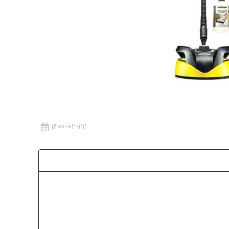
1400-02-22