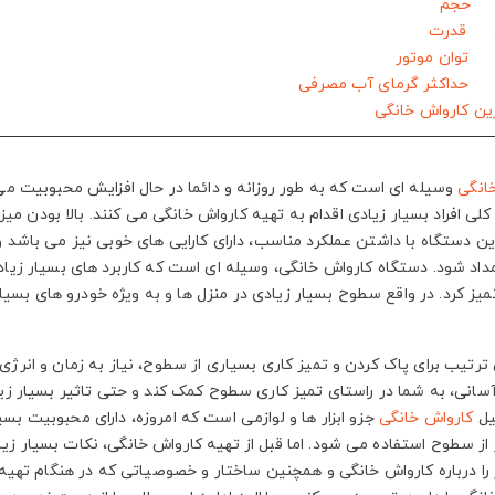
انگی
وسیله ای است که به طور روزانه و دائما در حال افزایش محبوبیت می
 کلی افراد بسیار زیادی اقدام به تهیه کارواش خانگی می کنند. بالا بودن 
ین دستگاه با داشتن عملکرد مناسب، دارای کارایی های خوبی نیز می باشد و
مداد شود. دستگاه کارواش خانگی، وسیله ای است که کاربرد های بسیار زیاد
تمیز کرد. در واقع سطوح بسیار زیادی در منزل ها و به ویژه خودرو های بسیار
ترتیب برای پاک کردن و تمیز کاری بسیاری از سطوح، نیاز به زمان و انرژی
آسانی، به شما در راستای تمیز کاری سطوح کمک کند و حتی تاثیر بسیار زیا
یل
کارواش خانگی
جزو ابزار ها و لوازمی است که امروزه، دارای محبوبیت بسیا
 از سطوح استفاده می شود. اما قبل از تهیه کارواش خانگی، نکات بسیار زیا
را درباره کارواش خانگی و همچنین ساختار و خصوصیاتی که در هنگام تهیه ب