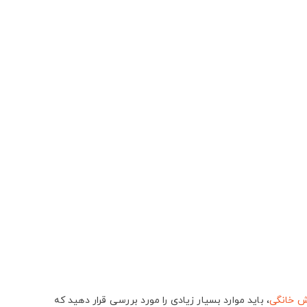
ش خانگی
، باید موارد بسیار زیادی را مورد بررسی قرار دهید که