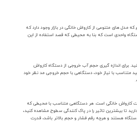
که مدل های متنوعی از کارواش خانگی در بازار وجود دارد که
گاه واحدی است که بنا به محیطی که قصد استفاده از این
ید. برای اندازه گیری حجم آب خروجی از دستگاه کارواش
نید متناسب با نیاز خود، دستگاهی با حجم خروجی مد نظر خود
درت کارواش خانگی است. هر دستگاهی متناسب با محیطی که
ارید تا بیشترین تاثیر را در پاک کنندگی سطوح مشاهده کنید،
دستگاه هستند و هرچه رقم فشار و حجم بالاتر باشد، قدرت