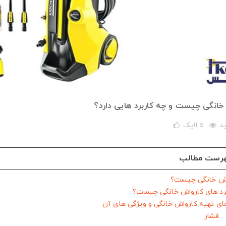
خانگی چیست و چه کاربرد هایی دارد؟
5
لایک
رست مطالب