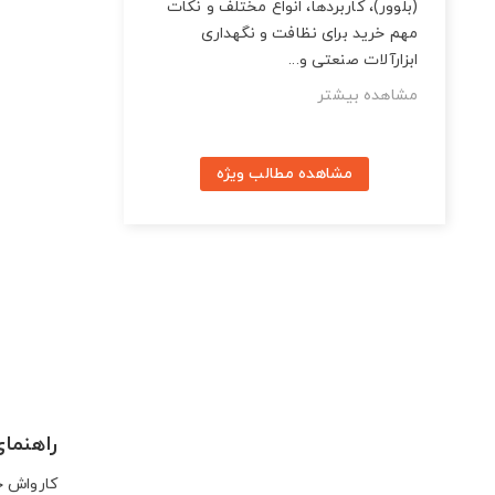
(بلوور)، کاربردها، انواع مختلف و نکات
مهم خرید برای نظافت و نگهداری
ابزارآلات صنعتی و...
مشاهده بیشتر
مشاهده مطالب ویژه
راهنما
کارواش خا