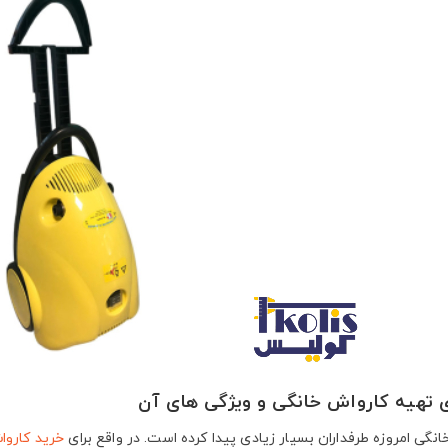
ی تهیه کارواش خانگی و ویژگی های آن
نگی امروزه طرفداران بسیار زیادی پیدا کرده است. در واقع برای
خرید کاروا