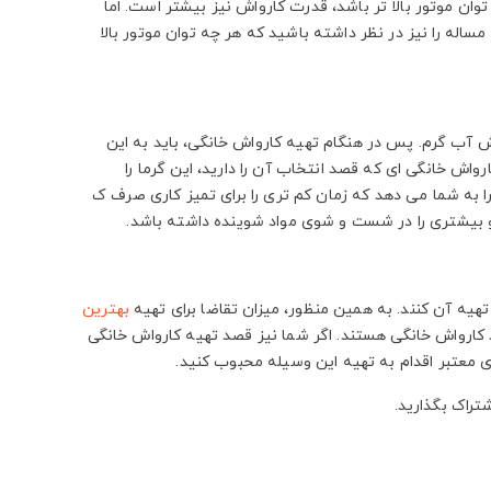
وان موتور بالا تر باشد، قدرت کارواش نیز بیشتر است. اما
اله را نیز در نظر داشته باشید که هر چه توان موتور بالا
 آب گرم. پس در هنگام تهیه کارواش خانگی، باید به این
اش خانگی ای که قصد انتخاب آن را دارید، این گرما را
 به شما می دهد که زمان کم تری را برای تمیز کاری صرف ک
ر و بیشتری را در شست و شوی مواد شوینده داشته باشد.
تهیه آن کنند. به همین منظور، میزان تقاضا برای تهیه
بهترین
ند کارواش خانگی هستند. اگر شما نیز قصد تهیه کارواش خانگی
های معتبر اقدام به تهیه این وسیله محبوب کنید.
شتراک بگذارید.