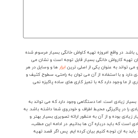
 باشد. در واقع امروزه تهیه کاواش خانگی بسیار مرسوم شده
میزان تهیه کارواش خانگی بسیار قابل توجه است و نشان می
 می تواند به عنوان یکی از اصلی ترین
ابزار
ها و وسایل در هر
ی دارد و با استفاده از آن می توان به راحتی، سطوح کثیف و
ی از ما وجود دارد که با تمیز کاری های ساده پاکیزه نمی
 بسیار زیادی است. اما دستگاهی وجود دارد که می تواند به
دی را در پاکیزگی محیط اطراف و خودروی شما داشته باشد. به
ر زیادی بوده و از آن به منظور ارائه تصویری بسیار بهتر و
دی است که باید درباره آن ها بدانیم. در ادامه این مطلب،
اید به ان توجه کنیم بیان کرده ایم. پس اگر قصد تهیه