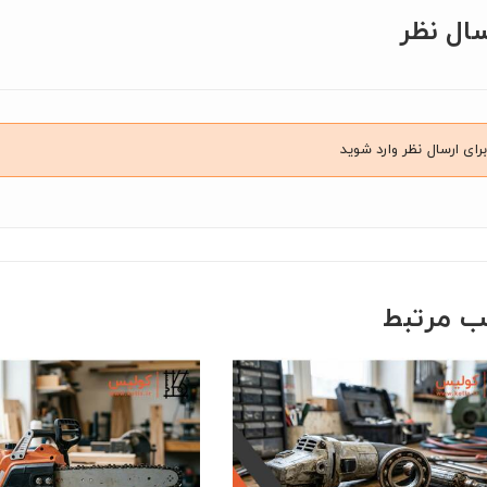
سال نظر
برای ارسال نظر وارد شوید
ب مرتبط