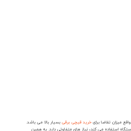
اقع میزان تقاضا برای
خرید قیچی برقی
بسیار بالا می باشد.
ستگاه استفاده می کند، نیاز های متفاوتی دارد. به همین