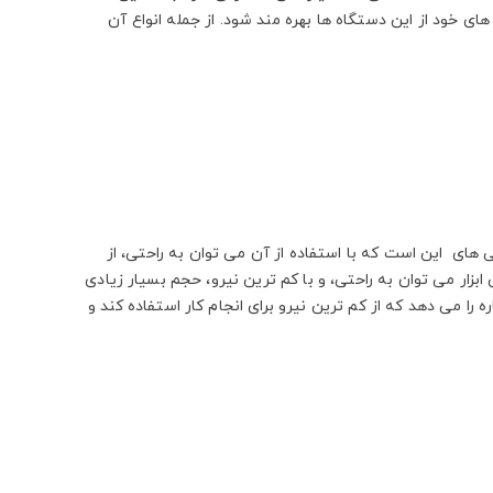
های خود از این دستگاه ها بهره مند شود. از جمله انواع آن
 های این است که با استفاده از آن می توان به راحتی، از
بزار می توان به راحتی، و با کم ترین نیرو، حجم بسیار زیادی
ره را می دهد که از کم ترین نیرو برای انجام کار استفاده کند و