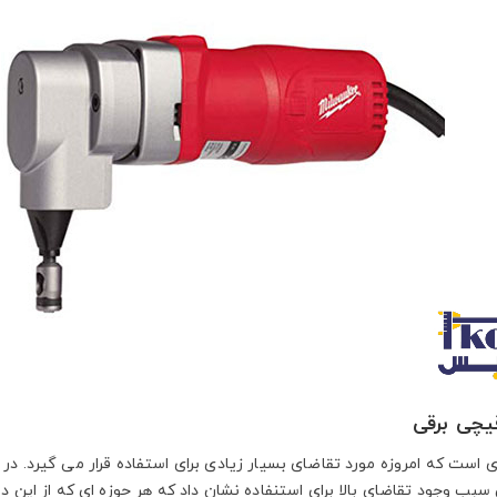
یچی برقی
است که امروزه مورد تقاضای بسیار زیادی برای استفاده قرار می گیرد. در و
سبب وجود تقاضای بالا برای استنفاده نشان داد که هر حوزه ای که از این د