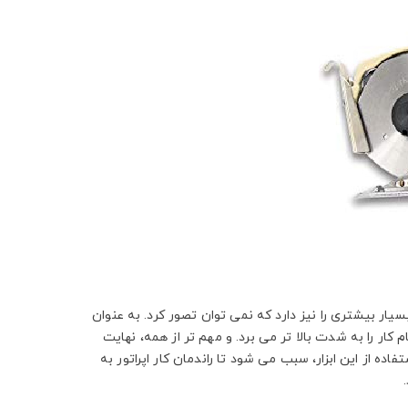
سیار بیشتری را نیز دارد که نمی توان تصور کرد. به عنوان
کار را به شدت بالا تر می برد. و مهم تر از همه، نهایت
اده از این ابزار، سبب می شود تا راندمان کار اپراتور به