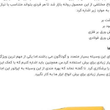
ع مختلفی از این محصول روانه بازار شد تا هر فردی بتواند متناسب با نیاز 
ه موارد زیر اشاره کرد:
بر
بر
ق بر فلزی
ق فولادی
ا
ی این وسیله بسیار متعدد و گوناگون می باشند.اما یکی از مهم ترین ویژگی
 زیادی برای برش استفاده کرد.س همچنین باید اشاره کنیم که با کمک این ا
را برشکاری کرد. نا گفته نماند که بهره مندی از این وسیله به اپراتور این اجا
ژی بسیار زیادی برای برش انواع ابزار ها به کار نگیرد.