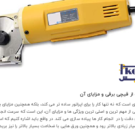
از قیچی برقی و مزایای آن
است که نه تنها کار را برای اپراتور ساده تر می کند، بلکه همچنین مزایای ب
 از مهم ترین و اصلی ترین ویژگی ها و مزایای آن، این است که سرعت انجام 
قت را در انجام کار ها پیاده سازی می کند. در واقع باید اشاره کنیم که استف
ار زیادی بالاتر رود و همچنین ورق هایی با ضخامت بسیار بالاتر را نیز برید.