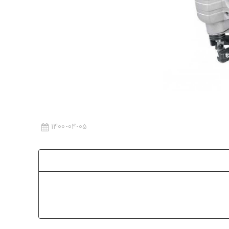
1400-04-05