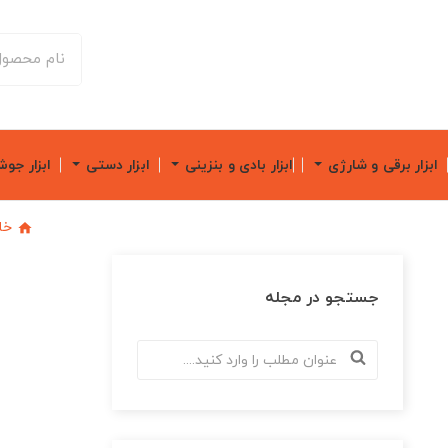
ابزار برقی و شارژی
ابزار بادی و بنزینی
ابزار دستی
ابزار جو
خا
جستجو در مجله