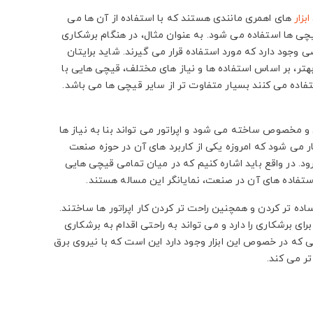
ابزار
های اهمری مانندی هستند که با استفاده از آن ها می
 قیچی ها استفاده می شود. به عنوان مثال، در هنگام برشکاری
جود دارد که مورد استفاده قرار می گیرند. شاید برایتان
بهتر، بر اساس استفاده ها و نیاز های مختلف، قیچی هایی با
اده می کنند بسیار متفاوت تر از سایر قیچی ها می باشد.
و مخصوص ساخته می شود و اپراتور می تواند بنا به نیاز ها
ر می شود که امروزه یکی از کاربرد های آن در حوزه صنعت
د. در واقع باید اشاره کنیم که در میان تمامی قیچی هایی
استفاده های آن در صنعت، نمایانگر این مساله هستند.
اده تر کردن و همچنین راحت تر کردن کار اپراتور ها ساختند.
رای برشکاری را دارد و می تواند به راحتی اقدام به برشکاری
لی که در خصوص این ابزار وجود دارد این است که با نیروی برق
تر می کند.