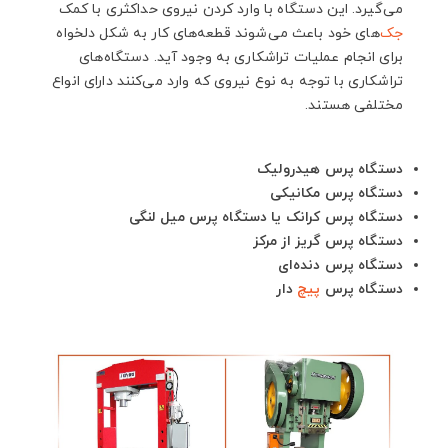
می‌گیرد. این دستگاه با وارد کردن نیروی حداکثری با کمک
جک
‌های خود باعث می‌شوند قطعه‌های کار به شکل دلخواه
برای انجام عملیات تراشکاری به وجود آید. دستگاه‌های
تراشکاری با توجه به نوع نیروی که وارد می‌کنند دارای انواع
مختلفی هستند.
دستگاه پرس هیدرولیک
دستگاه پرس مکانیکی
دستگاه پرس کرانک یا دستگاه پرس میل لنگی
دستگاه پرس گریز از مرکز
دستگاه پرس دنده‌ای
دستگاه پرس
پیچ
دار