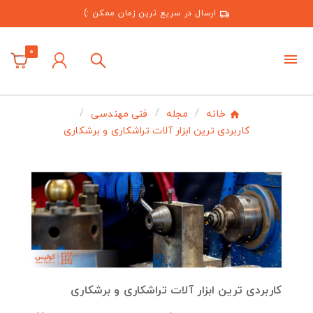
ارسال در سریع ترین زمان ممکن :)
0
خانه
مجله
فنی مهندسی
کاربردی ترین ابزار آلات تراشکاری و برشکاری
کاربردی ترین ابزار آلات تراشکاری و برشکاری