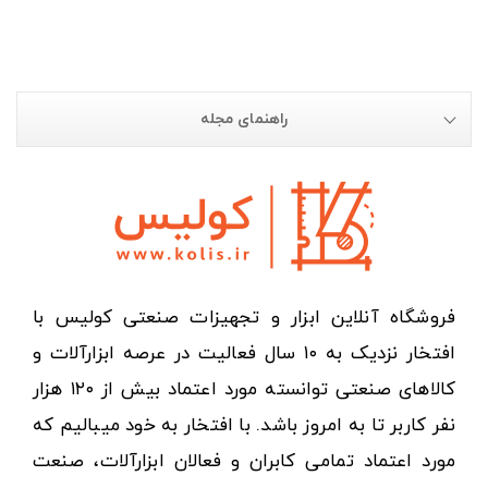
راهنمای مجله
فروشگاه آنلاین ابزار و تجهیزات صنعتی کولیس با
افتخار نزدیک به ۱۰ سال فعالیت در عرصه ابزارآلات و
کالاهای صنعتی توانسته مورد اعتماد بیش از ۱۲۰ هزار
نفر کاربر تا به امروز باشد. با افتخار به خود میبالیم که
مورد اعتماد تمامی کابران و فعالان ابزارآلات، صنعت