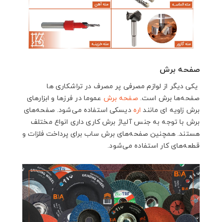
صفحه برش
یکی دیگر از لوازم مصرفی پر مصرف در تراشکاری ها
صفحه‌ها برش است.
صفحه برش
عموما در فرزها و ابزارهای
برش زاویه ای مانند
اره
دیسکی استفاده می‌شود. صفحه‌های
برش با توجه به جنس آلیاژ برش کاری داری انواع مختلف
هستند. همچنین صفحه‌های برش ساب برای پرداخت فلزات و
قطعه‌های کار استفاده می‌شود.