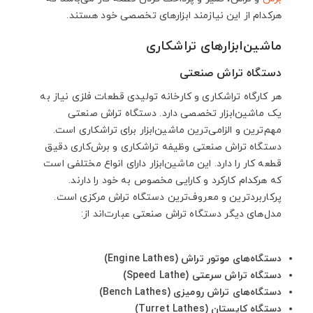
هرکدام از این نیازمند ابزارهای تخصصی خود هستند.
ماشین‌ابزارهای تراشکاری
دستگاه تراش صنعتی
هر کارگاه تراشکاری و کارخانه تولیدی قطعات فلزی نیاز به
یک ماشین‌ابزار تخصصی دارد. دستگاه تراش صنعتی
مهم‌ترین و الزامی‌ترین ماشین‌ابزار برای تراشکاری است.
دستگاه تراش صنعتی وظیفه تراشکاری و برش‌کاری دقیق
قطعه کار را دارد. این ماشین‌ابزار دارای انواع مختلفی است
که هرکدام کارکرد و کارایی مخصوص به خود را دارند.
پرکاربردترین و معروف‌ترین دستگاه تراش مرکزی است.
مدل‌های دیگر دستگاه تراش صنعتی عبارت‌اند از:
دستگاه‌های موتور تراش (Engine Lathes)
دستگاه تراش سرعتی (Speed Lathe)
دستگاه‌های تراش رومیزی (Bench Lathes)
دستگاه کاپستان (Turret Lathes)