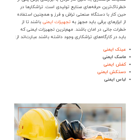
خطرناک‌ترین حرفه‌های صنایع تولیدی است. تراشکارها در
حین کار با دستگاه صنعتی تراش و فرز و همچنین استفاده
از ابزارهای برقی باید مجهز به
تجهیزات ایمنی
باشند تا از
خطرات جانی در امان باشند. مهم‌ترین تجهیزات ایمنی که
باید در کارگاه‌های تراشکاری وجود داشته باشند عبارت‌اند از:
عینک ایمنی
ماسک ایمنی
کفش ایمنی
دستکش ایمنی
لباس ایمنی