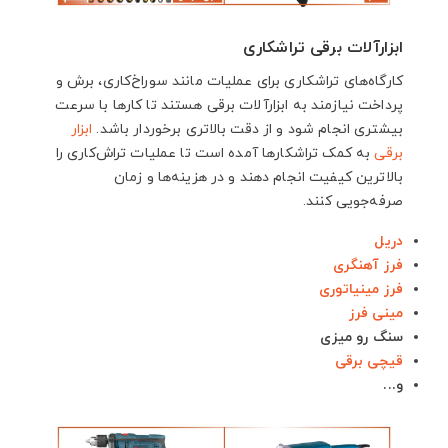
ابزارآلات برقی تراشکاری
کارگاه‌های تراشکاری برای عملیات مانند سوراخ‌کاری، برش و
پرداخت نیازمند به ابزارآلات برقی هستند تا کارها با سرعت
بیشتری انجام شود و از دقت بالاتری برخوردار باشد.
ابزار
برقی
به کمک تراشکارها آمده است تا عملیات تراش‌کاری را
بالاترین کیفیت انجام دهند و در هزینه‌ها و زمان
صرفه‌جویی کنند.
دریل
فرز آهنگری
فرز مینیاتوری
مینی فرز
سنگ رو میزی
قیچی برقی
و...