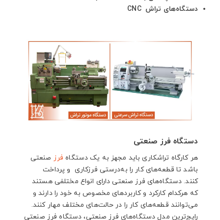
دستگاه‌های تراش CNC
دستگاه فرز صنعتی
هر کارگاه تراشکاری باید مجهز به یک دستگاه
فرز
صنعتی
باشد تا قطعه‌های کار را به‌درستی فرزکاری و پرداخت
کنند. دستگاه‌های فرز صنعتی دارای انواع مختلفی هستند
که هرکدام کارکرد و کاربردهای مخصوص به خود را دارند و
می‌توانند قطعه‌های کار را در حالت‌های مختلف مهار کنند.
رایج‌ترین مدل دستگاه‌های فرز صنعتی، دستگاه فرز صنعتی