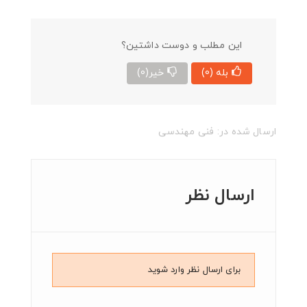
این مطلب و دوست داشتین؟
بله
(0)
خیر
(0)
ارسال شده در:
فنی مهندسی
ارسال نظر
برای ارسال نظر وارد شوید