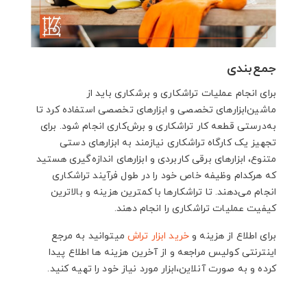
جمع‌بندی
برای انجام عملیات تراشکاری و برشکاری باید از
ماشین‌ابزارهای تخصصی و ابزارهای تخصصی استفاده کرد تا
به‌درستی قطعه کار تراشکاری و برش‌کاری انجام شود. برای
تجهیز یک کارگاه تراشکاری نیازمند به ابزارهای دستی
متنوع، ابزارهای برقی کاربردی و ابزارهای اندازه‌گیری هستید
که هرکدام وظیفه خاص خود را در طول فرآیند تراشکاری
انجام می‌دهند. تا تراشکارها با کمترین هزینه و بالاترین
کیفیت عملیات تراشکاری را انجام دهند.
برای اطلاع از هزینه و
خرید ابزار تراش
میتوانید به مرجع
اینترنتی کولیس مراجعه و از آخرین هزینه ها اطلاع پیدا
کرده و به صورت آنلاین،ابزار مورد نیاز خود را تهیه کنید.