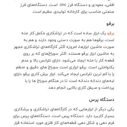
افقی، عمودی و دستگاه فرز cnc است. دستگاه‌های فرز
صنعتی مناسب برای کارخانه تولیدی عظیم است.
برقو
برقو
یک ابزار ساده است که در تراشکاری مکمل کار مته
است، برقوها هم به صورت دستی وجود دارند و هم به
صورت ماشین ابزارها، امروزه اکثر کارگاه‌های تراشکاری مجهز
به ماشین ابزار برقو هستند. اکثر سوراخ‌های که بر روی
قطعه کار با مته ایجاد می‌شود. دارای تلرانس بالا و عدم
یکنواختی است. برقو ابزاری است سوراخ های دقیق و منظم
را با کم ترین تلرانس ایجاد می‌کند. ابزار برش کاری برقو دارای
لبه‌های دندانه دندانه است تا در هنگام سوراخ ها را با
پرداخت و صیقل کاری بالایی انجام دهد.
دستگاه پرس
یکی دیگر از ابزارهایی که در کارگاه‌های تراشکاری و برشکاری
بسیار کاربرد دارد. دستگاه پرس است. دستگاه‌های پرس برای
فرم دهی و شکل دهی قطعه‌های کار فلزی مورد استفاده قرار