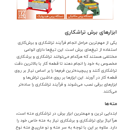
ابزارهای برش تراشکاری
یکی از مهم‌ترین مراحل انجام فرآیند تراشکاری و برش‌کاری
استفاده از تیغ‌های برش است. این تیغ‌ها دارای انواعی
مختلفی هستند که هرکدام می‌توانند تراشکاری و برشکاری
مخصوص به خود را انجام دهند تا قطعه کار با بالاترین دقت
تراشکاری کنند و پیچیده‌ترین فرم‌ها را بر اساس نیاز بر روی
قطعه کار در آورند. این ابزارها بر روی ماشین تراش‌ها و
ابزارهای برقی نصب می‌شوند و فرآیند تراشکاری را ساده‌تر
می‌کنند.
مته‌ها
ابتدایی ترین و مهمترین ابزار برش در تراشکاری مته است،
هرآلیاژ برای تراشکاری و برشکاری نیاز به مته خاص خود را
دارد. علاوه بر این با توجه به سر مته و نو مارپیچ مته نوع