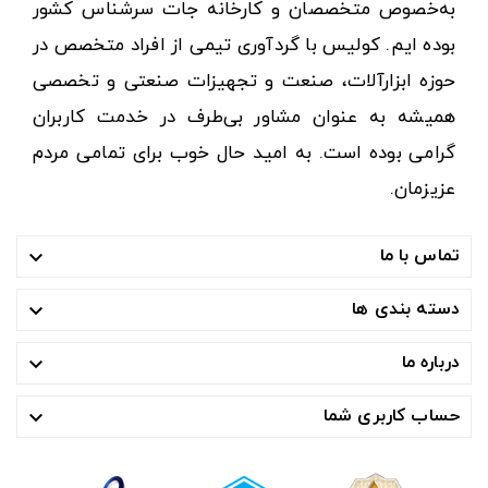
به‌خصوص متخصصان و کارخانه جات سرشناس کشور
بوده ایم. کولیس با گردآوری تیمی از افراد متخصص در
حوزه ابزارآلات، صنعت و تجهیزات صنعتی و تخصصی
همیشه به عنوان مشاور بی‌طرف در خدمت کاربران
گرامی بوده است. به امید حال خوب برای تمامی مردم
عزیزمان.
تماس با ما

دسته بندی ها

درباره ما

حساب کاربری شما
