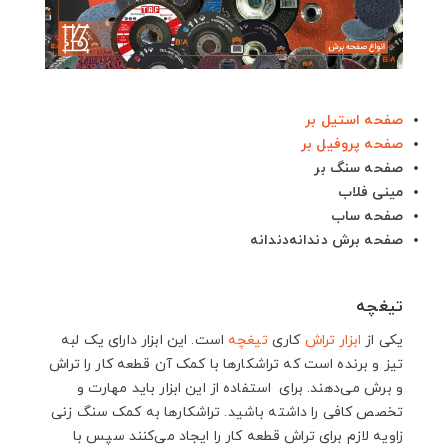
صفحه استیل بر
صفحه پروفیل بر
صفحه سنگ بر
مینی فلاب
صفحه ساب
صفحه برش دندانه‌دندانه
تیغچه
یکی از
ابزار تراش
کاری
تیغچه
است. این ابزار دارای یک لبه
تیز و برنده است که تراشکارها با کمک آن قطعه کار را تراش
و برش می‌دهند. برای استفاده از این ابزار باید مهارت و
تخصص کافی را داشته باشید. تراشکارها به کمک سنگ زنی
زاویه لازم برای تراش قطعه کار را ایجاد می‌کنند سپس با