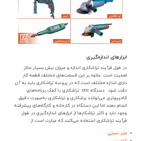
ابزارهای اندازه‌گیری
در طول فرآیند تراشکاری اندازه و میزان برش بسیار حائز
اهمیت است. علاوه بر این قسمت‌های مختلف قطعه کار
دارای اندازه مختلف است که در پروسه تراشکاری باید به آن
دقت شود. دستگاه cnc تراشکاری با کمک برنامه‌های
کامپیوتری می‌توانند برشکاری و تراشکاری به‌صورت دقیق
انجام دهند اما این دستگاه در کارخانه‌ و کارگاه‌های پیشرفته
وجود دارد و اکثر تراشکارها از ابزارهای اندازه‌گیری در طول
فرآیند تراشکاری استفاده می‌کنند که عبارت است از:
متر دستی
کولیس