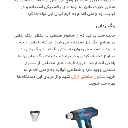
های پلاستیکی است. در واقع می توان از سشوار صنعتی به
منظور حرارت دادن به لوله های پلاستیکی استفاده و در
نهایت، به راحتی اقدام به گرم کردن این لوله ها کرد.
رنگ زدایی
جالب ست بدانید که از سشوار صنعتی به منظور رنگ زدایی
در صنایع رنگ نیز استفاده می شود. چرا که با دادن درجه
حرارت مناسب، می توان به راحتی اقدام به رنگ زدایی در
سطوح مختلف کردن و در نهایت، عملیات رنگ زدایی را به
راحتی انجام داد. امروزه قیمت های مختلفی از سشوار
صنعتی وجود دارد و شما می توانید به راحتی اقدام به
خرید
سشوار صنعتی ارزان
کنید و از مزایای این دستگاه ها
بهره مند شوید.