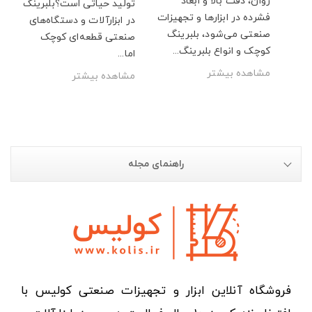
روان، دقت بالا و ابعاد
تولید حیاتی است؟بلبرینگ
 ۷۰۰۰ آبسال،
فشرده در ابزارها و تجهیزات
در ابزارآلات و دستگاه‌های
.
صنعتی می‌شود، بلبرینگ
صنعتی قطعه‌ای کوچک
کوچک و انواع بلبرینگ...
اما...
مشاهده بیشتر
مشاهده بیشتر
راهنمای مجله
فروشگاه آنلاین ابزار و تجهیزات صنعتی کولیس با