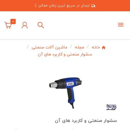
ارسال در سریع ترین زمان ممکن :)
0
خانه
مجله
ماشین آلات صنعتی
سشوار صنعتی و کاربرد های آن
سشوار صنعتی و کاربرد های آن