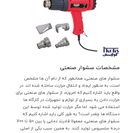
مشخصات سشوار صنعتی
سشوار های صنعتی، همانطور که از نام آن ها مشخص
است، به منظور ایجاد و انتقال حرارت ساخته شده اند. در
واقع باید اشاره کنیم که امروزه، از سشوار های صنعتی برای
حرارت دادن به بسیاری از لوازم و تجهیزات در کارگاه ها
استفاده می شود. اما مگر حرارت تولید شده توسط این
دستگاه ها چقدر است؟ به طور کلی باید اشاره کنیم که
سشوار های صنعتی، معمولا قادرند دمایی را بین 50 تا 700
درجه سلسیوس تولید کنند. به همین سبب یکی از اصلی