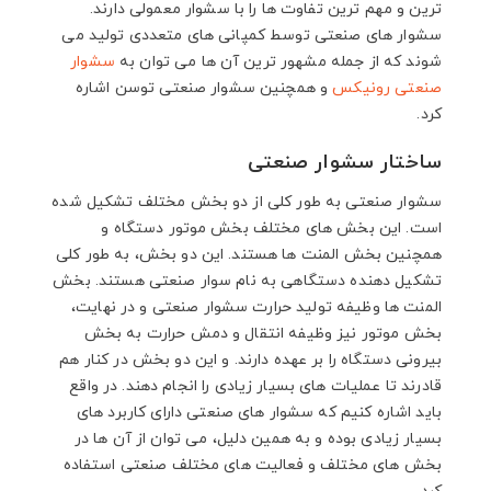
ترین و مهم ترین تفاوت ها را با سشوار معمولی دارند.
سشوار های صنعتی توسط کمپانی های متعددی تولید می
شوند که از جمله مشهور ترین آن ها می توان به
سشوار
صنعتی رونیکس
و همچنین سشوار صنعتی توسن اشاره
کرد.
ساختار سشوار صنعتی
سشوار صنعتی به طور کلی از دو بخش مختلف تشکیل شده
است. این بخش های مختلف بخش موتور دستگاه و
همچنین بخش المنت ها هستند. این دو بخش، به طور کلی
تشکیل دهنده دستگاهی به نام سوار صنعتی هستند. بخش
المنت ها وظیفه تولید حرارت سشوار صنعتی و در نهایت،
بخش موتور نیز وظیفه انتقال و دمش حرارت به بخش
بیرونی دستگاه را بر عهده دارند. و این دو بخش در کنار هم
قادرند تا عملیات های بسیار زیادی را انجام دهند. در واقع
باید اشاره کنیم که سشوار های صنعتی دارای کاربرد های
بسیار زیادی بوده و به همین دلیل، می توان از آن ها در
بخش های مختلف و فعالیت های مختلف صنعتی استفاده