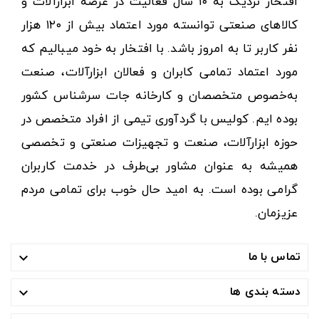
افتخار نزدیک به ۱۰ سال فعالیت در عرصه ابزارآلات و
کالاهای صنعتی توانسته مورد اعتماد بیش از ۱۲۰ هزار
نفر کاربر تا به امروز باشد. با افتخار به خود میبالیم که
مورد اعتماد تمامی کابران و فعالان ابزارآلات، صنعت
به‌خصوص متخصصان و کارخانه جات سرشناس کشور
بوده ایم. کولیس با گردآوری تیمی از افراد متخصص در
حوزه ابزارآلات، صنعت و تجهیزات صنعتی و تخصصی
همیشه به عنوان مشاور بی‌طرف در خدمت کاربران
گرامی بوده است. به امید حال خوب برای تمامی مردم
عزیزمان.
تماس با ما

دسته بندی ها
