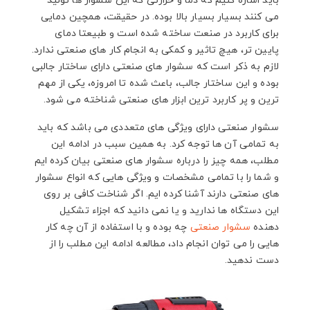
باید اشاره کنیم که دما و حرارتی که این سشوار ها تولید
می کنند بسیار بسیار بالا بوده. در حقیقت، همچین دمایی
برای کاربرد در صنعت ساخته شده است و طبیعتا دمای
پایین تر، هیچ تاثیر و کمکی به انجام کار های صنعتی ندارد.
لازم به ذکر است که سشوار های صنعتی دارای ساختار جالبی
بوده و این ساختار جالب، باعث شده تا امروزه، یکی از مهم
ترین و پر کاربرد ترین ابزار های صنعتی شناخته می شود.
سشوار صنعتی دارای ویژگی های متعددی می باشد که باید
به تمامی آن ها توجه کرد. به همین سبب در ادامه این
مطلب، همه چیز را درباره سشوار های صنعتی بیان کرده ایم
و شما را با تمامی مشخصات و ویژگی هایی که انواع سشوار
های صنعتی دارند آشنا کرده ایم. اگر شناخت کافی بر روی
این دستگاه ها ندارید و یا نمی دانید که اجزاء تشکیل
دهنده
سشوار صنعتی
چه بوده و با استفاده از آن چه کار
هایی را می توان انجام داد، مطالعه ادامه این مطلب را از
دست ندهید.