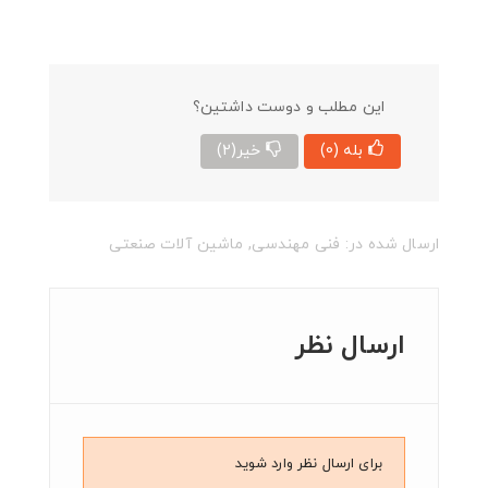
این مطلب و دوست داشتین؟
بله
(0)
خیر
(2)
ارسال شده در:
فنی مهندسی
,
ماشین آلات صنعتی
ارسال نظر
برای ارسال نظر وارد شوید