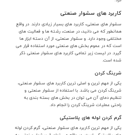
کرد.
کاربرد های سشوار صنعتی
سشوار های صنعتی، کاربرد های بسیار زیادی دارند. در واقع
همانطور که می دانید، در صنعت، رشته ها و فعالیت های
مختلفی وجود دارد. و سشوار صنعتی، از آن دسته ابزار ها
است که در عموم بخش های صنعتی مورد استفاده قرار می
گیرد. در لیست زیر تمامی کاربرد های سشوار صنعتی ذکر
شده است.
شرینگ کردن
یکی از مهم ترین و اصلی ترین کاربرد های سشوار صنعتی،
شرینگ کردن می باشد. با استفاده از سشوار صنعتی و
تنظیم دمای آن می توان در بخش های بسته بندی به
راحتی عملیات شرینگ کردن را انجام داد.
گرم کردن لوله های پلاستیکی
یکی از مهم ترین کاربرد های سشوار صنعتی، گرم کردن لوله