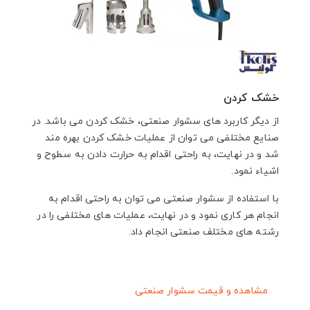
خشک کردن
از دیگر کاربرد های سشوار صنعتی، خشک کردن می باشد. در
صنایع مختلفی می توان از عملیات خشک کردن بهره مند
شد و در نهایت، به راحتی اقدام به حرارت دادن به سطوح و
اشیاء نمود.
با استفاده از سشوار صنعتی می توان به راحتی اقدام به
انجام هر کاری نمود و در نهایت، عملیات های مختلفی را در
رشته های مختلف صنعتی انجام داد.
مشاهده و قیمت سشوار صنعتی