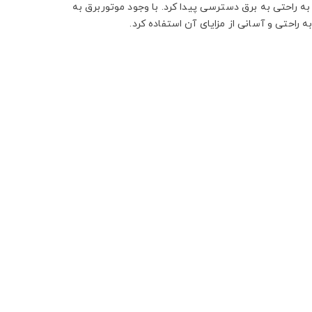
 به راحتی به برق دسترسی پیدا کرد. با وجود موتوربرق به
 راحتی و آسانی از مزایای آن استفاده کرد.