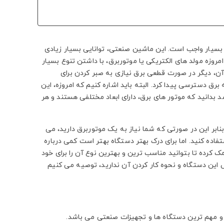
بسیار واجب است. این ماشین صنعتی، توانایی بسیار زیادی
 امروزه مولد های الکتریکی یا موتوربرق، با داشتن تنوع بسیار
د آن، دیگر در صورت قطعی برق نیازی به صبر کردن برای
رق دسترسی پیدا کرد. البته باید اشاره کنیم که امروزه، این
بدانید که موتور های برق، دارای ابعاد مختلفی هستند و هر
نابر این در صورتی که شما نیاز به یک موتوربرق دارید، می
تفاده کنید. اما برای درک بهتر دستگاه بهتر است کمی درباره
کرده تا بتوانید مناسب ترین و بهترین نوع آن را برای خود
 این دستگاه و نحوه کار کردن آن ندارید، توصیه می کنیم
ین و مهم ترین دستگاه ها و تجهیزات صنعتی می باشد.