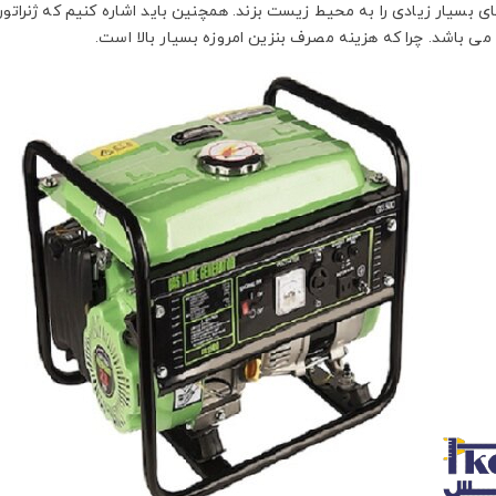
 بسیار زیادی را به محیط زیست بزند. همچنین باید اشاره کنیم که ژنراتور 
می باشد. چرا که هزینه مصرف بنزین امروزه بسیار بالا است.