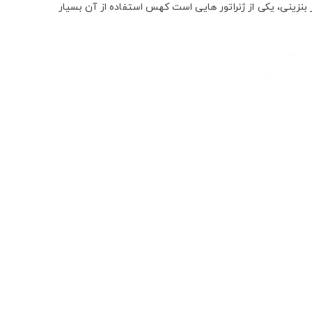
بنزینی، یکی از ژنراتور هایی است کهس استفاده از آن بسیار