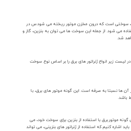
ود، سوختی است که درون مخزن موتور ریخته می شود.س در
ده می شود. از جمله این سوخت ها می توان به بنزین، گاز و
اهد شد.
 لیست زیر انواع ژنراتور های برق را بر اساس نوع سوخت
از آن ها نسبتا به صرفه است. این گونه موتور های برق، با
 باشد.
گونه موتوربرق با استفاده از بنزین برای سوخت خود، می
ید اشاره کنیم که استفاده از ژنراتور های بنزینی، می تواند