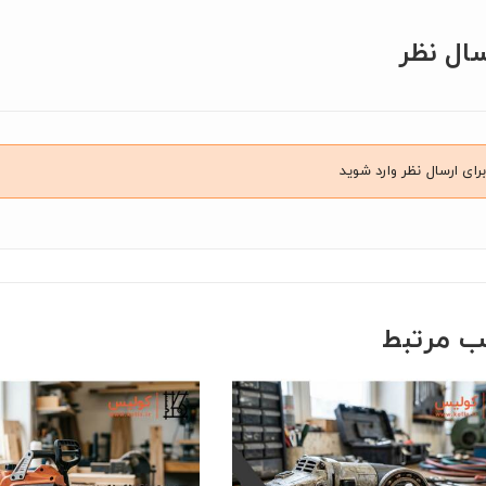
سال نظر
برای ارسال نظر وارد شوید
ب مرتبط