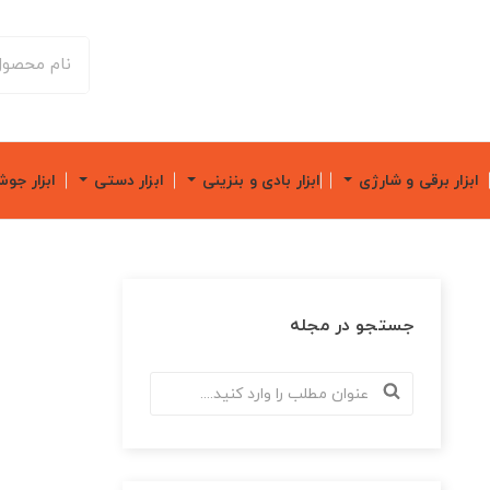
ابزار برقی و شارژی
ابزار بادی و بنزینی
ابزار دستی
ابزار جو
جستجو در مجله