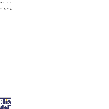
آسیب های
پر هزینه 