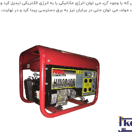
ه با وجود آن، می توان انرژی مکانیکی را به انرژی الکتریکی تبدیل کرد و
مولد، می توان حتی در بیایان نیز به برق دسترسی پیدا کرد و در نهایت، به