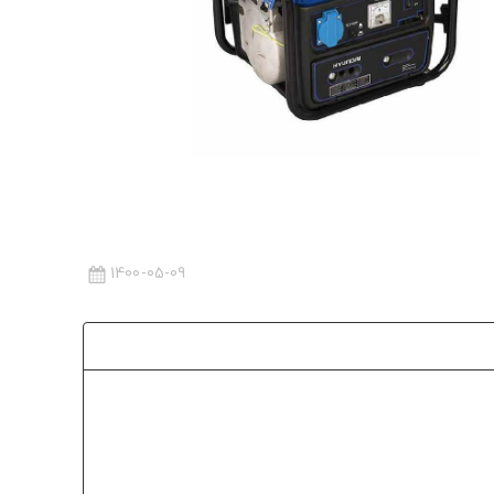
1400-05-09