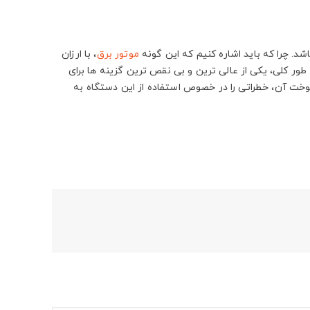
د. چرا که باید اشاره کنیم که این گونه
موتور برق
، با ارزان
طور کلی، یکی از عالی ترین و بی نقص ترین گزینه ها برای
سوخت آن، خطراتی را در خصوص استفاده از این دستگاه به