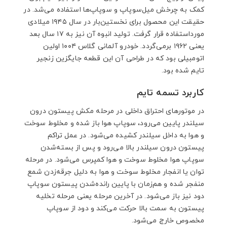
کمک به چرخش میل‌سوپاپ و سوپاپ‌ها استفاده می‌شد. در
حقیقت این محصول برای نخستین‌بار در سال ۱۹۴۵ میلادی
مورداستفاده قرار گرفت. تولید انبوه آن نیز به ۱۷ سال بعد
یعنی ۱۹۶۲ برمی‌گردد. خودرو آلمانی گلاس ۱۰۰۴ اولین
اتومبیلی بود که در طراحی آن این قطعه جایگزین زنجیر
تایم شده بود.
کاربرد تسمه تایم
در موتورهای احتراق داخلی در مرحله مکش پیستون درون
سیلندر پایین می‌رود، سوپاپ هوا باز شده و مخلوط سوخت
و هوا به داخل سیلندر کشیده می‌شود. در عمل تراکم
پیستون درون سیلندر بالا می‌رود و پس از بسته‌شدن
سوپاپ هوا مخلوط سوخت و هوا کمپرس می‌شود. در مرحله
توان یا انفجار مخلوط سوخت و هوا به دلیل جرقه‌زدن شمع
منفجر شده و هم‌زمان با پایین رانده‌شدن پیستون سوپاپ
دود نیز باز می‌شود. در آخرین مرحله یعنی مرحله تخلیه
پیستون به سمت بالا حرکت می‌کند و دود از سوپاپ
مخصوص خارج می‌شود.