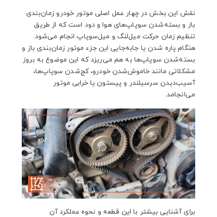
نقش این بخش در چهار عمل اصلی موتور خودرو زمان‌بندی
باز و بسته‌شدن سوپاپ‌های هوا و دود است که از طریق
تنظیم زمان حرکت میل‌لنگ و میل‌سوپاپ انجام می‌شود.
هنگام پاره شدن یا جابه‌جایی این جزء موتور زمان‌بندی باز و
بسته‌شدن سوپاپ‌ها به هم می‌ریزد که این موضوع به بروز
مشکلاتی مانند خاموش‌شدن خودرو، کج‌شدن سوپاپ‌ها،
آسیب‌دیدن سرسیلندر و پیستون یا خرابی موتور
می‌انجامد.
برای آشنایی بیشتر با این قطعه و نحوه عملکرد آن