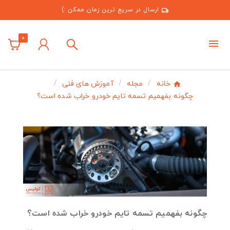
ارسال در سریع ترین زمان ممکن :)
0
خانه
مجله
آموزش های فنی
چگونه بفهمیم تسمه تایم خودرو خراب شده است؟
چگونه بفهمیم تسمه تایم خودرو خراب شده است؟