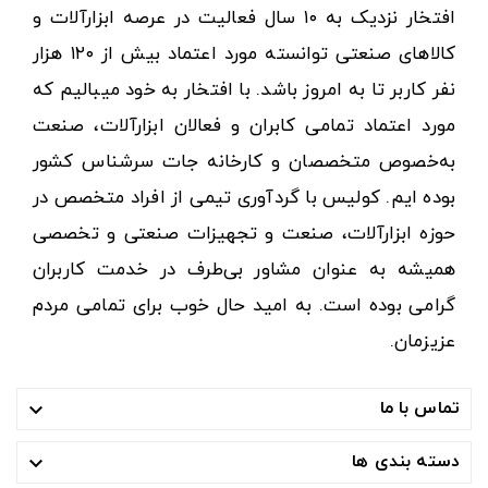
افتخار نزدیک به ۱۰ سال فعالیت در عرصه ابزارآلات و
کالاهای صنعتی توانسته مورد اعتماد بیش از ۱۲۰ هزار
نفر کاربر تا به امروز باشد. با افتخار به خود میبالیم که
مورد اعتماد تمامی کابران و فعالان ابزارآلات، صنعت
به‌خصوص متخصصان و کارخانه جات سرشناس کشور
بوده ایم. کولیس با گردآوری تیمی از افراد متخصص در
حوزه ابزارآلات، صنعت و تجهیزات صنعتی و تخصصی
همیشه به عنوان مشاور بی‌طرف در خدمت کاربران
گرامی بوده است. به امید حال خوب برای تمامی مردم
عزیزمان.
تماس با ما

دسته بندی ها
