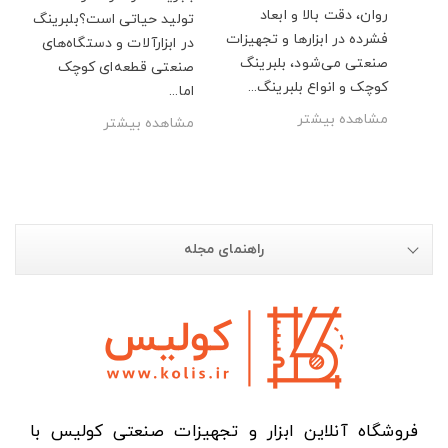
روان، دقت بالا و ابعاد
تولید حیاتی است؟بلبرینگ
 ۷۰۰۰ آبسال،
فشرده در ابزارها و تجهیزات
در ابزارآلات و دستگاه‌های
.
صنعتی می‌شود، بلبرینگ
صنعتی قطعه‌ای کوچک
کوچک و انواع بلبرینگ...
اما...
مشاهده بیشتر
مشاهده بیشتر
راهنمای مجله
فروشگاه آنلاین ابزار و تجهیزات صنعتی کولیس با