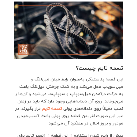
تسمه تایم چیست؟
این قطعه پلاستیکی به‌عنوان رابط میان میل‌لنگ و
میل‌سوپاپ عمل می‌کند و به کمک چرخش میل‌لنگ باعث
به حرکت درآمدن میل‌سوپاپ و سوپاپ‌ها می‌شود و آن‌ها را
می‌چرخاند. روی آن دندانه‌هایی وجود دارد که باید در زمان
نصب دقیقاً روی دندانه‌های پولی
تسمه تایم
قرار بگیرند. در
غیر این صورت لغزیدن قطعه روی پولی باعث آسیب‌دیدن
موتور و بروز اخلال در عملکرد آن می‌شود.
پیش از رایج شدن استفاده از این قطعه از زنجیر تایم برای