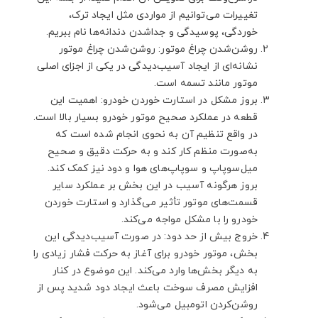
تغییرات می‌توانیم از مواردی مثل ایجاد ترک،
خوردگی، پوسیدگی و جداشدن دندانه‌ها نام ببریم.
روشن‌شدن چراغ موتور: روشن‌شدن چراغ موتور
نشانه‌ای از ایجاد آسیب‌دیدگی در یکی از اجزای اصلی
موتور مانند تسمه است.
بروز مشکل در استارت خوردن خودرو: اهمیت این
قطعه در عملکرد صحیح موتور خودرو بسیار بالا است.
در واقع تنظیم آن به نحوی انجام شده است که
به‌صورت منظم کار کند و به حرکت دقیق و صحیح
میل‌سوپاپ و سوپاپ‌های هوا و دود نیز کمک کند.
بروز هرگونه آسیب در این بخش بر عملکرد سایر
قسمت‌های موتور تأثیر می‌گذارد و استارت خوردن
خودرو را با مشکل مواجه می‌کند.
خروج بیش از حد دود: در صورت آسیب‌دیدگی این
بخش، موتور خودرو برای آغاز به حرکت فشار زیادی را
به دیگر بخش‌ها وارد می‌کند. این موضوع در کنار
افزایش مصرف سوخت باعث ایجاد دود شدید پس از
روشن‌کردن اتومبیل می‌شود.