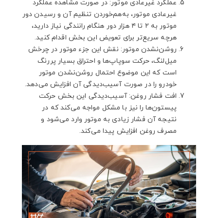
عملکرد غیرعادی موتور: در صورت مشاهده عملکرد
غیرعادی موتور، به‌هم‌خوردن تنظیم آن و رسیدن دور
موتور به ۲ تا ۴ هزار دور هنگام رانندگی نیاز دارید،
هرچه سریع‌تر برای تعویض این بخش اقدام کنید.
روشن‌نشدن موتور: نقش این جزء موتور در چرخش
میل‌لنگ، حرکت سوپاپ‌ها و احتراق بسیار پررنگ
است که این موضوع احتمال روشن‌نشدن موتور
خودرو را در صورت آسیب‌دیدگی آن افزایش می‌دهد.
افت فشار روغن: آسیب‌دیدگی این بخش حرکت
پیستون‌ها را نیز با مشکل مواجه می‌کند که در
نتیجه آن فشار زیادی به موتور وارد می‌شود و
مصرف روغن افزایش پیدا می‌کند.