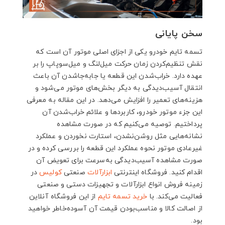
سخن پایانی
تسمه تایم خودرو یکی از اجزای اصلی موتور آن است که
نقش تنظیم‌کردن زمان حرکت میل‌لنگ و میل‌سوپاپ را بر
عهده دارد. خراب‌شدن این قطعه یا جابه‌جاشدن آن باعث
انتقال آسیب‌دیدگی به دیگر بخش‌های موتور می‌شود و
هزینه‌های تعمیر را افزایش می‌دهد. در این مقاله به معرفی
این جزء موتور خودرو، کاربردها و علائم خراب‌شدن آن
پرداختیم. توصیه می‌کنیم که در صورت مشاهده
نشانه‌هایی مثل روشن‌نشدن، استارت نخوردن و عملکرد
غیرعادی موتور نحوه عملکرد این قطعه را بررسی کرده و در
صورت مشاهده آسیب‌دیدگی به‌سرعت برای تعویض آن
اقدام کنید. فروشگاه اینترنتی
ابزارآلات
صنعتی
کولیس
در
زمینه فروش انواع ابزارآلات و تجهیزات دستی و صنعتی
فعالیت می‌کند. با
خرید تسمه تایم
از این فروشگاه آنلاین
از اصالت کالا و مناسب‌بودن قیمت آن آسوده‌خاطر خواهید
بود.