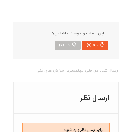
این مطلب و دوست داشتین؟
بله
(0)
خیر
(0)
ارسال شده در:
فنی مهندسی
,
آموزش های فنی
ارسال نظر
برای ارسال نظر وارد شوید