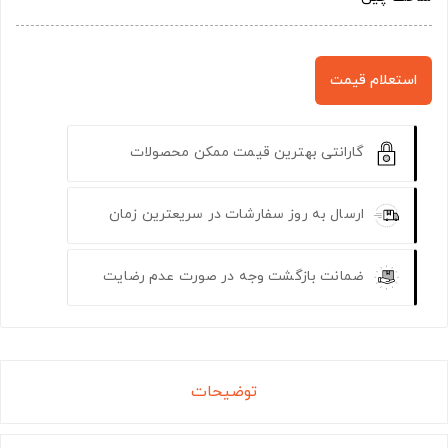
استعلام قیمت
گارانتی بهترین قیمت ممکن محصولات
ارسال به روز سفارشات در سریعترین زمان
ضمانت بازگشت وجه در صورت عدم رضایت
توضیحات