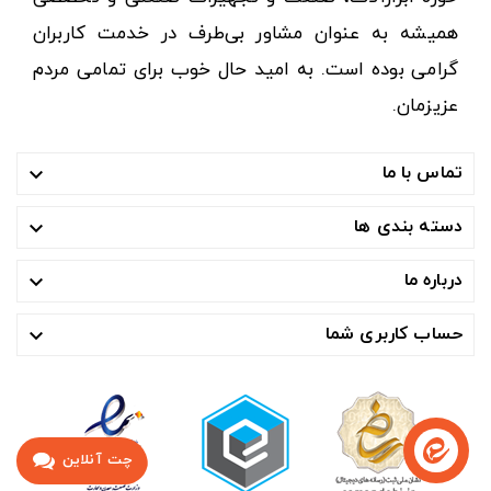
همیشه به عنوان مشاور بی‌طرف در خدمت کاربران
گرامی بوده است. به امید حال خوب برای تمامی مردم
عزیزمان.
تماس با ما

دسته بندی ها

درباره ما

حساب کاربری شما

چت آنلاین