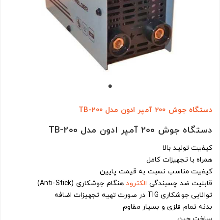
دستگاه جوش 200 آمپر ادون مدل TB-200
دستگاه جوش 200 آمپر ادون مدل TB-200
کیفیت تولید بالا
همراه با تجهیزات کامل
کیفیت مناسب نسبت به قیمت پایین
قابلیت ضد چسبندگی
الکترود
هنگام جوشکاری (Anti-Stick)
توانایی جوشکاری TIG در صورت تهیه تجهیزات اضافه
بدنه تمام فلزی و بسیار مقاوم
ساخت چین