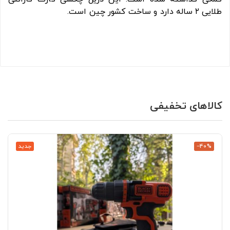
طلایی ۲ ساله دارد و ساخت کشور چین است.
کالاهای تخفیفی
‎−40%
جدید