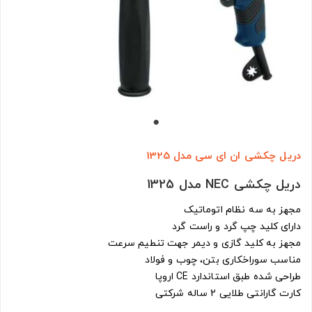
دریل چکشی ان ای سی مدل 1325
دریل چکشی NEC مدل 1325
مجهز به سه نظام اتوماتیک
دارای کلید چپ گرد و راست گرد
مجهز به کلید گازی و دیمر جهت تنطیم سرعت
مناسب سوراخکاری بتن، چوب و فولاد
طراحی شده طبق استاندارد CE اروپا
کارت گارانتی طلایی 2 ساله شرکتی