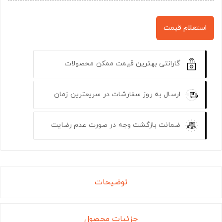
استعلام قیمت
گارانتی بهترین قیمت ممکن محصولات
ارسال به روز سفارشات در سریعترین زمان
ضمانت بازگشت وجه در صورت عدم رضایت
توضیحات
جزئیات محصول