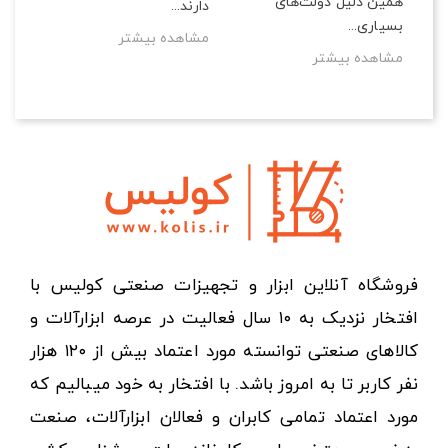
همین دلیل دولت‌های
دارند...
بسیاری...
مشاهده بیشتر
مشاهده بیشتر
فروشگاه آنلاین ابزار و تجهیزات صنعتی کولیس با
افتخار نزدیک به ۱۰ سال فعالیت در عرصه ابزارآلات و
کالاهای صنعتی توانسته مورد اعتماد بیش از ۱۲۰ هزار
نفر کاربر تا به امروز باشد. با افتخار به خود میبالیم که
مورد اعتماد تمامی کابران و فعالان ابزارآلات، صنعت