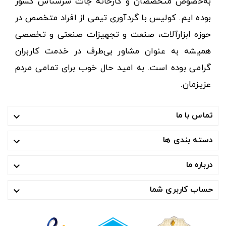
به‌خصوص متخصصان و کارخانه جات سرشناس کشور
بوده ایم. کولیس با گردآوری تیمی از افراد متخصص در
حوزه ابزارآلات، صنعت و تجهیزات صنعتی و تخصصی
همیشه به عنوان مشاور بی‌طرف در خدمت کاربران
گرامی بوده است. به امید حال خوب برای تمامی مردم
عزیزمان.
تماس با ما

دسته بندی ها

درباره ما

حساب کاربری شما
