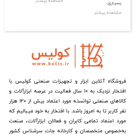
مشاهده بیشتر
بسیاری...
مشاهده بیشتر
فروشگاه آنلاین ابزار و تجهیزات صنعتی کولیس با
افتخار نزدیک به ۱۰ سال فعالیت در عرصه ابزارآلات و
کالاهای صنعتی توانسته مورد اعتماد بیش از ۱۲۰ هزار
نفر کاربر تا به امروز باشد. با افتخار به خود میبالیم که
مورد اعتماد تمامی کابران و فعالان ابزارآلات، صنعت
به‌خصوص متخصصان و کارخانه جات سرشناس کشور