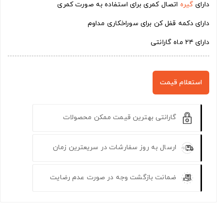
دارای
گیره
اتصال کمری برای استفاده به صورت کمری
دارای دکمه قفل کن برای سوراخکاری مداوم
دارای ۲۴ ماه گارانتی
استعلام قیمت
گارانتی بهترین قیمت ممکن محصولات
ارسال به روز سفارشات در سریعترین زمان
ضمانت بازگشت وجه در صورت عدم رضایت