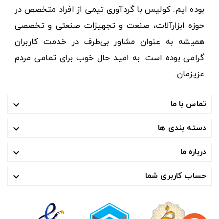
بوده ایم. کولیس با گردآوری تیمی از افراد متخصص در
حوزه ابزارآلات، صنعت و تجهیزات صنعتی و تخصصی
همیشه به عنوان مشاور بی‌طرف در خدمت کاربران
گرامی بوده است. به امید حال خوب برای تمامی مردم
عزیزمان.
تماس با ما

دسته بندی ها

درباره ما

حساب کاربری شما
