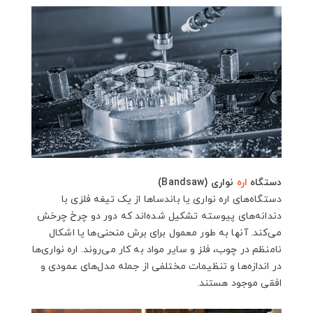
دستگاه
اره
نواری (Bandsaw)
دستگاه‌های اره نواری یا باندساها از یک تیغه فلزی با
دندانه‌های پیوسته تشکیل شده‌اند که دور دو چرخ چرخش
می‌کند. آنها به طور معمول برای برش منحنی‌ها یا اشکال
نامنظم در چوب، فلز و سایر مواد به کار می‌روند. اره نواری‌ها
در اندازه‌ها و تنظیمات مختلفی از جمله مدل‌های عمودی و
افقی موجود هستند.