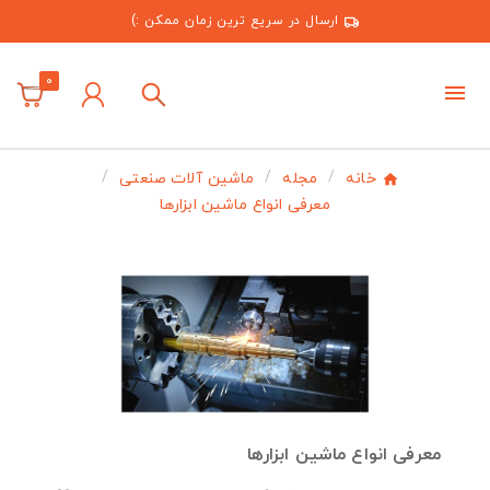
ارسال در سریع ترین زمان ممکن :)
0
خانه
مجله
ماشین آلات صنعتی
معرفی انواع ماشین ابزارها
معرفی انواع ماشین ابزارها