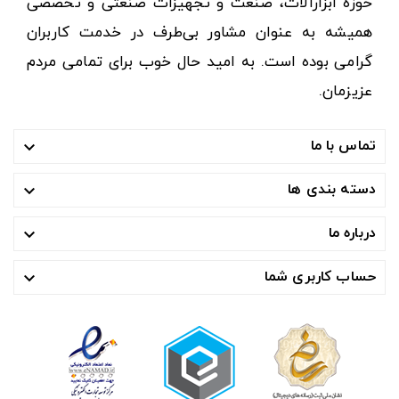
حوزه ابزارآلات، صنعت و تجهیزات صنعتی و تخصصی
همیشه به عنوان مشاور بی‌طرف در خدمت کاربران
گرامی بوده است. به امید حال خوب برای تمامی مردم
عزیزمان.
تماس با ما

دسته بندی ها

درباره ما

حساب کاربری شما
