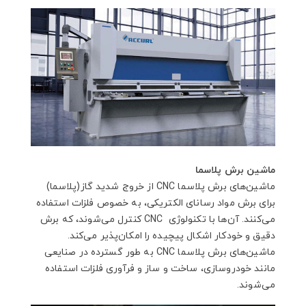
ماشین برش پلاسما
ماشین‌های برش پلاسما CNC از خروج شدید گاز(پلاسما)
برای برش مواد رسانای الکتریکی، به خصوص فلزات استفاده
می‌کنند. آن‌ها با تکنولوژی CNC کنترل می‌شوند، که برش
دقیق و خودکار اشکال پیچیده را امکان‌پذیر می‌کند.
ماشین‌های برش پلاسما CNC به طور گسترده در صنایعی
مانند خودروسازی، ساخت و ساز و فرآوری فلزات استفاده
می‌شوند.