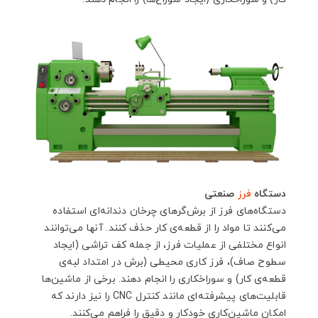
دستگاه
فرز
صنعتی
دستگاه‌های فرز از برش‌گرهای چرخان دندانه‌ای استفاده
می‌کنند تا مواد را از قطعه‌ی کار حذف کنند. آنها می‌توانند
انواع مختلفی از عملیات فرز، از جمله کف تراشی (ایجاد
سطوح صاف)، فرز کاری محیطی (برش در امتداد لبه‌ی
قطعه‌ی کار) و سوراخکاری را انجام دهند. برخی از ماشین‌ها
قابلیت‌های پیشرفته‌ای مانند کنترل CNC را نیز دارند که
امکان ماشین‌کاری خودکار و دقیق را فراهم می‌کنند.