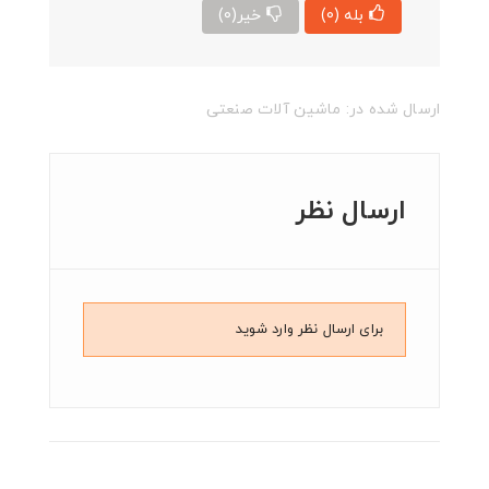
بله
(0)
خیر
(0)
ارسال شده در:
ماشین آلات صنعتی
ارسال نظر
برای ارسال نظر وارد شوید