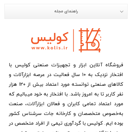
راهنمای مجله
فروشگاه آنلاین ابزار و تجهیزات صنعتی کولیس با
افتخار نزدیک به ۱۰ سال فعالیت در عرصه ابزارآلات و
کالاهای صنعتی توانسته مورد اعتماد بیش از ۱۲۰ هزار
نفر کاربر تا به امروز باشد. با افتخار به خود میبالیم که
مورد اعتماد تمامی کابران و فعالان ابزارآلات، صنعت
به‌خصوص متخصصان و کارخانه جات سرشناس کشور
بوده ایم. کولیس با گردآوری تیمی از افراد متخصص در