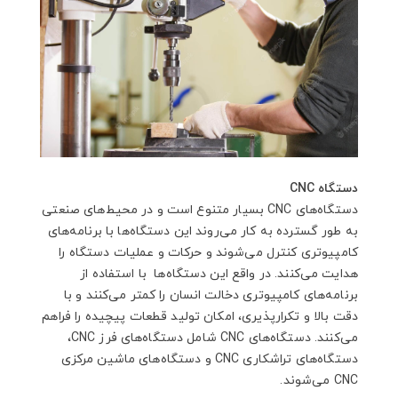
دستگاه CNC
دستگاه‌های CNC بسیار متنوع است و در محیط‌های صنعتی
به طور گسترده به کار می‌روند این دستگاه‌ها با برنامه‌های
کامپیوتری کنترل می‌شوند و حرکات و عملیات دستگاه را
هدایت می‌کنند. در واقع این دستگاه‌ها با استفاده از
برنامه‌های کامپیوتری دخالت انسان را کمتر می‌کنند و با
دقت بالا و تکرارپذیری، امکان تولید قطعات پیچیده را فراهم
می‌کنند. دستگاه‌‍‌های CNC شامل دستگاه‌های فرز CNC،
دستگاه‌های تراشکاری ‌CNC و دستگاه‌های ماشین مرکزی‌‌
CNC می‌شوند.