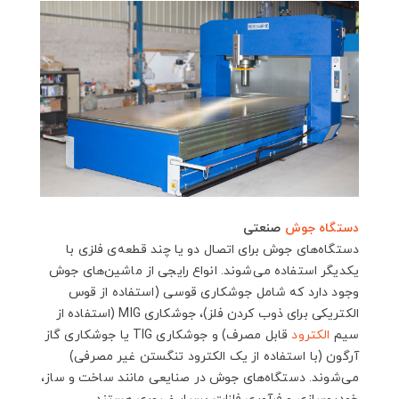
دستگاه جوش
صنعتی
دستگاه‌های جوش برای اتصال دو یا چند قطعه‌ی فلزی با
یکدیگر استفاده می‌شوند. انواع رایجی از ماشین‌های جوش
وجود دارد که شامل جوشکاری قوسی (استفاده از قوس
الکتریکی برای ذوب کردن فلز)، جوشکاری MIG (استفاده از
سیم
الکترود
قابل مصرف) و جوشکاری TIG یا جوشکاری گاز
آرگون (با استفاده از یک الکترود تنگستن غیر مصرفی)
می‌شوند. دستگاه‌های جوش در صنایعی مانند ساخت و ساز،