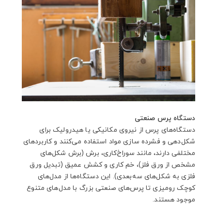
دستگاه پرس صنعتی
دستگاه‌های پرس از نیروی مکانیکی یا هیدرولیک برای
شکل‌دهی و فشرده سازی مواد استفاده می‌کنند و کاربردهای
مختلفی دارند، مانند سوراخ‌کاری، برش (برش شکل‌های
مشخص از ورق فلز)، خم کاری و کشش عمیق (تبدیل ورق
فلزی به شکل‌های سه‌بعدی). این دستگاه‌ها از مدل‌های
کوچک رومیزی تا پرس‌های صنعتی بزرگ با مدل‌های متنوع
موجود هستند.