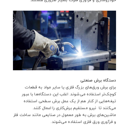
خودروسازی و فرآوری فلزات بسیار ضروری هستند.
دستگاه برش صنعتی
برای برش ورق‌های بزرگ فلزی یا سایر مواد به قطعات
کوچک‌تر استفاده می‌شوند. اغلب این دستگاه‌ها با عبور
تیغه‌هایی از کنار هم از یک عمل برش سطحی استفاده
‌می‌کنند تا نیرو مستقیم برش‌کاری را اعمال کنند.
ماشین‌های برش به طور معمول در صنایعی مانند ساخت فلز
و فرآوری ورق فلزی استفاده می‌شوند.