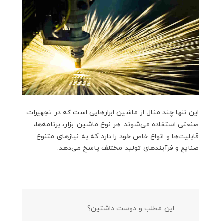
این تنها چند مثال از ماشین ابزارهایی است که در تجهیزات
صنعتی استفاده می‌شوند. هر نوع ماشین ابزار، برنامه‌ها،
قابلیت‌ها و انواع خاص خود را دارد که به نیازهای متنوع
صنایع و فرآیندهای تولید مختلف پاسخ می‌دهد.
این مطلب و دوست داشتین؟