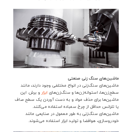
ماشین‌های سنگ‌ زنی صنعتی
ماشین‌های سنگ‌زنی در انواع مختلفی وجود دارند، مانند
سطح‌زن‌ها، استوانه‌زن‌ها و سنگ‌زن‌های
ابزار
و برش. این
ماشین‌ها برای حذف مواد و به دست آوردن یک سطح صاف
یا تلرانس حداقل از چرخ سمباده استفاده می‌کنند.
ماشین‌های سنگ‌زنی به طور معمول در صنایعی مانند
خودروسازی، هوافضا و تولید ابزار استفاده می‌شوند.