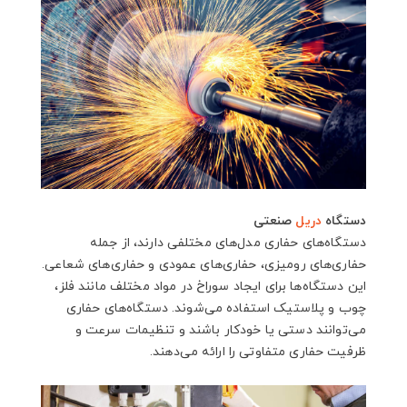
دستگاه
دریل
صنعتی
دستگاه‌های حفاری مدل‌های مختلفی دارند، از جمله
حفاری‌های رومیزی، حفاری‌های عمودی و حفاری‌های شعاعی.
این دستگاه‌ها برای ایجاد سوراخ در مواد مختلف مانند فلز،
چوب و پلاستیک استفاده می‌شوند. دستگاه‌های حفاری
می‌توانند دستی یا خودکار باشند و تنظیمات سرعت و
ظرفیت حفاری متفاوتی را ارائه می‌دهند.