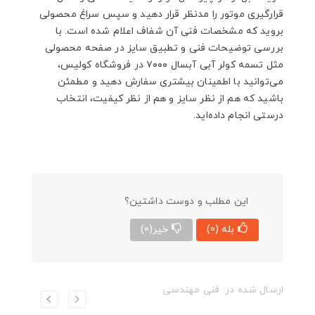
قرارگیری موتور را مدنظر قرار دهید و سپس سراغ محصولی
بروید که مشخصات فنی آن شفاف اعلام شده است. با
بررسی توضیحات فنی و تطبیق سایز در صفحه محصولی
مثل تسمه کولر آبی آبسال ۷۰۰۰ در فروشگاه کولیس،
می‌توانید با اطمینان بیشتری سفارش دهید و مطمئن
باشید که هم از نظر سایز و هم از نظر کیفیت، انتخاب
درستی انجام داده‌اید.
این مطلب و دوست داشتین؟
بله
(0)
خیر
(0)
ارسال شده در:
فنی مهندسی