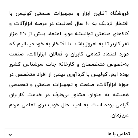
فروشگاه آنلاین ابزار و تجهیزات صنعتی کولیس با
افتخار نزدیک به ۱۰ سال فعالیت در عرصه ابزارآلات و
کالاهای صنعتی توانسته مورد اعتماد بیش از ۱۲۰ هزار
نفر کاربر تا به امروز باشد. با افتخار به خود میبالیم که
مورد اعتماد تمامی کابران و فعالان ابزارآلات، صنعت
به‌خصوص متخصصان و کارخانه جات سرشناس کشور
بوده ایم. کولیس با گردآوری تیمی از افراد متخصص در
حوزه ابزارآلات، صنعت و تجهیزات صنعتی و تخصصی
همیشه به عنوان مشاور بی‌طرف در خدمت کاربران
گرامی بوده است. به امید حال خوب برای تمامی مردم
عزیزمان.
تماس با ما
