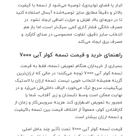
انبار یا فضای تولیدی)، توصیه می‌شود از تسمه با کیفیت
بالاتر و دقیقاً مطابق سایز توصیه‌شده آبسال استفاده کنید
تا در دورهای بالا، لغزش و حرارت اضافی ایجاد نشود. در
مصرف خانگی فشار کاری کمی سبک‌تر است، اما باز هم
انتخاب سایز دقیق، تفاوت محسوسی در صدای کارکرد و
مصرف برق ایجاد می‌کند.
راهنمای خرید و قیمت تسمه کولر آبی 7000
بسیاری از خریداران هنگام تعویض تسمه، فقط به قیمت
تسمه کولر آبی 7000 توجه می‌کنند؛ در حالی که ارزان‌ترین
گزینه همیشه انتخاب خوبی نیست. تسمه ارزان با لاستیک
بی‌کیفیت، سریع ترک می‌خورد، الیاف داخلی‌اش می‌بُرد و در
نهایت ممکن است وسط تابستان و زیر آفتاب، شما را
مجبور به تعویض اضطراری کند. هزینه سرویس‌کار و زمان از
کارافتادن کولر، معمولاً از اختلاف قیمت بین تسمه باکیفیت
و تسمه ارزان بیشتر است.
قیمت تسمه کولر آبی 7000 تحت تأثیر چند عامل اصلی