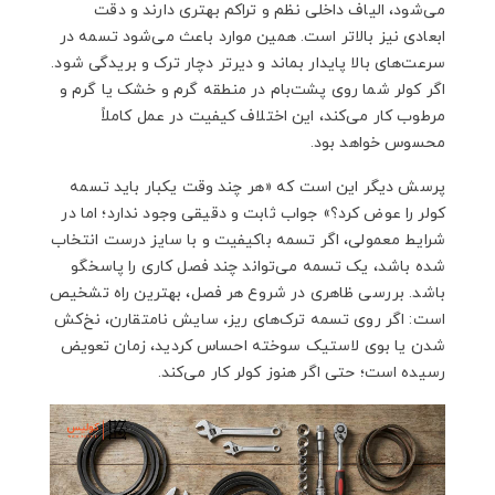
می‌شود، الیاف داخلی نظم و تراکم بهتری دارند و دقت
ابعادی نیز بالاتر است. همین موارد باعث می‌شود تسمه در
سرعت‌های بالا پایدار بماند و دیرتر دچار ترک و بریدگی شود.
اگر کولر شما روی پشت‌بام در منطقه گرم و خشک یا گرم و
مرطوب کار می‌کند، این اختلاف کیفیت در عمل کاملاً
محسوس خواهد بود.
پرسش دیگر این است که «هر چند وقت یکبار باید تسمه
کولر را عوض کرد؟» جواب ثابت و دقیقی وجود ندارد؛ اما در
شرایط معمولی، اگر تسمه باکیفیت و با سایز درست انتخاب
شده باشد، یک تسمه می‌تواند چند فصل کاری را پاسخگو
باشد. بررسی ظاهری در شروع هر فصل، بهترین راه تشخیص
است: اگر روی تسمه ترک‌های ریز، سایش نامتقارن، نخ‌کش
شدن یا بوی لاستیک سوخته احساس کردید، زمان تعویض
رسیده است؛ حتی اگر هنوز کولر کار می‌کند.