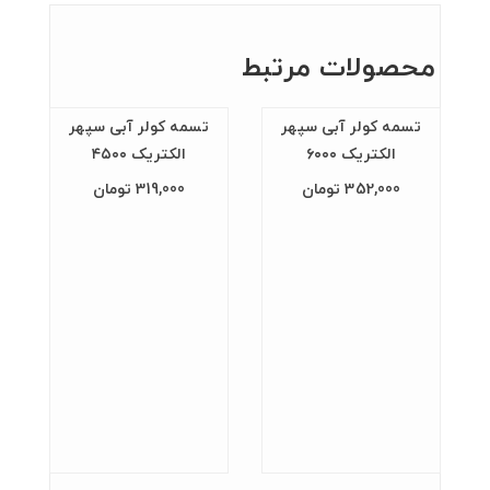
محصولات مرتبط
تسمه کولر آبی سپهر
تسمه کولر آبی سپهر
الکتریک ۶۰۰۰
الکتریک ۴۵۰۰
352,000 تومان
319,000 تومان