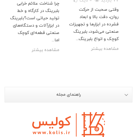
77 بازدید
0
لایک
چرا شناخت علائم خرابی
قدر
وقتی صحبت از حرکت
بلبرینگ در کارگاه و خط
روان، دقت بالا و ابعاد
تولید حیاتی است؟بلبرینگ
فشرده در ابزارها و تجهیزات
در ابزارآلات و دستگاه‌های
صنعتی می‌شود، بلبرینگ
صنعتی قطعه‌ای کوچک
آلات
کوچک و انواع بلبرینگ...
اما...
مشاهده بیشتر
مشاهده بیشتر
راهنمای مجله