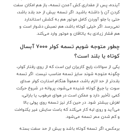
آینده، پس از مقداری کش آمدن تسمه، باز هم امکان سفت
کردن آن را داشته باشید. اگر تسمه بیش از حد بلند باشد،
حتی با جلو آوردن کامل موتور هم به کشش استاندارد
نمی‌رسد. اگر خیلی کوتاه باشد، هم نصبش دشوار است و
هم فشار زیادی به یاتاقان و موتور وارد می‌کند.
چطور متوجه شویم تسمه کولر ۷۰۰۰ آبسال
کوتاه یا بلند است؟
یکی از سوالات رایج کاربران این است که از روی رفتار کولر،
چگونه متوجه شوند سایز تسمه مناسب نیست. اگر تسمه
بلندتر از حد لازم باشد، معمولاً هنگام استارت کولر صدای
سوت یا جیغ کوتاه شنیده می‌شود، پروانه در شروع حرکت
کمی تأخیر دارد و ممکن است در هوای مرطوب یا بارانی،
لغزش بیشتر شود. در حین کار نیز تسمه روی پولی بالا
می‌آید و روی لبه کار می‌کند که باعث سایش غیر یکنواخت
و کم شدن عمر تسمه می‌شود.
برعکس، اگر تسمه کوتاه باشد و بیش از حد سفت بسته