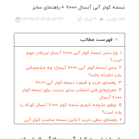
تسمه کولر آبی آبسال ۷۰۰۰ + راهنمای سایز
1016 بازدید
2
لایک
1405-03-29 04:45:07
فهرست مطالب
1. چرا سایز تسمه کولر آبی ۷۰۰۰ آبسال این‌قدر مهم
است؟
2. سایز تسمه کولر آبی 7000 آبسال؛ چه مشخصاتی
باید داشته باشد؟
3. راهنمای خرید و قیمت تسمه کولر آبی 7000
4. معیارهای فنی انتخاب سایز درست برای تسمه کولر
۷۰۰۰ آبسال
5. چطور متوجه شویم تسمه کولر ۷۰۰۰ آبسال کوتاه یا
بلند است؟
6. راهنمای عملی خرید آنلاین تسمه مناسب کولر آبی
آبسال ۷۰۰۰
7. پرسش‌های متداول درباره سایز و قیمت تسمه کولر