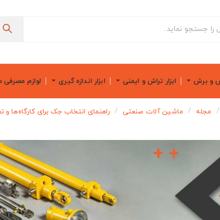
ش و برش
ابزار تراش و ایمنی
ابزار اندازه گیری
لوازم مصرفی 
مجله
ماشین آلات صنعتی
راهنمای انتخاب جک برای کارگاه‌ها و تع