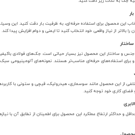
یه جک به نکات زیر دقت کنید:
ار
خاب این محصول برای استفاده حرفه‌ای، به ظرفیت بار دقت کنید. این وسیله
را بالاتر از نیاز واقعی خود انتخاب کنید تا ایمنی و دوام افزایش پیدا کند.
اختار
جنس و ساختار این محصول نیز بسیار حیاتی است. جک‌های فولادی باکیفیت،
 برای استفاده‌های حرفه‌ای مناسب‌تر هستند. نمونه‌های آلومینیومی سبک‌ت
تلفی از این محصول مانند سوسماری، هیدرولیک، قیچی و ستونی با کاربردها
 فضای کاری خود توجه کنید.
لابری
قل و حداکثر ارتفاع عملکرد این محصول برای اطمینان از تطابق آن با نیازها
محصول