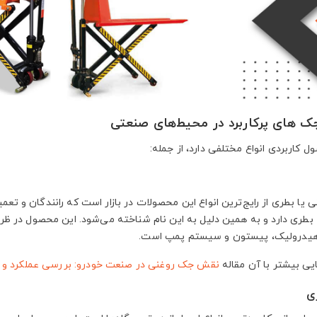
ک‌ های پرکاربرد در محیط‌های صنعتی
 کاربردی انواع مختلفی دارد، از جمله:
یا بطری از رایج‌ترین انواع این محصولات در بازار است که رانندگان و تعمی
 بطری دارد و به همین دلیل به این نام شناخته می‌شود. این محصول در ظرف
هیدرولیک، پیستون و سیستم پمپ است.
ایی بیشتر با آن مقاله
نقش جک روغنی در صنعت خودرو: بررسی عملکرد و ک
ی