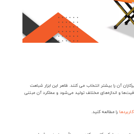
رکاران آن را بیشتر انتخاب می کنند. ظاهر این ابزار شباهت
یت‌ها و اندازه‌های مختلف تولید می‌شود و عملکرد آن مبتنی
اربردها
را مطالعه کنید.