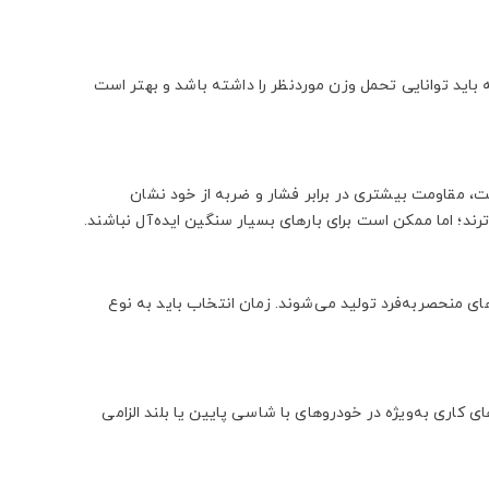
 باید توانایی تحمل وزن موردنظر را داشته باشد و بهتر است
 مقاومت بیشتری در برابر فشار و ضربه از خود نشان
رند؛ اما ممکن است برای بارهای بسیار سنگین ایده‌آل نباشند.
ی منحصربه‌فرد تولید می‌شوند. زمان انتخاب باید به نوع
ی کاری به‌ویژه در خودروهای با شاسی پایین یا بلند الزامی