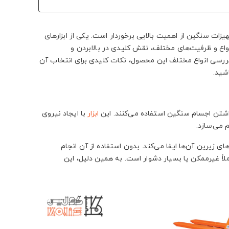
هیزات سنگین از اهمیت بالایی برخوردار است. یکی از ابزارهای
اع و ظرفیت‌های مختلف، نقش کلیدی در بالابردن و
 بررسی انواع مختلف این محصول، نکات کلیدی برای انتخاب آن
شید.
داشتن اجسام سنگین استفاده می‌کنند. این
ابزار
با ایجاد نیروی
م می‌سازد.
 زیرین آن‌ها ایفا می‌کند. بدون استفاده از آن انجام
لاً غیرممکن یا بسیار دشوار است. به همین دلیل، این