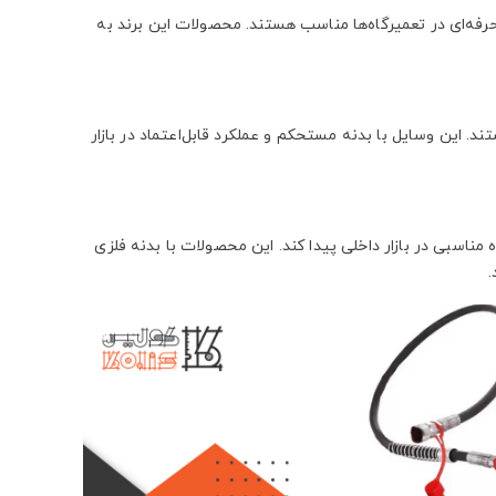
رفه‌ای در تعمیرگاه‌ها مناسب هستند. محصولات این برند به
ی مناسب هستند. این وسایل با بدنه مستحکم و عملکرد قابل‌اعتماد در بازار
 مانند مدل‌های ۳ تن، توانسته است جایگاه مناسبی در بازار داخلی پیدا کند. این محصولات با بدنه فلزی