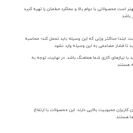
هتر است محصولاتی با دوام بالا و عملکرد مطمئن را تهیه کنید
 باشد.
. ابتدا حداکثر وزنی که این وسیله باید تحمل کند؛ محاسبه
د با نیازهای کاری شما هماهنگ باشد. در نهایت، توجه به
ه هستند.
کاربران محبوبیت بالایی دارند. این محصولات با ارتفاع
ها هستند.