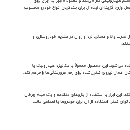
ستم هیدرولیکی کار می‌کند و معمولاً مجهز به چرخ برای
ل وزن، گزینه‌ای ایده‌آل برای بلندکردن انواع خودرو محسوب
قدرت بالا و عملکرد نرم و روان در صنایع خودروسازی و
تند.
می‌شود. این محصول معمولاً با مکانیزم هیدرولیک یا
ن اعمال نیروی کنترل‌شده برای رفع فرورفتگی‌ها را فراهم کند.
 این ابزار با استفاده از بازوهای متقاطع و یک میله چرخان
ن کمتر، استفاده از آن برای خودروها یا اهدافی مانند