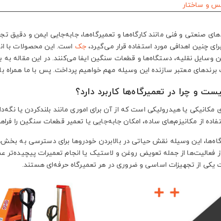
ای صنعتی و فنی مانند کارگاه‌ها و تعمیرگاه‌ها، جابه‌جایی ایمن و دقیق تج
رای چنین اهدافی مورد استفاده قرار می‌گیرد،
جک
است. این محصولات با انو
ن وسایل نقلیه، دستگاه‌ها و قطعات سنگین ایفا می‌کنند. در این مقاله به
برندهای معتبر سازنده این وسیله مهم خواهیم پرداخت. پس با ما همراه با
 و چرا در تعمیرگاه‌ها کاربرد دارد؟
ی مکانیکی یا هیدرولیکی است که از آن برای اموری مانند بلندکردن یا نگه‌
ستفاده از مکانیزم‌های ساده، امکان جابه‌جایی یا تعمیر قطعات سنگین را فراه
اه‌ها، این وسیله نقش حیاتی در بالابردن خودروها برای دسترسی به بخش‌های
ز فعالیت‌ها از جمله تعویض روغن و لاستیک یا انجام تعمیرات پیچیده‌تر عم
یکی از تجهیزات اساسی و ضروری در هر تعمیرگاه حرفه‌ای هستند.