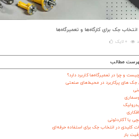
انتخاب جک برای کارگاه‌ها و تعمیرگاه‌ها
0
لایک
رست مطالب