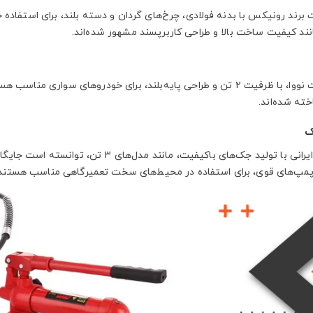
برند رونیکس با بدنه فولادی، چرخ‌های گردان و دسته بلند، برای استفاده ح
انند کیفیت ساخت بالا و طراحی کاربرپسند مشهور شده‌اند.
محصولات نووا، با ظرفیت ۲ تن و طراحی پایه‌بلند، برای خودروهای سوار
خته شده‌اند.
ک
این برند ایرانی با تولید جک‌های باکیفیت،
پمپ‌های قوی، برای استفاده در محیط‌های سخت تعمیرگاهی مناسب هستند.