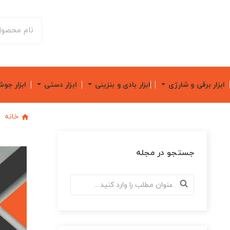
ابزار برقی و شارژی
ابزار بادی و بنزینی
ابزار دستی
ابزار جو
خانه
جستجو در مجله