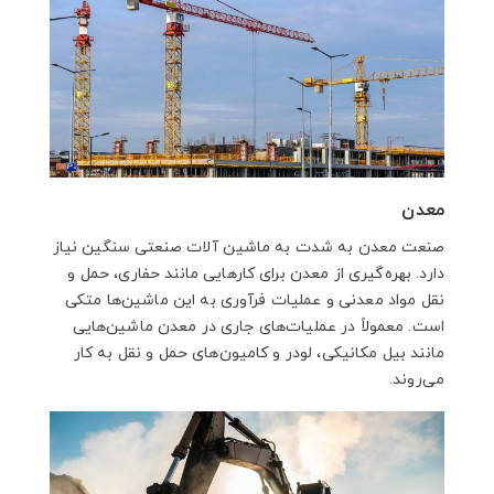
معدن
صنعت معدن به شدت به ماشین آلات صنعتی سنگین نیاز
دارد. بهره‌گیری از معدن برای کارهایی مانند حفاری، حمل و
نقل مواد معدنی و عملیات فرآوری به این ماشین‌ها متکی
است. معمولاً در عملیات‌های جاری در معدن ماشین‌هایی
مانند بیل مکانیکی، لودر و کامیون‌های حمل و نقل به کار
می‌روند.