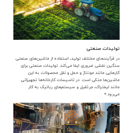
تولیدات صنعتی
در فرآیندهای مختلف تولید، استفاده از ماشین‌های صنعتی
سنگین نقشی ضروری ایفا می‌کند. تولیدات صنعتی برای
کارهایی مانند مونتاژ و حمل و نقل محصولات به این
ماشین‌ها متکی است. در تاسیسات کارخانه‌ها تجهیزاتی
مانند لیفتراک، جرثقیل و سیستم‌های رباتیک به کار
می‌رود.+