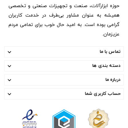
حوزه ابزارآلات، صنعت و تجهیزات صنعتی و تخصصی
همیشه به عنوان مشاور بی‌طرف در خدمت کاربران
گرامی بوده است. به امید حال خوب برای تمامی مردم
عزیزمان.
تماس با ما

دسته بندی ها

درباره ما

حساب کاربری شما
