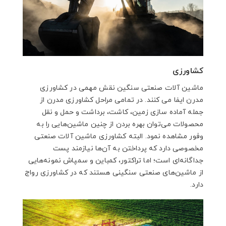
کشاورزی
ماشین آلات صنعتی سنگین نقش مهمی در کشاورزی
مدرن ایفا می کنند. در تمامی مراحل کشاورزی مدرن از
جمله آماده سازی زمین، کاشت، برداشت و حمل و نقل
محصولات می‌توان بهره بردن از چنین ماشین‌هایی را به
وفور مشاهده نمود. البته کشاورزی ماشین آلات صنعتی
مخصوصی دارد که پرداختن به آن‌ها نیازمند پست
جداگانه‌ای است؛ اما تراکتور، کمباین و سمپاش نمونه‌هایی
از ماشین‌های صنعتی سنگینی هستند که در کشاورزی رواج
دارد.