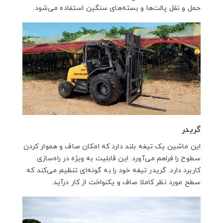
حمل و نقل پالت‌ها و بسته‌های سنگین استفاده می‌شود.
گریدر
این ماشین یک تیغه بلند دارد که امکان صاف و هموار کردن
سطوح را فراهم می‌آورد. این قابلیت به ویژه در راه‌سازی
کاربرد دارد. گریدر تیغه خود را به گونه‌ای تنظیم می‌کند که
سطح مورد نظر کاملا صاف و یکنواخت از کار درآید.