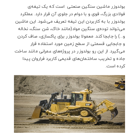
بولدوزر ماشین سنگین صنعتی است که یک تیغه‌ی
فولادی بزرگ، قوی و با دوام در جلوی آن قرار دارد. عملکرد
بولدوزر با به کاربردن این تیغه تعریف می‌شود. این ماشین
می‌تواند توده‌ی سنگین مواد(مانند خاک، شن سنگ، نخاله
و...) را جابجا کند. معمولا بولدوزر برای پاکسازی، صاف کردن
و جابجایی قسمتی از سطح زمین مورد استفاده قرار
می‌گیرد. از این رو بولدوزر در پروژه‌های عمرانی مانند ساخت
جاده و تخریب ساختمان‌های قدیمی کاربرد فراروان پیدا
کرده است.