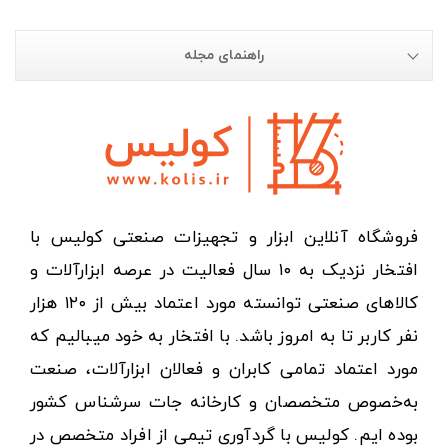
راهنمای مجله
فروشگاه آنلاین ابزار و تجهیزات صنعتی کولیس با
افتخار نزدیک به ۱۰ سال فعالیت در عرصه ابزارآلات و
کالاهای صنعتی توانسته مورد اعتماد بیش از ۱۲۰ هزار
نفر کاربر تا به امروز باشد. با افتخار به خود میبالیم که
مورد اعتماد تمامی کابران و فعالان ابزارآلات، صنعت
به‌خصوص متخصصان و کارخانه جات سرشناس کشور
بوده ایم. کولیس با گردآوری تیمی از افراد متخصص در