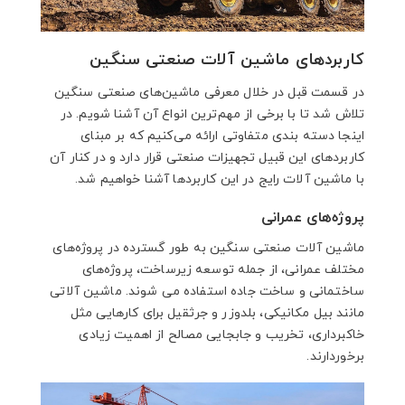
کاربردهای ماشین‌ آلات صنعتی سنگین
در قسمت قبل در خلال معرفی ماشین‌های صنعتی سنگین
تلاش شد تا با برخی از مهم‌ترین انواع آن آشنا شویم. در
اینجا دسته بندی متفاوتی ارائه می‌کنیم که بر مبنای
کاربردهای این قبیل تجهیزات صنعتی قرار دارد و در کنار آن
با ماشین آلات رایج در این کاربردها آشنا خواهیم شد.
پروژه‌های عمرانی
ماشین آلات صنعتی سنگین به طور گسترده در پروژه‌های
مختلف عمرانی، از جمله توسعه زیرساخت، پروژه‌های
ساختمانی و ساخت جاده استفاده می شوند. ماشین آلاتی
مانند بیل مکانیکی، بلدوزر و جرثقیل برای کارهایی مثل
خاکبرداری، تخریب و جابجایی مصالح از اهمیت زیادی
برخوردارند.