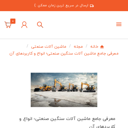
ارسال در سریع ترین زمان ممکن :)
0
خانه
مجله
ماشین آلات صنعتی
معرفی جامع ماشین‌ آلات سنگین صنعتی؛ انواع و کاربردهای آن
معرفی جامع ماشین‌ آلات سنگین صنعتی؛ انواع و
کاربردهای آن