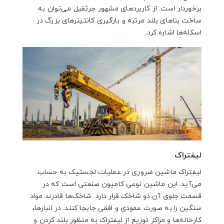
برخوردار است. از کاربردهای مشهور جرثقیل می‌توان به
ساخت بناهای بلند مرتبه و بارگیری کانتینرهای بزرگ در
اسکله‌ها اشاره کرد.
لیفتراک
لیفتراک ماشین ضروری در عملیات لجستیک به حساب
می‌آید. این ماشین نوعی کامیون صنعتی است که در
قسمت جلوی آن دو شاخک قرار دارد. شاخک‌ها قادرند مواد
سنگین را به صورت عمودی و افقی جابجا کنند. در انبار‌ها،
کارخانه‌ها و مراکز توزیع از لیفتراک به منظور بلند کردن و