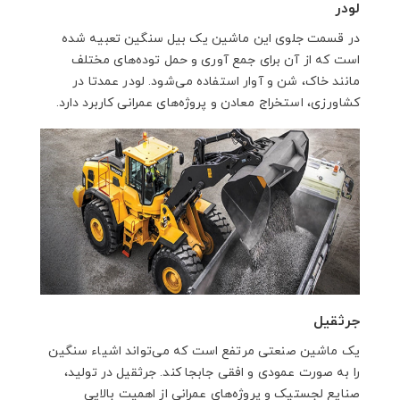
لودر
در قسمت جلوی این ماشین یک بیل سنگین تعبیه شده
است که از آن برای جمع آوری و حمل توده‌های مختلف
مانند خاک، شن و آوار استفاده می‌شود. لودر عمدتا در
کشاورزی، استخراج معادن و پروژه‌های عمرانی کاربرد دارد.
جرثقیل
یک ماشین صنعتی مرتفع است که می‌تواند اشیاء سنگین
را به صورت عمودی و افقی جابجا کند. جرثقیل در تولید،
صنایع لجستیک و پروژه‌های عمرانی از اهمیت بالایی