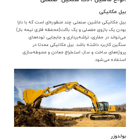
بیل مکانیکی
بیل‌ مکانیکی ماشین صنعتی چند منظوره‌ای است که با دارا
بودن یک بازوی مفصلی و یک باکت(محفظه فلزی نیمه باز)
می‌تواند در حفاری، تراشه‌برداری و جابجایی توده‌های
سنگین کاربرد داشته باشد. بیل مکانیکی عمدتا در
پروژه‌های ساخت و ساز، استخراج معادن و محوطه‌سازی
استفاده می‌شود.
بولدوزر