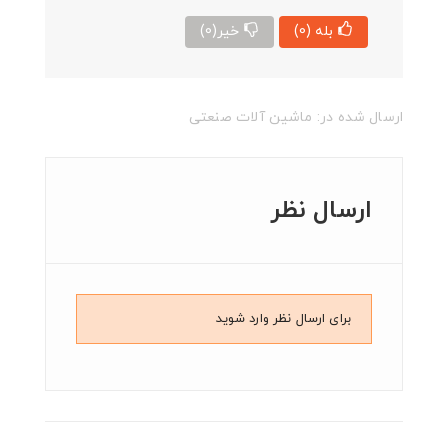
بله
(0)
خیر
(0)
ارسال شده در:
ماشین آلات صنعتی
ارسال نظر
برای ارسال نظر وارد شوید