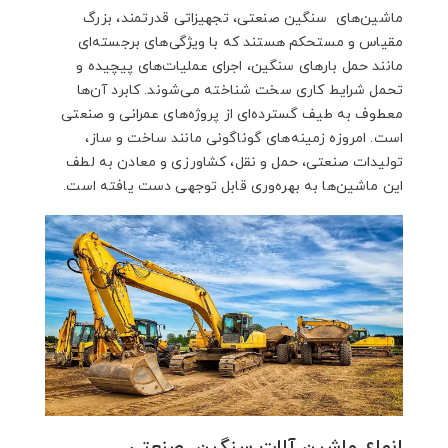
ماشین‌های سنگین صنعتی، تجهیزاتی قدرتمند، بزرگ
مقیاس و مستحکم هستند که با ویژگی‌های برجسته‌ای
مانند حمل بارهای سنگین، اجرای عملیات‌های پیچیده و
تحمل شرایط کاری سخت شناخته می‌شوند. کابرد‌ آن‌ها
معطوف به طیف گسترده‌ای از پروژه‌های عمرانی و صنعتی
است. امروزه زمینه‌های گوناگونی مانند ساخت و ساز،
تولیدات صنعتی، حمل و نقل، کشاورزی و معادن به لطف
این ماشین‌ها به بهره‌وری قابل توجهی دست یافته است.
انواع ماشین آلات سنگین صنعتی