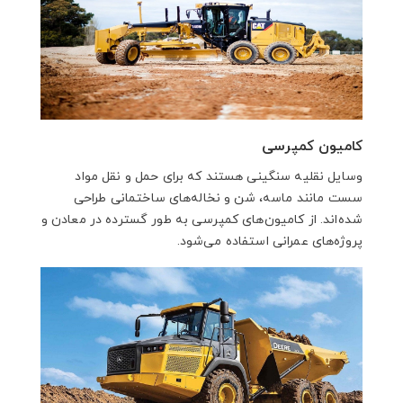
کامیون کمپرسی
وسایل نقلیه سنگینی هستند که برای حمل و نقل مواد
سست مانند ماسه، شن و نخاله‌های ساختمانی طراحی
شده‌اند. از کامیون‌های کمپرسی به طور گسترده در معادن و
پروژه‌های عمرانی استفاده می‌شود.