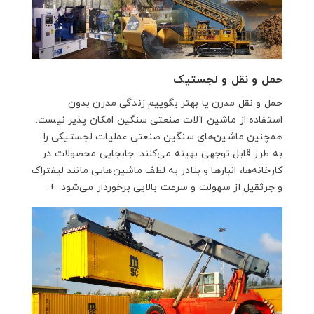
حمل و نقل و لجستیک
حمل و نقل مدرن یا بهتر بگوییم زندگی مدرن بدون
استفاده از ماشین آلات صنعتی سنگین امکان پذیر نیست.
همچنین ماشین‌های سنگین صنعتی عملیات لجستیکی را
به طرز قابل توجهی بهینه می‌کنند. جابجایی محصولات در
کارخانه‌ها، انبارها و بنادر به لطف ماشین‌هایی مانند لیفتراک
و جرثقیل از سهولت و سرعت بالایی برخوردار می‌شود. +