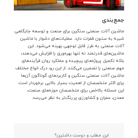
جمع‌بندی
ماشین آلات صنعتی سنگین برای صنعت و توسعه جایگاهی
شبیه به ستون فقرات دارد. عملیات‌های دشوار با ماشین
آلات صنعتی به طرز قابل توجهی بهینه می‌شود. این
ماشین‌های قدرتمند نه تنها بهره‌وری را افزایش می‌دهند،
بلکه تکمیل پروژه‌های پیچیده و عملکرد روان فرآیندهای
مهم صنعتی را تضمین می‌کنند. از این رو، درک انواع مختلف
ماشین آلات صنعتی سنگین و کاربردهای گوناگون آن‌ها
برای اکثر متخصصان از اهمیت بسیار بالایی برخوردار است.
این مسئله بالاخص برای متخصصان حوزه‌های صنعت،
معدن، عمران و کشاورزی پررنگ‌تر به نظر می‌رسد.
این مطلب و دوست داشتین؟