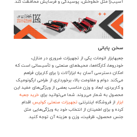
آسیب‌زا مثل خط‌وخش، پوسیدگی و فرسایش محافظت کند.
سخن پایانی
جعبهابزار اتومات یکی از تجهیزات ضروری در منازل،
خودروها، کارگاه‌ها، محیط‌های صنعتی و تأسیساتی است که
امکان دسترسی آسان به ابزارآلات را برای کاربران فراهم
می‌کند. دوام و مقاومت بالا، برخورداری از طراحی ارگونومیک
و کاربردی، ابعاد و وزن مناسب بعضی از ویژگی‌های مفید این
محصول به شمار می‌روند. شما می‌توانید برای
خرید جعبه
ابزار
از فروشگاه اینترنتی
تجهیزات صنعتی
کولیس
اقدام
کرده و برای اطمینان از انتخاب خود به ویژگی‌هایی مثل
جنس محصول، ظرفیت، وزن و هزینه آن توجه کنید.