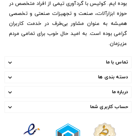
بوده ایم. کولیس با گردآوری تیمی از افراد متخصص در
حوزه ابزارآلات، صنعت و تجهیزات صنعتی و تخصصی
همیشه به عنوان مشاور بی‌طرف در خدمت کاربران
گرامی بوده است. به امید حال خوب برای تمامی مردم
عزیزمان.
تماس با ما

دسته بندی ها

درباره ما

حساب کاربری شما
