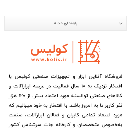
راهنمای مجله
فروشگاه آنلاین ابزار و تجهیزات صنعتی کولیس با
افتخار نزدیک به ۱۰ سال فعالیت در عرصه ابزارآلات و
کالاهای صنعتی توانسته مورد اعتماد بیش از ۱۲۰ هزار
نفر کاربر تا به امروز باشد. با افتخار به خود میبالیم که
مورد اعتماد تمامی کابران و فعالان ابزارآلات، صنعت
به‌خصوص متخصصان و کارخانه جات سرشناس کشور