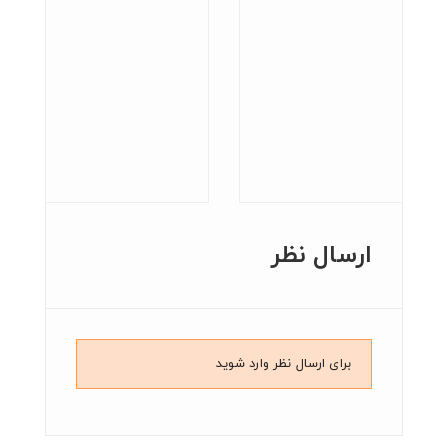
ارسال نظر
برای ارسال نظر وارد شوید