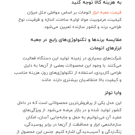
به هزینه کالا توجه کنید
قیمت جعبه ابزار
اتومات بر اساس عواملی مثل میزان
کیفیت، مرغوبیت مواد اولیه ساخت، اندازه و ظرفیت، نوع
طراحی، برند و کشور سازنده تعیین می‌شود.
مقایسه برندها و تکنولوژی‌های رایج در جعبه
ابزارهای اتومات
شرکت‌های بسیاری در زمینه تولید این دستگاه فعالیت
می‌کنند. با وجود این محصولات بعضی از آن‌ها به دلیل
طراحی کاربردی، استفاده از تکنولوژی‌های روز، هزینه مناسب
و کیفیت بالا متقاضیان بیشتری دارند. مانند:
وایا تولز
این مدل یکی از پرفروش‌ترین محصولاتی است که در داخل
کشور تولید شده و در بازار عرضه می‌شود. از ویژگی‌های
مفید آن می‌توانیم به حمل و جابه‌جایی آسان، امکان
سازماندهی ابزار و محافظت از آن‌ها در برابر پوسیدگی،
زنگ‌زدگی و آسیب‌دیدگی اشاره کنیم. جنس این محصول از