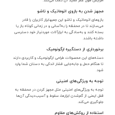
افزایش طول عمر مفید آن کمک می‌کند.
مجهز شدن به بازوی اتوماتیک و تاشو
بازوهای اتوماتیک و تاشو این جعبهابزار کاربران را قادر
می‌سازند تا در محفظه را به‌آسانی و در زمانی کوتاه باز یا
بسته کنند و به‌سادگی به ابزارآلات موردنیاز خود دسترسی
داشته باشند.
برخورداری از دستگیره ارگونومیک
دسته‌های این محصولات طراحی ارگونومیک و کاربردی دارند
تا هنگام حمل و جابه‌جایی فشار اندکی به دستان شما وارد
شود.
توجه به ویژگی‌های امنیتی
توجه به ویژگی‌های امنیتی مثل مجهز کردن در محفظه به
قفل ایمنی از گم‌شدن ابزارها، سقوط و آسیب‌دیدگی آن‌ها
جلوگیری می‌کند.
استفاده از روکش‌های مقاوم