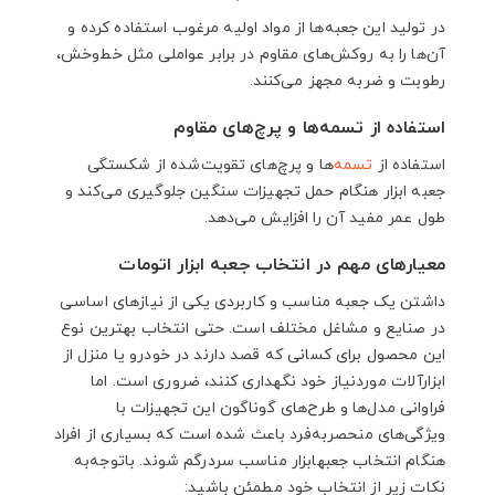
در تولید این جعبه‌ها از مواد اولیه مرغوب استفاده کرده و
آن‌ها را به روکش‌های مقاوم در برابر عواملی مثل خط‌وخش،
رطوبت و ضربه مجهز می‌کنند.
استفاده از تسمه‌ها و پرچ‌های مقاوم
استفاده از
تسمه
‌ها و پرچ‌های تقویت‌شده از شکستگی
جعبه ابزار هنگام حمل تجهیزات سنگین جلوگیری می‌کند و
طول عمر مفید آن را افزایش می‌دهد.
معیارهای مهم در انتخاب جعبه ابزار اتومات
داشتن یک جعبه مناسب و کاربردی یکی از نیازهای اساسی
در صنایع و مشاغل مختلف است. حتی انتخاب بهترین نوع
این محصول برای کسانی که قصد دارند در خودرو یا منزل از
ابزارآلات موردنیاز خود نگهداری کنند، ضروری است. اما
فراوانی مدل‌ها و طرح‌های گوناگون این تجهیزات با
ویژگی‌های منحصربه‌فرد باعث شده است که بسیاری از افراد
هنگام انتخاب جعبهابزار مناسب سردرگم شوند. باتوجه‌به
نکات زیر از انتخاب خود مطمئن باشید: