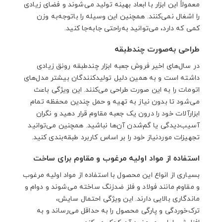
معمولاً این ابزار با ابعاد بهینه تولید می‌شوند و فضای زیادی
را اشغال نمی‌کنند. همچنین این وسیله را باتوجه‌به وزن
کمی که دارد، می‌توانید به‌راحتی جابه‌جا کنید.
طراحی به‌صورت چندطبقه
در سال‌های اخیر فروش جعبه ابزار چندطبقه رونق زیادی
داشته است و به همین دلیل تولیدکنندگان بیشتر مدل‌های
اتومات را به این صورت طراحی می‌کنند. این ویژگی باعث
می‌شود تا بدون نیاز به تهیه و حمل چندین محفظه تمام
ابزارآلات خود را درون یک جعبه مقاوم قرار دهید و نگران
آسیب‌دیدگی یا گم‌شدن آن‌ها نباشید. همچنین می‌توانید
تجهیزات موردنیاز خود را بر اساس کاربرد طبقه‌بندی کنید.
استفاده از مواد اولیه مرغوب و مقاوم برای ساخت
بسیاری از انواع این محصول با استفاده از مواد اولیه مرغوب
و مقاوم مانند فولاد و فلز ضدزنگ ساخته می‌شوند و دوام و
ماندگاری بالایی دارند. این ویژگی احتمال سایش،
ترک‌خوردگی و پارگی محصول را به حداقل می‌رساند و به