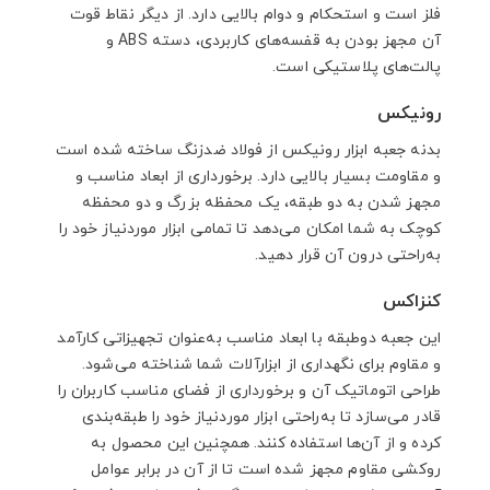
فلز است و استحکام و دوام بالایی دارد. از دیگر نقاط قوت
آن مجهز بودن به قفسه‌های کاربردی، دسته ABS و
پالت‌های پلاستیکی است.
رونیکس
بدنه جعبه ابزار رونیکس از فولاد ضدزنگ ساخته شده است
و مقاومت بسیار بالایی دارد. برخورداری از ابعاد مناسب و
مجهز شدن به دو طبقه، یک محفظه بزرگ و دو محفظه
کوچک به شما امکان می‌دهد تا تمامی ابزار موردنیاز خود را
به‌راحتی درون آن قرار دهید.
کنزاکس
این جعبه دوطبقه با ابعاد مناسب به‌عنوان تجهیزاتی کارآمد
و مقاوم برای نگهداری از ابزارآلات شما شناخته می‌شود.
طراحی اتوماتیک آن و برخورداری از فضای مناسب کاربران را
قادر می‌سازد تا به‌راحتی ابزار موردنیاز خود را طبقه‌بندی
کرده و از آن‌ها استفاده کنند. همچنین این محصول به
روکشی مقاوم مجهز شده است تا از آن در برابر عوامل