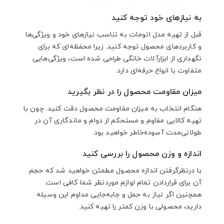
به نیازهای خود توجه کنید
قبل از تهیه مدل‌ اتومات به تناسب نیازهای خود و ویژگی‌ها
و کاربردهای محصول توجه کنید. زیرا محفظه‌ای که برای
نگهداری از ابزارآلات خانگی طراحی شده است، ویژگی‌هایی
متفاوت با انواع حرفه‌ای دارد.
میزان مقاومت محصول را در نظر بگیرید
هنگام انتخاب به میزان مقاومت محصول دقت کنید. چون با
تهیه کالایی مقاوم و مستحکم از دوام و ماندگاری آن در
طولانی‌مدت آسوده‌خاطر خواهید بود.
اندازه و وزن محصول را بررسی کنید
با درنظرگرفتن اندازه محصول مطمئن خواهید شد که حجم
آن برای قراردادن تمام لوازم موردنظر شما کافی است.
همچنین اگر نیاز به حمل و جابه‌جایی مداوم این وسیله
دارید، محصولی با وزن کمتر را تهیه کنید.