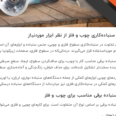
نباده‌کاری چوب و فلز از نظر ابزار موردنیاز
 تفاوت در سنباده‌کاری سطوح فلزی و چوبی، جنس سنباده و ابزارهای آن ا
 مورداستفاده قرار می‌گیرند. درحالی‌که در سطوح فلزی، صفحات زیرکونیا یا 
باده برقی مناسب کار با چوب، برای صاف‌کردن سطوح، ایجاد سطح صیقلی و 
نده سخت‌تر تشکیل شده‌اند، برای حذف خراش، زنگ‌زدگی و آماده‌سازی سطوح 
ردهای چوبی ابزارهای کمکی از جمله دستگاه‌های سنباده نواری، لرزان، یا اورب
ارهای کمکی در سنباده‌کاری فلزی نیز عبارت‌اند از دستگاه‌های سنباده دیسک
نباده برقی مناسب برای چوب و فلز
اده برقی بر اساس نوع آن متفاوت است. برای کارهای چوبی و فلزی می‌توانی
ارتعاشی