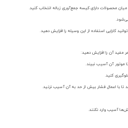
میان محصولات دارای کیسه جمع‌آوری زباله انتخاب کنید.
ی‌شود.
انید کارایی استفاده از این وسیله را افزایش دهید.
مر مفید آن را افزایش دهید:
ا موتور آن آسیب نبیند.
لوگیری کنید.
ید تا با اعمال فشار بیش از حد به آن آسیب نزنید.
‌ها آسیب وارد نکنند.