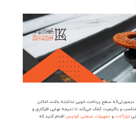
. درصورتی‌که سطح پرداخت خوبی نداشته باشد، امکان
ناسب و باکیفیت کمک می‌کند تا نتیجه نهایی فلزکاری و
نتی
ابزارآلات
و
تجهیزات صنعتی
کولیس
اقدام کنید که