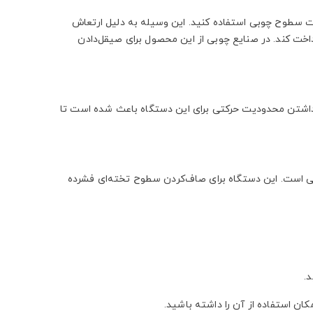
اخت سطوح چوبی استفاده کنید. این وسیله به دلیل ارتعاش
رداخت کند. در صنایع چوبی از این محصول برای صیقل‌دادن
داشتن محدودیت حرکتی برای این دستگاه باعث شده است تا
رقی است. این دستگاه برای صاف‌کردن سطوح تخته‌ای فشرده
د.
ان استفاده از آن را داشته باشید.