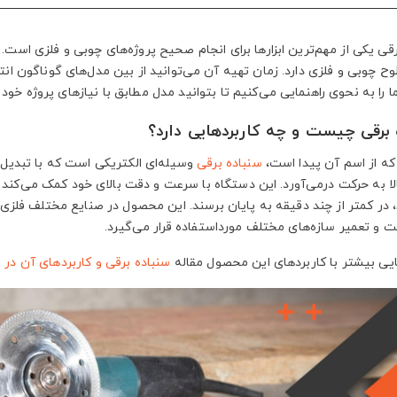
قی یکی از مهم‌ترین ابزارها برای انجام صحیح پروژه‌های چوبی و فلزی است
ح چوبی و فلزی دارد. زمان تهیه آن می‌توانید از بین مدل‌های گوناگون انتخ
 را به نحوی راهنمایی می‌کنیم تا بتوانید مدل مطابق با نیازهای پروژه خود ر
 برقی چیست و چه کاربردهایی دارد؟
که از اسم آن پیدا است،
سنباده برقی
وسیله‌ای الکتریکی است که با تبدیل
ا به حرکت درمی‌آورد. این دستگاه با سرعت و دقت بالای خود کمک می‌کند ت
 در کمتر از چند دقیقه به پایان برسند. این محصول در صنایع مختلف فلزی
ت و تعمیر سازه‌های مختلف مورداستفاده قرار می‌گیرد.
ایی بیشتر با کاربردهای این محصول مقاله
سنباده برقی و کاربردهای آن در