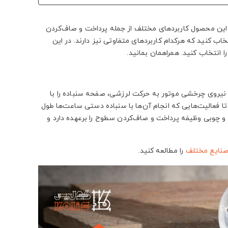
. این محصول کاربردهای مختلف از جمله پرداخت و صاف‌کردن
اب کنید که هرکدام کاربردهای متفاوتی نیز دارند. در این
ا انتخاب کنید. همراهمان بمانید.
 نیروی چرخشی موتور به حرکت لرزشی، صفحه سنباده را با
ا فعالیت‌هایی که انجام آن‌ها با سنباده دستی ساعت‌ها طول
 و چوبی وظیفه پرداخت و صاف‌کردن سطوح را برعهده دارد و
 صنایع مختلف
را مطالعه کنید.