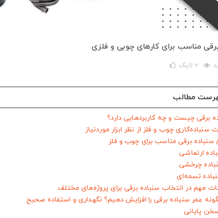
برقی مناسب برای کارهای چوبی و فلزی
0
لایک
رست مطالب