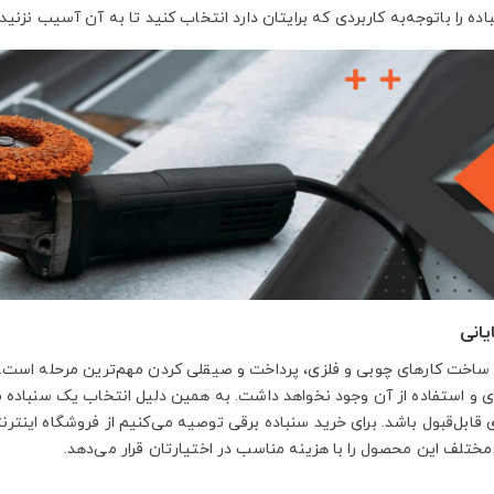
اده را باتوجه‌به کاربردی که برایتان دارد انتخاب کنید تا به آن آسیب نزنید.
انی
د ساخت کارهای چوبی و فلزی، پرداخت و صیقلی کردن مهم‌ترین مرحله است
ی و استفاده از آن وجود نخواهد داشت. به همین دلیل انتخاب یک سنباده م
قابل‌قبول باشد. برای خرید سنباده برقی توصیه می‌کنیم از فروشگاه اینتر
مختلف این محصول را با هزینه مناسب در اختیارتان قرار می‌دهد.