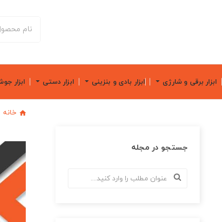
ابزار برقی و شارژی
ابزار بادی و بنزینی
ابزار دستی
ابزار جو
خانه
جستجو در مجله