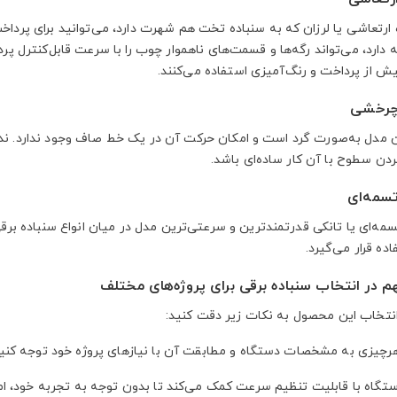
ه ارتعاشی یا لرزان که به سنباده تخت هم شهرت دارد، می‌توانید برای پرد
 دارد، می‌تواند رگه‌ها و قسمت‌های ناهموار چوب را با سرعت قابل‌کنترل پ
 از پرداخت و رنگ‌آمیزی استفاده می‌کنند.
 چرخشی
 مدل به‌صورت گرد است و امکان حرکت آن در یک خط صاف وجود ندارد. ن
دن سطوح با آن کار ساده‌ای باشد.
تسمه‌ای
سمه‌ای یا تانکی قدرتمندترین و سرعتی‌ترین مدل در میان انواع سنباده ب
ده قرار می‌گیرد.
م در انتخاب سنباده برقی برای پروژه‌های مختلف
نتخاب این محصول به نکات زیر دقت کنید:
هرچیزی به مشخصات دستگاه و مطابقت آن با نیازهای پروژه خود توجه کنی
تگاه با قابلیت تنظیم سرعت کمک می‌کند تا بدون توجه به تجربه خود، امک