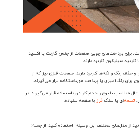
ست. برای پرداخت‌های چوبی صفحات از جنس گارنت یا اکسید
کاربید سیلیکون کاربرد دارند.
حذف رنگ و لکه‌ها کاربرد دارند. صفحات فلزی نیز که از
برای رنگ‌آمیزی یا پرداخت مورداستفاده قرار می‌گیرند.
یتال متناسب با نوع و حجم کار مورداستفاده قرار می‌گیرند. در
ی،
تسمه
‌ای یا سنگ
فرز
با صفحه سنباده.
د از مدل‌های مختلف این وسیله استفاده کنید. از جمله: