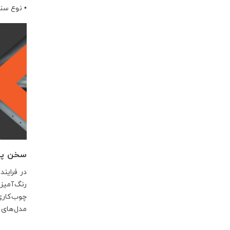
•
نوع سنب
سخن پای
در فراین
رنگ‌آمیز
چوب‌کاری 
مدل‌های 